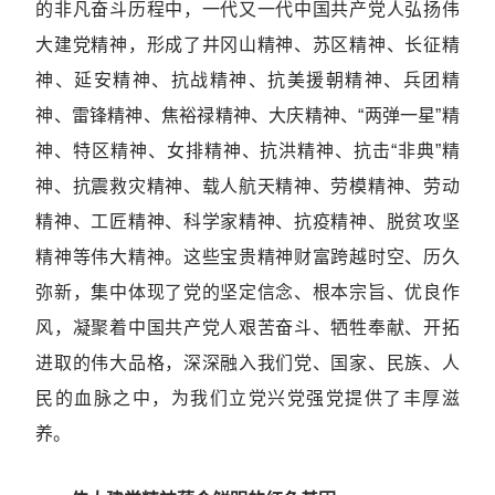
的非凡奋斗历程中，一代又一代中国共产党人弘扬伟
大建党精神，形成了井冈山精神、苏区精神、长征精
神、延安精神、抗战精神、抗美援朝精神、兵团精
神、雷锋精神、焦裕禄精神、大庆精神、“两弹一星”精
神、特区精神、女排精神、抗洪精神、抗击“非典”精
神、抗震救灾精神、载人航天精神、劳模精神、劳动
精神、工匠精神、科学家精神、抗疫精神、脱贫攻坚
精神等伟大精神。这些宝贵精神财富跨越时空、历久
弥新，集中体现了党的坚定信念、根本宗旨、优良作
风，凝聚着中国共产党人艰苦奋斗、牺牲奉献、开拓
进取的伟大品格，深深融入我们党、国家、民族、人
民的血脉之中，为我们立党兴党强党提供了丰厚滋
养。