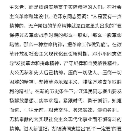
主义者，而是脚踏实地富于实际精神的人们。在社会
主义革命和建设中，毛泽东同志强调：“人是要有一点
精神的，无产阶级的革命精神就是由这里头出来的”“要
保持过去革命战争时期的那么一股劲，那么一股革命
热情，那么一种拼命精神，把革命工作做到底”。在改
革开放和社会主义现代化建设新时期，邓小平同志倡
导“发扬革命和拼命精神，严守纪律和自我牺牲精神，
大公无私和先人后己精神，压倒一切敌人、压倒一切
困难的精神，坚持革命乐观主义、排除万难去争取胜
利的精神”。在新的历史条件下，江泽民同志提出要发
扬解放思想、实事求是，紧跟时代、勇于创新，知难
而进、一往无前，艰苦奋斗、务求实效，淡泊名利、
无私奉献的为实现社会主义现代化事业而不懈奋斗的
精神。进入新世纪，胡锦涛同志提出“四个一定要”的要