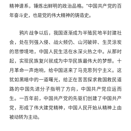
精神谱系，锤炼出鲜明的政治品格。”中国共产党的百
年奋斗史，也是党的伟大精神的铸造史。
鸦片战争以后，我国逐渐成为半殖民地半封建社
会，处在列强入侵、战火频仍、山河破碎、生灵涂炭
的悲惨境地，中国人民生活在水深火热之中。从那时
起，实现民族复兴就成为中华民族最伟大的梦想。十
月革命一声炮响，给中国送来了马克思列宁主义。这
犹如黑暗中的一道曙光，给正在苦苦探求救国救民道
路的中国先进分子指明了方向，中国共产党应运而
生。一百年前，中国共产党的先驱们创建了中国共产
党，形成了伟大建党精神，中国人民开始从精神上由
被动转为主动。