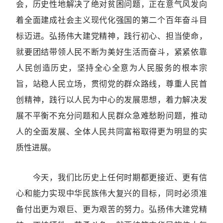
会，历史性地解决了绝对贫困问题，正在意气风发向
着全面建成社会主义现代化强国的第二个百年奋斗目
标迈进。弘扬伟大建党精神，践行初心、担当使命，
就要团结带领人民不断为美好生活而奋斗，紧紧依靠
人民创造历史，坚持全心全意为人民服务的根本宗
旨，站稳人民立场，贯彻党的群众路线，尊重人民首
创精神，践行以人民为中心的发展思想，着力解决发
展不平衡不充分问题和人民群众急难愁盼问题，推动
人的全面发展、全体人民共同富裕取得更为明显的实
质性进展。
今天，我们比历史上任何时期都更接近、更有信
心和能力实现中华民族伟大复兴的目标，同时必须准
备付出更为艰巨、更为艰苦的努力。弘扬伟大建党精