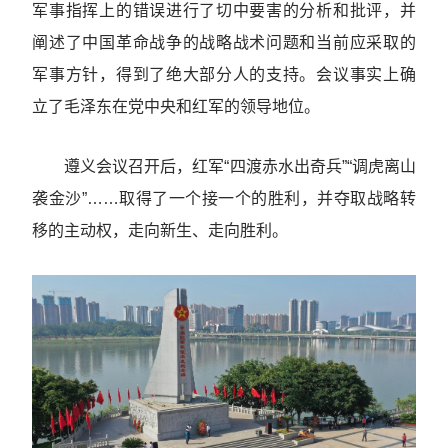
军事指挥上的错误进行了切中要害的分析和批评，并
阐述了中国革命战争的战略战术问题和当前应采取的
军事方针，得到了绝大部分人的支持。会议事实上确
立了毛泽东在党中央和红军的领导地位。
遵义会议召开后，红军“四渡赤水出奇兵”“调虎离山
袭金沙”……取得了一个接一个的胜利，并夺取战略转
移的主动权，走向新生、走向胜利。