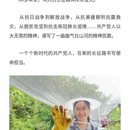
从抗日战争到解放战争，从抗美援朝到抗震救
灾，从脱贫攻坚到抗击新冠肺炎疫情……共产党人以
大无畏的精神，谱写了一曲曲气壮山河的精神凯歌。
一个个新时代的共产党人，在新的长征路书写使
命担当。