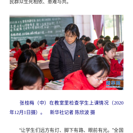
民群众生死相依、患难与共。
张桂梅（中）在教室里检查学生上课情况（2020
年12月1日摄）。 新华社记者 陈欣波 摄
“让学生们远方有灯、脚下有路、眼前有光。”全国