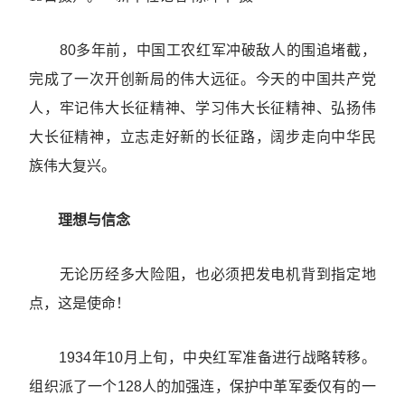
80多年前，中国工农红军冲破敌人的围追堵截，
完成了一次开创新局的伟大远征。今天的中国共产党
人，牢记伟大长征精神、学习伟大长征精神、弘扬伟
大长征精神，立志走好新的长征路，阔步走向中华民
族伟大复兴。
理想与信念
无论历经多大险阻，也必须把发电机背到指定地
点，这是使命！
1934年10月上旬，中央红军准备进行战略转移。
组织派了一个128人的加强连，保护中革军委仅有的一