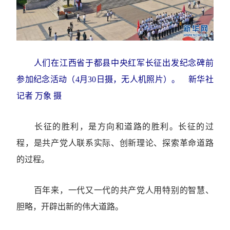
人们在江西省于都县中央红军长征出发纪念碑前
参加纪念活动（4月30日摄，无人机照片）。 新华社
记者 万象 摄
长征的胜利，是方向和道路的胜利。长征的过
程，是共产党人联系实际、创新理论、探索革命道路
的过程。
百年来，一代又一代的共产党人用特别的智慧、
胆略，开辟出新的伟大道路。