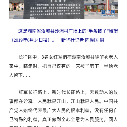
这是湖南省汝城县沙洲村广场上的“半条被子”雕塑
（2019年6月14日摄）。 新华社记者 陈泽国 摄
长征途中，3名女红军借宿湖南汝城县徐解秀老人
家中，临走时，把自己仅有的一床被子剪下一半给老
人留下……
红军长征路上，新时代长征路上，无数动人的故
事都在诠释：人民就是江山，江山就是人民。中国共
产党人始终代表最广大人民的根本利益，没有任何自
己特殊的利益，真正做到全心全意为人民服务，同人