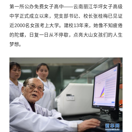
第一所公办免费女子高中——云南丽江华坪女子高级
中学正式成立以来，党支部书记、校长张桂梅已见证
近2000名女孩考上大学。建校13年来，她像不知疲倦
的陀螺，日复一日从不停歇，点亮大山女孩们的人生
梦想。