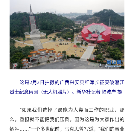
这是2月2日拍摄的广西兴安县红军长征突破湘江
烈士纪念碑园（无人机照片）。新华社记者 陆波岸 摄
“如果我们选择了最能为人类而工作的职业，那
么，重担就不能把我们压倒，因为这是为大家作出的
牺牲……”一个多世纪前，马克思曾写道，“我们的事业