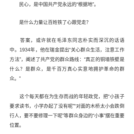
民心，是中国共产党永远的“根据地”。
是什么力量让百姓铁了心跟党走？
答案，或许就在毛泽东同志朴实而深沉的话语
中。1934年，他在瑞金提出“关心群众生活，注意工作
方法”，阐述了共产党的群众路线：“真正的铜墙铁壁是
什么？是群众，是千百万真心实意地拥护革命的群
众。”
这个每天都在为生存而战的年轻政党，把“小孩子
要求读书，小学办起了没有呢”“对面的木桥太小会跌倒
行人，要不要修理一下呢”等群众身边的“小事”摆在重要
位置。