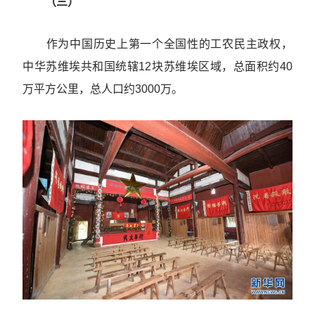
（三）
作为中国历史上第一个全国性的工农民主政权，
中华苏维埃共和国统辖12块苏维埃区域，总面积约40
万平方公里，总人口约3000万。