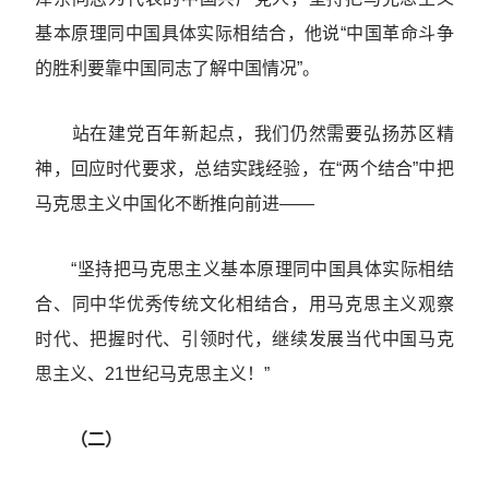
基本原理同中国具体实际相结合，他说“中国革命斗争
的胜利要靠中国同志了解中国情况”。
站在建党百年新起点，我们仍然需要弘扬苏区精
神，回应时代要求，总结实践经验，在“两个结合”中把
马克思主义中国化不断推向前进——
“坚持把马克思主义基本原理同中国具体实际相结
合、同中华优秀传统文化相结合，用马克思主义观察
时代、把握时代、引领时代，继续发展当代中国马克
思主义、21世纪马克思主义！”
（二）