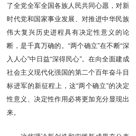
了全党全军全国各族人民共同心愿，对新
时代党和国家事业发展、对推进中华民族
伟大复兴历史进程具有决定性意义的论
断，是千真万确的。“两个确立”在不断“深
入人心”中日益“深得民心”。在向全面建成
社会主义现代化强国的第二个百年奋斗目
标进军的新征程上，这“两个确立”的决定
性意义、决定性作用必将更加充分显现出
来。
这些理论新创造和实践新成果充分表