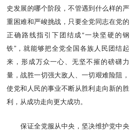
史发展的哪个阶段，不管遇到什么样的严
重困难和严峻挑战，只要全党同志在党的
正确路线指引下团结成“一块坚硬的钢
铁”，就能够把全党全国各族人民团结起
来，形成万众一心、无坚不摧的磅礴力
量，战胜一切强大敌人、一切艰难险阻，
使党和人民的事业不断从胜利走向新的胜
利，从成功走向更大成功。
保证全党服从中央，坚决维护党中央