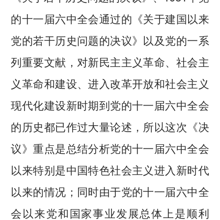
的十一届六中全会通过的《关于建国以来
党的若干历史问题的决议》以及党的一系
列重要文献，对新民主主义革命、社会主
义革命和建设、进入改革开放和社会主义
现代化建设新时期到党的十一届六中全会
的历史都已作过大量论述，所以这次《决
议》重点是总结分析党的十一届六中全会
以来特别是中国特色社会主义进入新时代
以来的情况；同时由于党的十一届六中全
会以来党和国家事业发展总体上是顺利