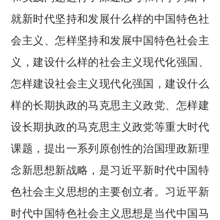
就新时代坚持和发展什么样的中国特色社
会主义、怎样坚持和发展中国特色社会主
义，建设什么样的社会主义现代化强国、
怎样建设社会主义现代化强国，建设什么
样的长期执政的马克思主义政党、怎样建
设长期执政的马克思主义政党等重大时代
课题，提出一系列原创性的治国理政新理
念新思想新战略，是习近平新时代中国特
色社会主义思想的主要创立者。习近平新
时代中国特色社会主义思想是当代中国马