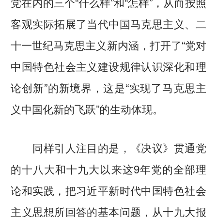
党在内的三个“什么样”和“怎样”，从而按照
客观实际拓展了当代中国马克思主义、二
十一世纪马克思主义新内涵，打开了“党对
中国特色社会主义建设规律认识深化和理
论创新”的新境界，这是“实现了马克思主
义中国化新的飞跃”的生动体现。
同样引人注目的是，《决议》贯通党
的十八大和十九大以来这9年党的全部理
论和实践，把习近平新时代中国特色社会
主义思想所回答的基本问题，从十九大报