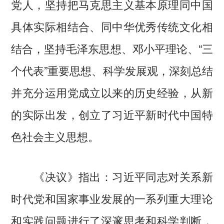
党人，坚持把马克思主义基本原理同中国
具体实际相结合、同中华优秀传统文化相
结合，坚持毛泽东思想、邓小平理论、“三
个代表”重要思想、科学发展观，深刻总结
并充分运用党成立以来的历史经验，从新
的实际出发，创立了习近平新时代中国特
色社会主义思想。
《决议》指出：习近平同志对关系新
时代党和国家事业发展的一系列重大理论
和实践问题进行了深邃思考和科学判断，