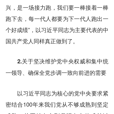
兴，是一场接力跑，我们要一棒接着一棒
跑下去，每一代人都要为下一代人跑出一
个好成绩”，以习近平同志为主要代表的中
国共产党人同样真正做到了。
2.关于坚决维护党中央权威和集中统
一领导、确保全党步调一致向前进的需要
以习近平同志为核心的党中央要求紧
密结合100年来我们党从不够成熟到坚定