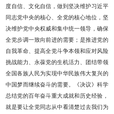
度自信、文化自信，做到坚决维护习近平
同志党中央的核心、全党的核心地位，坚
决维护党中央权威和集中统一领导，确保
全党步调一致向前进的需要；是推进党的
自我革命、提高全党斗争本领和应对风险
挑战能力、永葆党的生机活力、团结带领
全国各族人民为实现中华民族伟大复兴的
中国梦而继续奋斗的需要。《决议》科学
总结党的百年奋斗重大成就和历史经验，
就是要让全党同志从中看清楚过去我们为