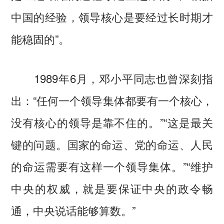
中国的经验，领导核心是要经过长时期才
能稳固的”。
1989年6月，邓小平同志也曾深刻指
出：“任何一个领导集体都要有一个核心，
没有核心的领导是靠不住的。”“这是最关
键的问题。国家的命运、党的命运、人民
的命运需要有这样一个领导集体。”“维护
中央的权威，就是要保证中央的政令畅
通，中央说话能够算数。”