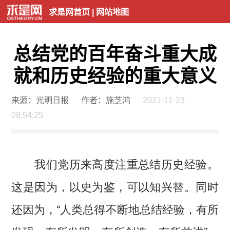
求是网首页
|
网站地图
总结党的百年奋斗重大成
就和历史经验的重大意义
来源：光明日报
作者：施芝鸿
2021-11-23
08:54:25
我们党历来高度注重总结历史经验。
这是因为，以史为鉴，可以知兴替。同时
还因为，“人类总得不断地总结经验，有所