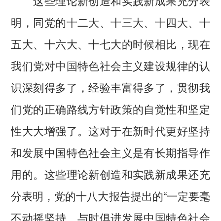
明，同党的十二大、十三大、十四大、十
五大、十六大、十七大的时候相比，现在
我们党对中国特色社会主义建设规律的认
识深刻得多了，经验丰富得多了，贯彻我
们党的正确路线方针政策的自觉性和坚定
性大大增强了。这对于在新时代更好坚持
和发展中国特色社会主义是有长期指导作
用的。这些理论新创造和实践新成果还充
分表明，党的十八大报告提出的“一定要毫
不动摇坚持、与时俱进发展中国特色社会