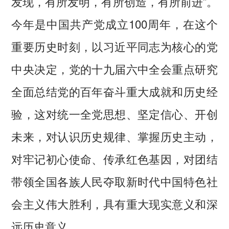
发现，有所发明，有所创造，有所前进”。
今年是中国共产党成立100周年，在这个
重要历史时刻，以习近平同志为核心的党
中央决定，党的十九届六中全会重点研究
全面总结党的百年奋斗重大成就和历史经
验，这对统一全党思想、坚定信心、开创
未来，对认识历史规律、掌握历史主动，
对牢记初心使命、传承红色基因，对团结
带领全国各族人民夺取新时代中国特色社
会主义伟大胜利，具有重大现实意义和深
远历史意义。