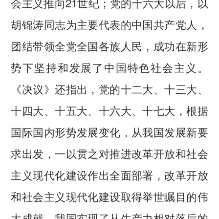
会主义推向21世纪；党的十六大以后，以
胡锦涛同志为主要代表的中国共产党人，
团结带领全党全国各族人民，成功在新形
势下坚持和发展了中国特色社会主义。
《决议》还指出，党的十二大、十三大、
十四大、十五大、十六大、十七大，根据
国际国内形势发展变化，从我国发展新要
求出发，一以贯之对推进改革开放和社会
主义现代化建设作出全面部署，改革开放
和社会主义现代化建设取得举世瞩目的伟
大成就，我国实现了从生产力相对落后的