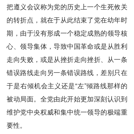
把遵义会议称为党的历史上一个生死攸关
的转折点，就在于从此结束了党在幼年时
期，由于没有形成一个稳定成熟的领导核
心、领导集体，导致中国革命或是从胜利
走向失败，或是从挫折走向挫折、从一条
错误路线走向另一条错误路线，差别只在
于是右倾机会主义还是“左”倾路线那样的
被动局面。全党由此开始更加深刻认识到
维护党中央权威和集中统一领导的极端重
要性。