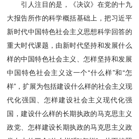
引人注目的是，《决议》在党的十九
大报告所作的科学概括基础上，把习近平
新时代中国特色社会主义思想科学回答的
重大时代课题，由新时代坚持和发展什么
样的中国特色社会主义、怎样坚持和发展
中国特色社会主义这一个“什么样”和“怎
样”，扩展为包括建设什么样的社会主义现
代化强国、怎样建设社会主义现代化强
国，建设什么样的长期执政的马克思主义
政党、怎样建设长期执政的马克思主义政