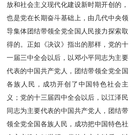
放和社会主义现代化建设新时期开创的，
也是党在长期奋斗基础上，由几代中央领
导集体团结带领全党全国人民接力探索取
得的。正如《决议》指出的那样，党的十
一届三中全会以后，以邓小平同志为主要
代表的中国共产党人，团结带领全党全国
各族人民，成功开创了中国特色社会主
义；党的十三届四中全会以后，以江泽民
同志为主要代表的中国共产党人，团结带
领全党全国各族人民，成功把中国特色社