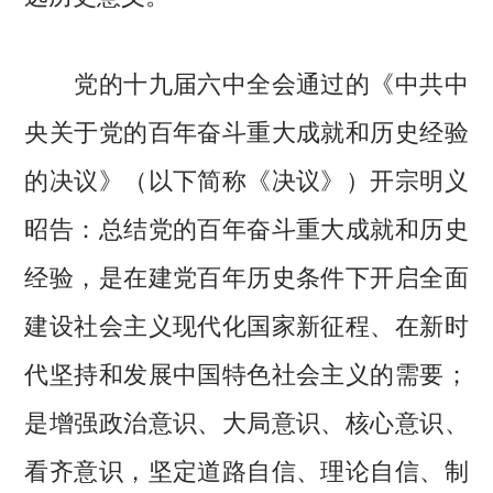
党的十九届六中全会通过的《中共中
央关于党的百年奋斗重大成就和历史经验
的决议》（以下简称《决议》）开宗明义
昭告：总结党的百年奋斗重大成就和历史
经验，是在建党百年历史条件下开启全面
建设社会主义现代化国家新征程、在新时
代坚持和发展中国特色社会主义的需要；
是增强政治意识、大局意识、核心意识、
看齐意识，坚定道路自信、理论自信、制