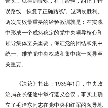
苦头，就得到锻炼，有了经验，纠正了错
误路线，恢复了正确路线”。这两次胜利、
两次失败最重要的经验教训就是：在实践
中形成一个成熟稳定的党中央领导核心和
领导集体至关重要，保证党的团结和集中
统一、维护党中央权威和集中统一领导至
关重要。
《决议》指出：1935年1月，中央政
治局在长征途中举行遵义会议，事实上确
立了毛泽东同志在党中央和红军的领导地