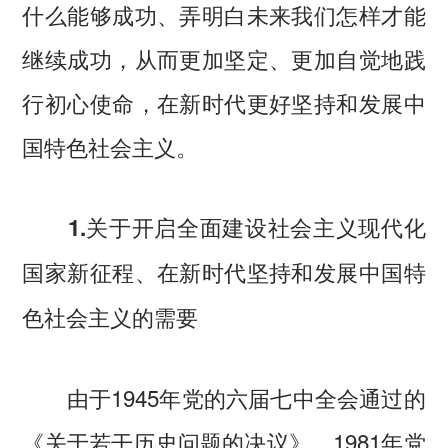
什么能够成功、弄明白未来我们怎样才能
继续成功，从而更加坚定、更加自觉地践
行初心使命，在新时代更好坚持和发展中
国特色社会主义。
1.关于开启全面建设社会主义现代化
国家新征程、在新时代坚持和发展中国特
色社会主义的需要
由于1945年党的六届七中全会通过的
《关于若干历史问题的决议》、1981年党