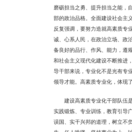
磨砺担当之勇、提升担当之能，
部的政治品格。全面建设社会主
反复强调，要努力造就高素质专
诚、心系人民，在政治立场、政
备良好的品行、作风、能力，遵
和社会主义现代化建设不断推进
导干部来说，专业化不是光有专
领导才能。高素质专业化，体现
建设高素质专业化干部队伍是一
实践锻炼、专业训练，教育引导
误国、实干兴邦的道理，树立不