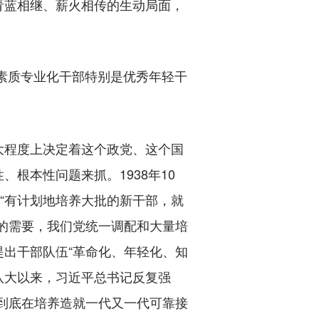
青蓝相继、薪火相传的生动局面，
素质专业化干部特别是优秀年轻干
程度上决定着这个政党、这个国
根本性问题来抓。1938年10
“有计划地培养大批的新干部，就
的需要，我们党统一调配和大量培
出干部队伍“革命化、年轻化、知
八大以来，习近平总书记反复强
到底在培养造就一代又一代可靠接