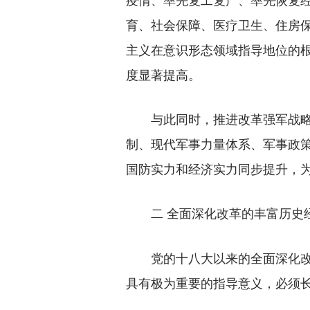
育、社会保障、医疗卫生、住房
主义在意识形态领域指导地位的
度显著提高。
与此同时，推进改革强军战略，
制、现代军事力量体系、军事政
国防实力和经济实力同步提升，
二 全面深化改革的丰富历史
党的十八大以来的全面深化改革
具有极为重要的指导意义，必须