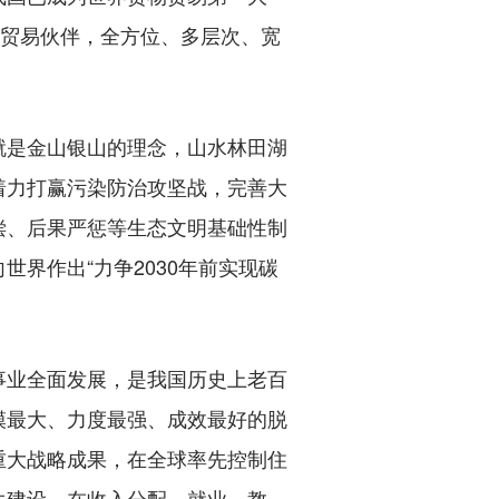
要贸易伙伴，全方位、多层次、宽
是金山银山的理念，山水林田湖
着力打赢污染防治攻坚战，完善大
偿、后果严惩等生态文明基础性制
界作出“力争2030年前实现碳
业全面发展，是我国历史上老百
模最大、力度最强、成效最好的脱
重大战略成果，在全球率先控制住
生建设，在收入分配、就业、教