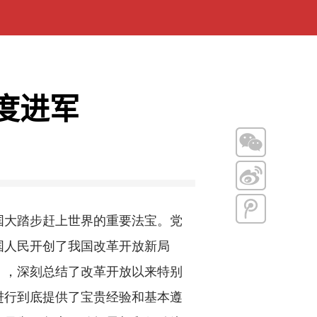
度进军
大踏步赶上世界的重要法宝。党
国人民开创了我国改革开放新局
》，深刻总结了改革开放以来特别
进行到底提供了宝贵经验和基本遵