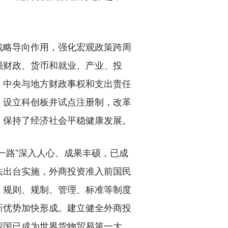
略导向作用，强化宏观政策跨周
强财政、货币和就业、产业、投
。中央与地方财政事权和支出责任
，设立科创板并试点注册制，改革
，保持了经济社会平稳健康发展。
路”深入人心、成果丰硕，已成
法出台实施，外商投资准入前国民
。规则、规制、管理、标准等制度
新优势加快形成。建立健全外商投
我国已成为世界货物贸易第一大