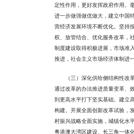
定性作用，更好发挥政府作用。
进一步做强做优做大，建立中国
营经济发展环境不断优化。坚持
权、放管结合、优化服务改革，
制度建设取得积极进展，市场准
推进，社会主义市场经济体制进
（三）深化供给侧结构性改革，
通过改革的办法推进质量变革、
到更高水平打下坚实基础。建立
构建。开展全面创新改革试验，
村振兴战略全面实施，城镇化水
粤港澳大湾区建设、长三角一体