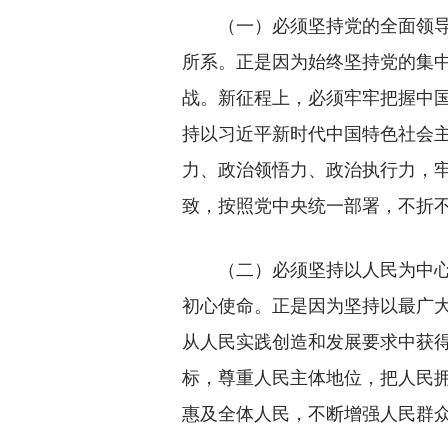
（一）必须坚持党的全面领导。
所系。正是因为始终坚持党的集
战。新征程上，必须牢牢把握中
持以习近平新时代中国特色社会主
力、政治领悟力、政治执行力，牢
致，按照党中央统一部署，不折
（二）必须坚持以人民为中心。
初心使命。正是因为坚持以最广
从人民实践创造和发展要求中获
标，尊重人民主体地位，把人民
惠及全体人民，不断增强人民群