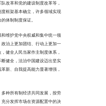
军队改革和党的建设制度改革等，
制度框架基本确立，许多领域实现
力的体制制度保证。
和维护党中央权威和集中统一领
、政治上更加团结、行动上更加一
位，健全人民当家作主制度体系，
不断健全，法治中国建设迈出坚实
我革新、自我提高能力显著增强，
多种所有制经济共同发展，按劳
，充分发挥市场在资源配置中的决