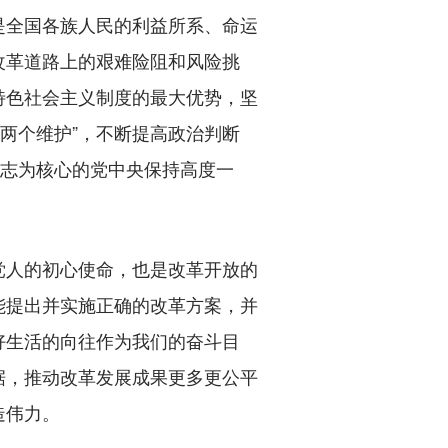
全国各族人民的利益所系、命运
改革道路上的艰难险阻和风险挑
特色社会主义制度的最大优势，坚
“两个维护”，不断提高政治判断
同志为核心的党中央保持高度一
人的初心使命，也是改革开放的
能提出并实施正确的改革方案，并
好生活的向往作为我们的奋斗目
据，推动改革发展成果更多更公平
造伟力。