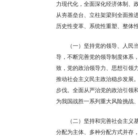
力现代化，全面深化经济体制、
从夯基垒台、立柱架梁到全面推
历史性变革、系统性重塑、整体
（一）坚持党的领导、人民当家
导，不断完善党的领导制度体系
致，党的政治领导力、思想引领
推动社会主义民主政治稳步发展
步伐。全面从严治党的政治引领
为我国战胜一系列重大风险挑战
（二）坚持和完善社会主义基本
分配为主体、多种分配方式并存