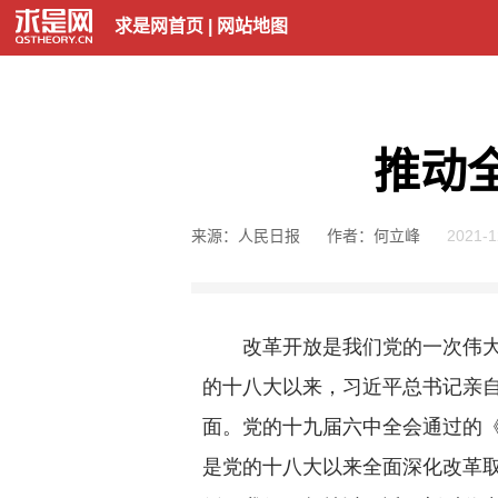
求是网首页
|
网站地图
推动
来源：人民日报
作者：何立峰
2021-1
改革开放是我们党的一次伟大觉
的十八大以来，习近平总书记亲
面。党的十九届六中全会通过的
是党的十八大以来全面深化改革