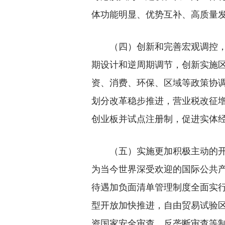
体功能明显、优势互补、高质量
（四）创新和完善宏观调控，宏
期设计和逆周期调节，创新实施
资、消费、环保、区域等政策协
划分改革稳步推进，营业税改征
创业板并试点注册制，促进实体
（五）实施更加积极主动的开放
为当今世界深受欢迎的国际公共
待遇加负面清单管理制度全面实
型开放加快推进，自由贸易试验
资国家安全审查、反垄断审查等