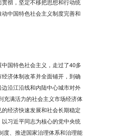
面贯彻，坚定不移把思想和行动统
推动中国特色社会主义制度完善和
中国特色社会主义，走过了40多
市经济体制改革并全面铺开，到确
沿边沿江沿线和内陆中心城市对外
制到充满活力的社会主义市场经济体
见的经济快速发展和社会长期稳定
，以习近平同志为核心的党中央统
义制度、推进国家治理体系和治理能