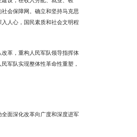
的社会保障网。确立和坚持马克思
深入人心，国民素质和社会文明程
改革，重构人民军队领导指挥体
人民军队实现整体性革命性重塑，
全面深化改革向广度和深度进军