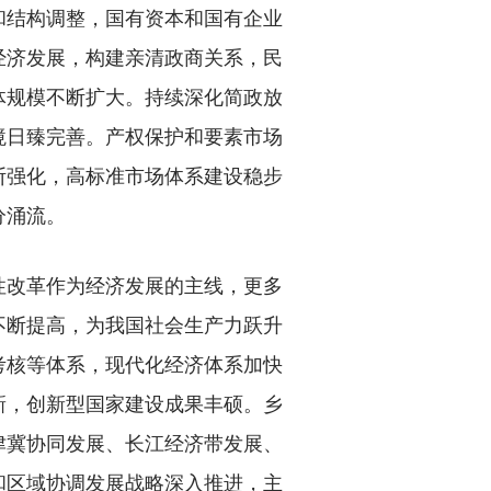
和结构调整，国有资本和国有企业
经济发展，构建亲清政商关系，民
体规模不断扩大。持续深化简政放
境日臻完善。产权保护和要素市场
断强化，高标准市场体系建设稳步
分涌流。
改革作为经济发展的主线，更多
不断提高，为我国社会生产力跃升
考核等体系，现代化经济体系加快
新，创新型国家建设成果丰硕。乡
津冀协同发展、长江经济带发展、
和区域协调发展战略深入推进，主