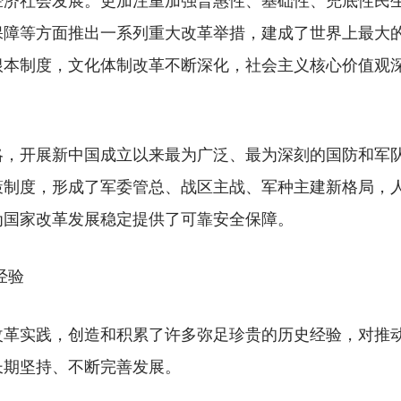
保障等方面推出一系列重大改革举措，建成了世界上最大
根本制度，文化体制改革不断深化，社会主义核心价值观
开展新中国成立以来最为广泛、最为深刻的国防和军队
策制度，形成了军委管总、战区主战、军种主建新格局，
为国家改革发展稳定提供了可靠安全保障。
经验
实践，创造和积累了许多弥足珍贵的历史经验，对推动
长期坚持、不断完善发展。