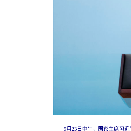
9月23日中午，国家主席习