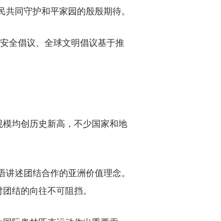
民共同守护和平家园的殷殷期待。
安全倡议、全球文明倡议基于推
模均创历史新高，不少国家和地
语讲述团结合作的亚洲价值理念。
对团结的向往不可阻挡。