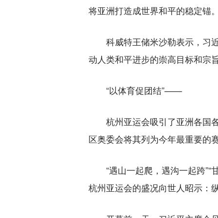
将亚洲打造成世界和平的稳定锚
科威特王储米沙勒表示，习近平
动人类和平进步的崇高目标和宗
“以体育促团结”——
杭州亚运会吸引了亚洲各国各地
区奥委会将其列为今年最重要的赛
“遇山一起爬，遇沟一起跨”“
杭州亚运会的盛况向世人昭示：