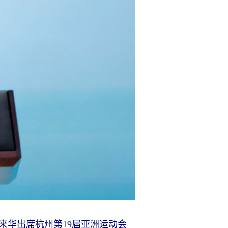
来华出席杭州第19届亚洲运动会