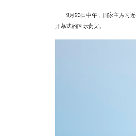
9月23日中午，国家主席习近
开幕式的国际贵宾。