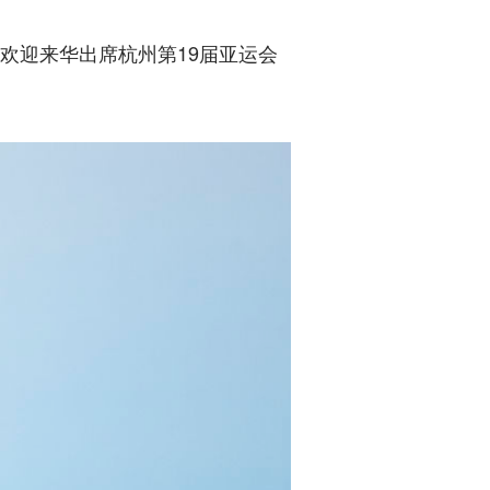
欢迎来华出席杭州第19届亚运会