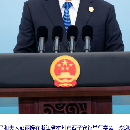
近平和夫人彭丽媛在浙江省杭州市西子宾馆举行宴会，欢迎