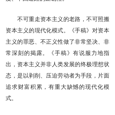
不可重走资本主义的老路，不可照搬
资本主义的现代化模式。《手稿》对资本
主义的罪恶、不正义性做了非常坚决、非
常深刻的揭露。《手稿》有说服力地指
出，资本主义并非人类发展的终极理想状
态，是以剥削、压迫劳动者为手段，片面
追求财富积累，有重大缺憾的现代化模
式。