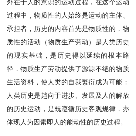
外在于人的意识的运动过程，在这个运动
过程中，物质性的人始终是运动的主体、
承担者，历史的内容首先是物质性的，物
质性的活动（物质生产劳动）是人类历史
的现实基础，是历史得以延续的根本路
径，物质生产劳动提供了源源不绝的物质
生活资料，使人类的自我繁衍成为可能；
人类历史是趋向于进步、发展及人的解放
的历史运动，是既遵循历史客观规律，亦
体现人为因素即人的能动性的历史过程。