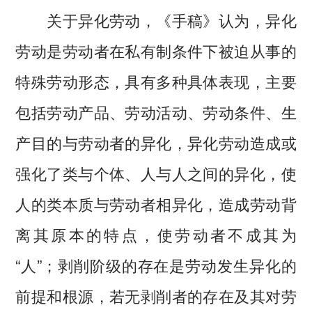
关于异化劳动，《手稿》认为，异化
劳动是劳动者在私有制条件下被迫从事的
特殊劳动形态，具有多种具体表现，主要
包括劳动产品、劳动活动、劳动条件、生
产目的与劳动者的异化，异化劳动造成或
强化了类与个体、人与人之间的异化，使
人的类本质与劳动者相异化，造成劳动背
离其原本的特点，使劳动者不成其为
“人”；剥削阶级的存在是劳动发生异化的
前提和根源，若无剥削者的存在及其对劳