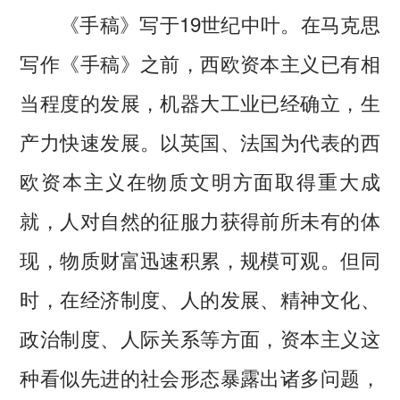
《手稿》写于19世纪中叶。在马克思
写作《手稿》之前，西欧资本主义已有相
当程度的发展，机器大工业已经确立，生
产力快速发展。以英国、法国为代表的西
欧资本主义在物质文明方面取得重大成
就，人对自然的征服力获得前所未有的体
现，物质财富迅速积累，规模可观。但同
时，在经济制度、人的发展、精神文化、
政治制度、人际关系等方面，资本主义这
种看似先进的社会形态暴露出诸多问题，