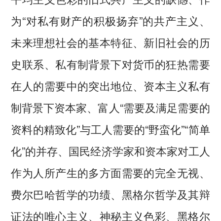
为“对私有财产的积极扬弃”的共产主义、
未来理想社会的基本特征、新旧社会的历
史联系、私有制背景下对货币的狂热需要
在人的需要中的突出地位、资本主义私有
制背景下资本家、富人“需要及满足需要的
资料的精致化”与工人需要的“野蛮化”“简单
化”的并存、国民经济学家和资本家对工人
作为人所产生的多方面需要的完全无视、
费尔巴哈哲学的功绩、黑格尔哲学及其辩
证法的唯心主义、神秘主义色彩、黑格尔