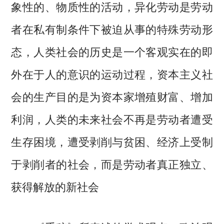
象性的、物质性的活动，异化劳动是劳动
者在私有制条件下被迫从事的特殊劳动形
态，人类社会的历史是一个客观实在的即
外在于人的意识的运动过程，资本主义社
会的生产目的是为资本家增殖财富、增加
利润，人类的未来社会不再是劳动者遭受
生存困境，遭受剥削与贫困、经济上受制
于剥削者的社会，而是劳动者真正独立、
获得解放的新社会