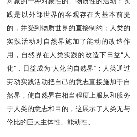
对象的一种对象性的、物质性的活动；实
践是以外部世界的客观存在为基本前提
的，并受到物质世界的直接制约；人类的
实践活动对自然界施加了能动的改造作
用，自然界在人类实践的改造下日益“人
化”，日益成为“人化的自然界”；人类通过
劳动实践活动把自己的意志直接施加于自
然界，使自然界在相当程度上服从和服务
于人类的意志和目的，这展示了人类无与
伦比的巨大主体性、能动性。