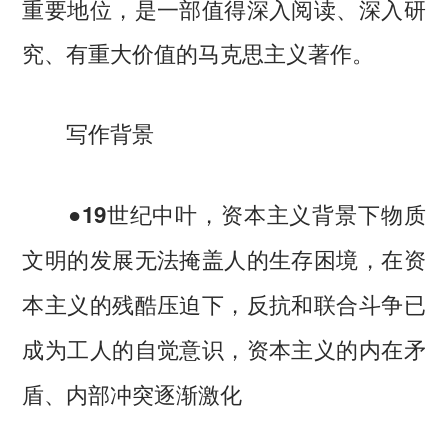
重要地位，是一部值得深入阅读、深入研
究、有重大价值的马克思主义著作。
写作背景
●19世纪中叶，资本主义背景下物质
文明的发展无法掩盖人的生存困境，在资
本主义的残酷压迫下，反抗和联合斗争已
成为工人的自觉意识，资本主义的内在矛
盾、内部冲突逐渐激化