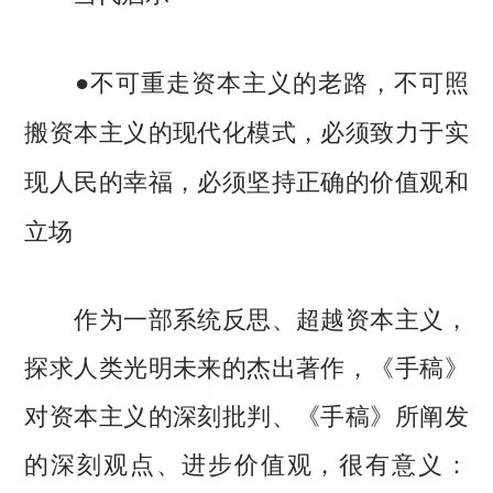
●不可重走资本主义的老路，不可照
搬资本主义的现代化模式，必须致力于实
现人民的幸福，必须坚持正确的价值观和
立场
作为一部系统反思、超越资本主义，
探求人类光明未来的杰出著作，《手稿》
对资本主义的深刻批判、《手稿》所阐发
的深刻观点、进步价值观，很有意义：