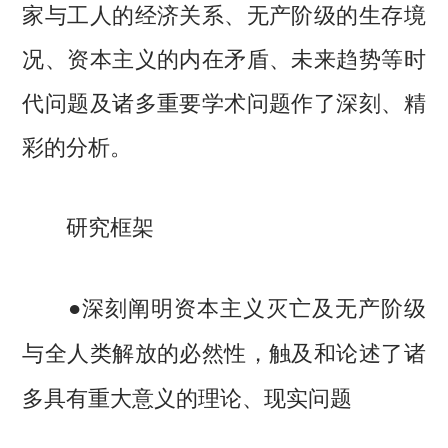
家与工人的经济关系、无产阶级的生存境
况、资本主义的内在矛盾、未来趋势等时
代问题及诸多重要学术问题作了深刻、精
彩的分析。
研究框架
●深刻阐明资本主义灭亡及无产阶级
与全人类解放的必然性，触及和论述了诸
多具有重大意义的理论、现实问题