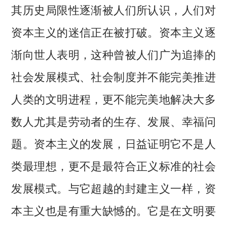
其历史局限性逐渐被人们所认识，人们对
资本主义的迷信正在被打破。资本主义逐
渐向世人表明，这种曾被人们广为追捧的
社会发展模式、社会制度并不能完美推进
人类的文明进程，更不能完美地解决大多
数人尤其是劳动者的生存、发展、幸福问
题。资本主义的发展，日益证明它不是人
类最理想，更不是最符合正义标准的社会
发展模式。与它超越的封建主义一样，资
本主义也是有重大缺憾的。它是在文明要