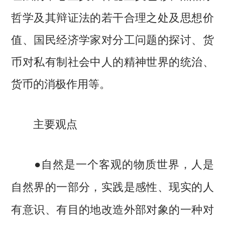
哲学及其辩证法的若干合理之处及思想价
值、国民经济学家对分工问题的探讨、货
币对私有制社会中人的精神世界的统治、
货币的消极作用等。
主要观点
●自然是一个客观的物质世界，人是
自然界的一部分，实践是感性、现实的人
有意识、有目的地改造外部对象的一种对