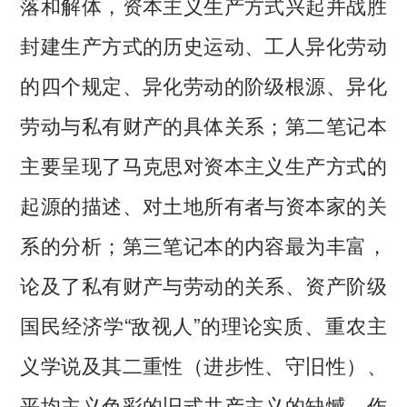
落和解体，资本主义生产方式兴起并战胜
封建生产方式的历史运动、工人异化劳动
的四个规定、异化劳动的阶级根源、异化
劳动与私有财产的具体关系；第二笔记本
主要呈现了马克思对资本主义生产方式的
起源的描述、对土地所有者与资本家的关
系的分析；第三笔记本的内容最为丰富，
论及了私有财产与劳动的关系、资产阶级
国民经济学“敌视人”的理论实质、重农主
义学说及其二重性（进步性、守旧性）、
平均主义色彩的旧式共产主义的缺憾、作