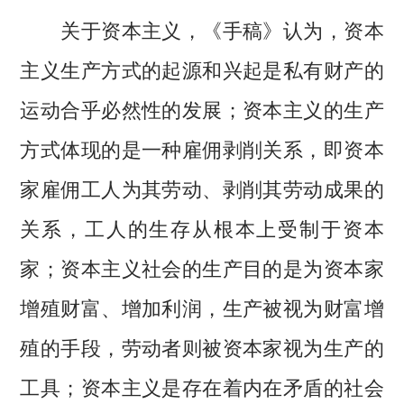
关于资本主义，《手稿》认为，资本
主义生产方式的起源和兴起是私有财产的
运动合乎必然性的发展；资本主义的生产
方式体现的是一种雇佣剥削关系，即资本
家雇佣工人为其劳动、剥削其劳动成果的
关系，工人的生存从根本上受制于资本
家；资本主义社会的生产目的是为资本家
增殖财富、增加利润，生产被视为财富增
殖的手段，劳动者则被资本家视为生产的
工具；资本主义是存在着内在矛盾的社会