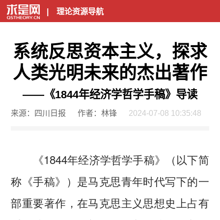
|
理论资源导航
系统反思资本主义，探求
人类光明未来的杰出著作
——《1844年经济学哲学手稿》导读
来源：四川日报
作者：林锋
2024-07-08 10:35:48
《1844年经济学哲学手稿》（以下简
称《手稿》）是马克思青年时代写下的一
部重要著作，在马克思主义思想史上占有