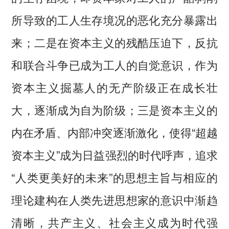
所导致的工人生存境况的恶化充分暴露出
来；二是在资本主义的残酷压迫下，反抗
和联合斗争已成为工人的自觉意识，作为
资本主义掘墓人的无产阶级正在成长壮
大，逐渐成为自为阶级；三是资本主义的
内在矛盾、内部冲突逐渐激化，使得“超越
资本主义”成为日益强烈的时代呼声，追求
“人类更美好的未来”的思想主旨与相应的
理论建构在人类先进思想家的意识中渐趋
清晰，共产主义、社会主义成为时代强