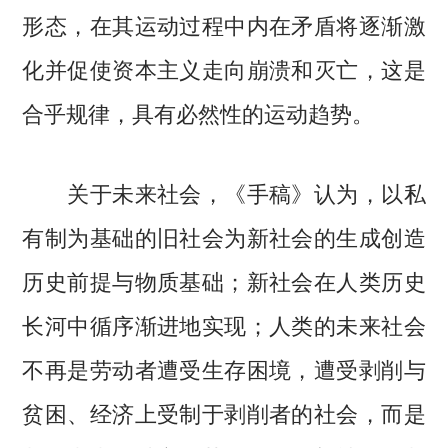
形态，在其运动过程中内在矛盾将逐渐激
化并促使资本主义走向崩溃和灭亡，这是
合乎规律，具有必然性的运动趋势。
关于未来社会，《手稿》认为，以私
有制为基础的旧社会为新社会的生成创造
历史前提与物质基础；新社会在人类历史
长河中循序渐进地实现；人类的未来社会
不再是劳动者遭受生存困境，遭受剥削与
贫困、经济上受制于剥削者的社会，而是