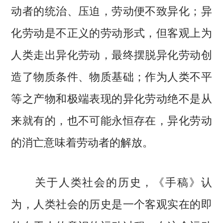
动者的统治、压迫，劳动便不致异化；异
化劳动是不正义的劳动形式，但客观上为
人类走出异化劳动，最终摆脱异化劳动创
造了物质条件、物质基础；作为人类不平
等之产物和极端表现的异化劳动绝不是从
来就有的，也不可能永恒存在，异化劳动
的消亡意味着劳动者的解放。
关于人类社会的历史，《手稿》认
为，人类社会的历史是一个客观实在的即