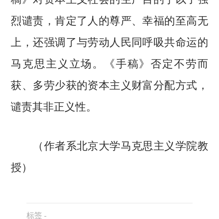
烈谴责，肯定了人的尊严、幸福的至高无
上，还强调了与劳动人民同呼吸共命运的
马克思主义立场。《手稿》否定不劳而
获、多劳少获的资本主义财富分配方式，
谴责其非正义性。
（作者系北京大学马克思主义学院教
授）
标签 -