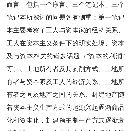
而言，包括一个序言、三个笔记本。三个
笔记本所探讨的问题各有侧重：第一笔记
本主要考察了工人与资本家的经济关系、
工人在资本主义条件下的现实处境、资本
及与资本相关的诸多话题（“资本的利润”
等）、土地所有者及其剥削方式、土地所
有者与资本家及工人的经济关系、土地所
有者之间及地产之间的关系、封建地产随
着资本主义生产方式的起源兴起逐渐商品
化和资本化，封建领主制生产方式逐渐衰