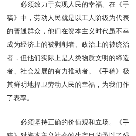
必须致力于实现人民的幸福。在《手
稿》中，劳动人民就是以工人阶级为代表
的普通群众，他们在资本主义时代虽不幸
成为经济上的被剥削者、政治上的被统治
者，但他们实际上是人类物质文明的缔造
者、社会发展的有力推动者。《手稿》极
其鲜明地捍卫劳动人民的幸福，为我们作
了表率。
必须坚持正确的价值观和立场。《手
稿》对资本主义社会的生产目的予以了强