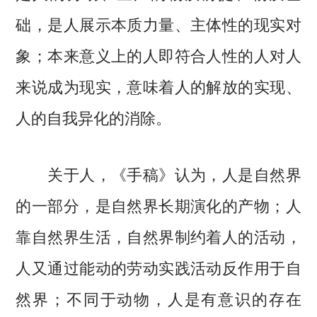
础，是人展示本质力量、主体性的现实对
象；本来意义上的人即符合人性的人对人
来说成为现实，意味着人的解放的实现、
人的自我异化的消除。
关于人，《手稿》认为，人是自然界
的一部分，是自然界长期演化的产物；人
靠自然界生活，自然界制约着人的活动，
人又通过能动的劳动实践活动反作用于自
然界；不同于动物，人是有意识的存在