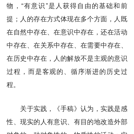
物，“有意识”是人获得自由的基础和前
提；人的存在方式体现在多个方面，人既
在自然中存在、在意识中存在，还在活动
中存在、在关系中存在、在需要中存在、
在历史中存在，人的解放不是主观的意识
过程，而是客观的、循序渐进的历史过
程。
关于实践，《手稿》认为，实践是感
性、现实的人有意识、有目的地改造外部