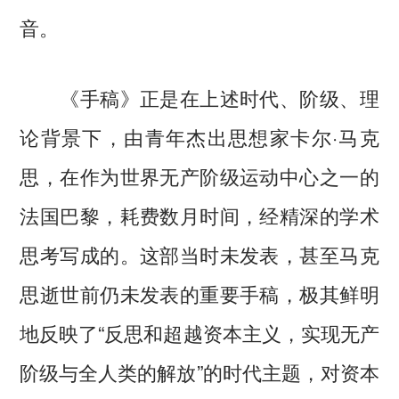
音。
《手稿》正是在上述时代、阶级、理
论背景下，由青年杰出思想家卡尔·马克
思，在作为世界无产阶级运动中心之一的
法国巴黎，耗费数月时间，经精深的学术
思考写成的。这部当时未发表，甚至马克
思逝世前仍未发表的重要手稿，极其鲜明
地反映了“反思和超越资本主义，实现无产
阶级与全人类的解放”的时代主题，对资本