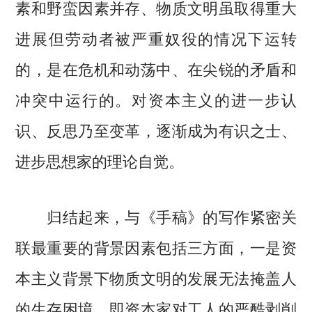
素和野蛮因素并存、物质文明虽取得重大
进展但劳动者被严重奴役的情况下运转
的，是在危机和动荡中、在尖锐的矛盾和
冲突中运行的。对资本主义的进一步认
识、反思乃至变革，逐渐成为有识之士、
进步思想家的理论自觉。
归结起来，与《手稿》的写作紧密关
联最重要的背景因素包括三方面，一是资
本主义背景下物质文明的发展无法掩盖人
的生存困境，即资本家对工人的严酷剥削