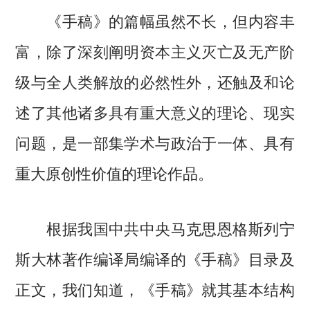
《手稿》的篇幅虽然不长，但内容丰
富，除了深刻阐明资本主义灭亡及无产阶
级与全人类解放的必然性外，还触及和论
述了其他诸多具有重大意义的理论、现实
问题，是一部集学术与政治于一体、具有
重大原创性价值的理论作品。
根据我国中共中央马克思恩格斯列宁
斯大林著作编译局编译的《手稿》目录及
正文，我们知道，《手稿》就其基本结构