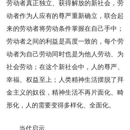
劳动者真正独立、获得解放的新社会，劳
动者作为人应有的尊严重新确立，联合起
来的劳动者将劳动条件掌握在自己手中；
劳动者之间的利益是高度一致的，每个劳
动者为自己劳动同时也是为他人劳动、为
社会劳动；在这个新社会中，人的尊严、
幸福、权益至上；人类精神生活摆脱了拜
金主义的奴役，精神生活不再片面化、畸
形化，人的需要变得多样化、全面化。
当代启示