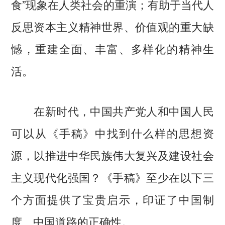
食”现象在人类社会的重演；有助于当代人
反思资本主义精神世界、价值观的重大缺
憾，重建全面、丰富、多样化的精神生
活。
在新时代，中国共产党人和中国人民
可以从《手稿》中找到什么样的思想资
源，以推进中华民族伟大复兴及建设社会
主义现代化强国？《手稿》至少在以下三
个方面提供了宝贵启示，印证了中国制
度、中国道路的正确性。