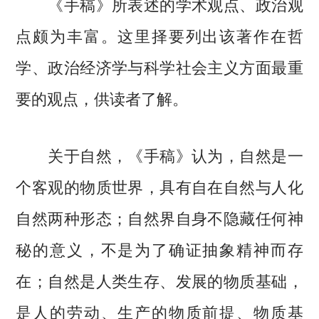
《手稿》所表述的学术观点、政治观
点颇为丰富。这里择要列出该著作在哲
学、政治经济学与科学社会主义方面最重
要的观点，供读者了解。
关于自然，《手稿》认为，自然是一
个客观的物质世界，具有自在自然与人化
自然两种形态；自然界自身不隐藏任何神
秘的意义，不是为了确证抽象精神而存
在；自然是人类生存、发展的物质基础，
是人的劳动、生产的物质前提、物质基