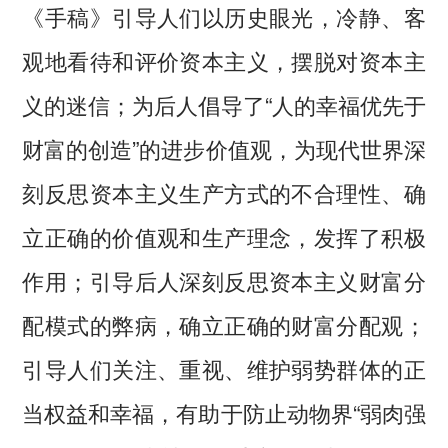
《手稿》引导人们以历史眼光，冷静、客
观地看待和评价资本主义，摆脱对资本主
义的迷信；为后人倡导了“人的幸福优先于
财富的创造”的进步价值观，为现代世界深
刻反思资本主义生产方式的不合理性、确
立正确的价值观和生产理念，发挥了积极
作用；引导后人深刻反思资本主义财富分
配模式的弊病，确立正确的财富分配观；
引导人们关注、重视、维护弱势群体的正
当权益和幸福，有助于防止动物界“弱肉强