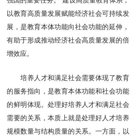
以教育高质量发展赋能经济社会可持续发
展，是教育本体功能向社会功能的延伸，
有助于形成推动经济社会高质量发展的倍
增效应。
培养人才和满足社会需要体现了教育
的服务指向，是教育本体功能和社会功能
的鲜明体现。处理好培养人才和满足社会
需要的关系，本质上就是处理好人才培养
规模数量与结构质量的关系。一方面，以