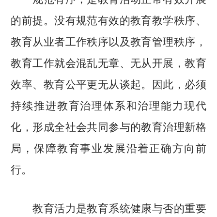
的前提。没有规范有效的教育教学秩序、
教育从业者工作秩序以及教育管理秩序，
教育工作就会混乱无章、无从开展，教育
效率、教育公平更无从谈起。因此，必须
持续推进教育治理体系和治理能力现代
化，形成全社会共同参与的教育治理新格
局，保障教育事业发展沿着正确方向前
行。
教育活力是教育系统健康与否的重要