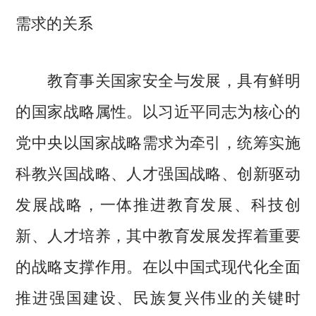
需求的关系
教育事关国家安全与发展，具有鲜明
的国家战略属性。以习近平同志为核心的
党中央以国家战略需求为牵引，统筹实施
科教兴国战略、人才强国战略、创新驱动
发展战略，一体推进教育发展、科技创
新、人才培养，其中教育发展发挥着重要
的战略支撑作用。在以中国式现代化全面
推进强国建设、民族复兴伟业的关键时