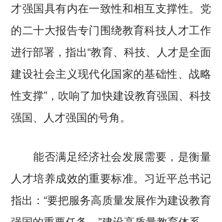
才强国具有内在一致性和相互支撑性。党
的二十大报告专门围绕教育科技人才工作
进行部署，指出“教育、科技、人才是全面
建设社会主义现代化国家的基础性、战略
性支撑”，吹响了加快建设教育强国、科技
强国、人才强国的号角。
能否满足经济社会发展需要，是衡量
人才培养成效的重要标准。习近平总书记
指出：“要把服务高质量发展作为建设教育
强国的重要任务。”建设高质量教育体系，