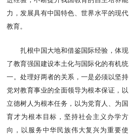
力，发展具有中国特色、世界水平的现代
教育。
扎根中国大地和借鉴国际经验，体现
了教育强国建设本土化与国际化的有机统
一。处理好两者的关系，一是必须以坚持
党对教育事业的全面领导为根本保证，以
立德树人为根本任务，以为党育人、为国
育才为根本目标，坚持社会主义办学方
向，以服务中华民族伟大复兴为重要使