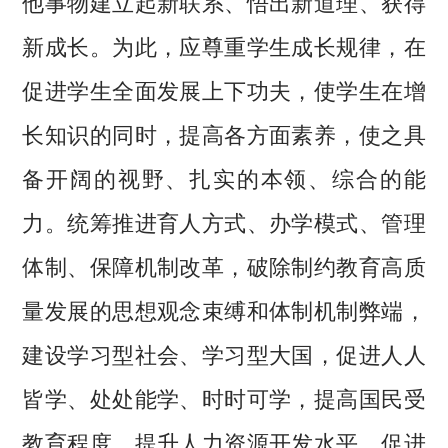
他事物建立起新联系、悟出新道理、获得
新成长。为此，应尊重学生成长规律，在
促进学生全面发展上下功夫，使学生在增
长知识的同时，提高各方面素养，使之具
备开阔的视野、扎实的本领、综合的能
力。统筹推进育人方式、办学模式、管理
体制、保障机制改革，破除制约教育高质
量发展的思想观念束缚和体制机制弊端，
建设学习型社会、学习型大国，促进人人
皆学、处处能学、时时可学，提高国民受
教育程度，提升人力资源开发水平，促进