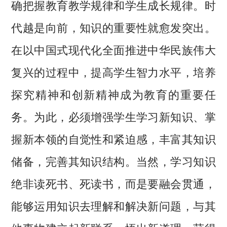
确把握教育教学规律和学生成长规律。时
代越是向前，知识的重要性就愈发突出。
在以中国式现代化全面推进中华民族伟大
复兴的过程中，提高学生智力水平，培养
探究精神和创新精神成为教育的重要任
务。为此，必须增强学生学习新知识、掌
握新本领的自觉性和紧迫感，丰富其知识
储备，完善其知识结构。当然，学习知识
绝非读死书、死读书，而是要融会贯通，
能够运用知识去理解和解决新问题，与其