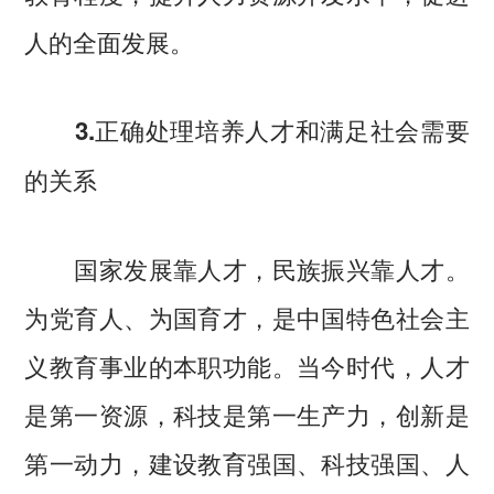
人的全面发展。
3.正确处理培养人才和满足社会需要
的关系
国家发展靠人才，民族振兴靠人才。
为党育人、为国育才，是中国特色社会主
义教育事业的本职功能。当今时代，人才
是第一资源，科技是第一生产力，创新是
第一动力，建设教育强国、科技强国、人