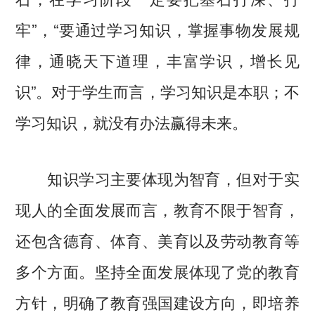
牢”，“要通过学习知识，掌握事物发展规
律，通晓天下道理，丰富学识，增长见
识”。对于学生而言，学习知识是本职；不
学习知识，就没有办法赢得未来。
知识学习主要体现为智育，但对于实
现人的全面发展而言，教育不限于智育，
还包含德育、体育、美育以及劳动教育等
多个方面。坚持全面发展体现了党的教育
方针，明确了教育强国建设方向，即培养