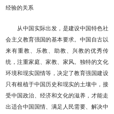
经验的关系
从中国实际出发，是建设中国特色社
会主义教育强国的基本要求。中国自古以
来有重教、乐教、助教、兴教的优秀传
统，注重家庭、家教、家风。独特的文化
环境和现实国情等，决定了教育强国建设
只有根植于中国历史和现实的土壤中，接
受中国政治、经济和文化的滋养，才能走
出适合中国国情、满足人民需要、解决中