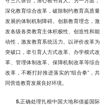
深化教育综合改革，破除制约教育高质量
发展的体制机制障碍。创新教育理念，激
发各级各类教育主体积极性、创造性和能
动性，激发教育系统活力。以评价改革为
突破口，牵引育人方式改革、办学模式改
革、管理体制改革、保障机制改革等综合
改革，不断打好推进落实的“组合拳”，共
同营造教育发展良好环境。
5.正确处理扎根中国大地和借鉴国际