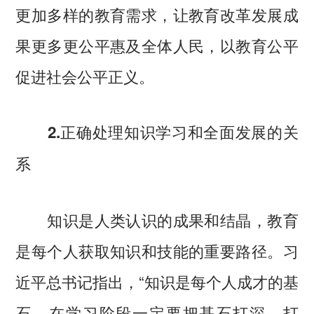
更加多样的教育需求，让教育改革发展成
果更多更公平惠及全体人民，以教育公平
促进社会公平正义。
2.正确处理知识学习和全面发展的关
系
知识是人类认识的成果和结晶，教育
是每个人获取知识和技能的重要路径。习
近平总书记指出，“知识是每个人成才的基
石，在学习阶段一定要把基石打深、打