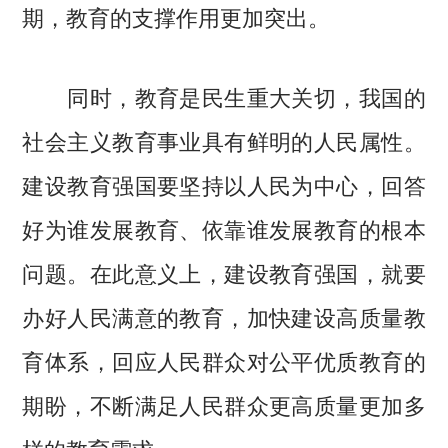
期，教育的支撑作用更加突出。
同时，教育是民生重大关切，我国的
社会主义教育事业具有鲜明的人民属性。
建设教育强国要坚持以人民为中心，回答
好为谁发展教育、依靠谁发展教育的根本
问题。在此意义上，建设教育强国，就要
办好人民满意的教育，加快建设高质量教
育体系，回应人民群众对公平优质教育的
期盼，不断满足人民群众更高质量更加多
样的教育需求。