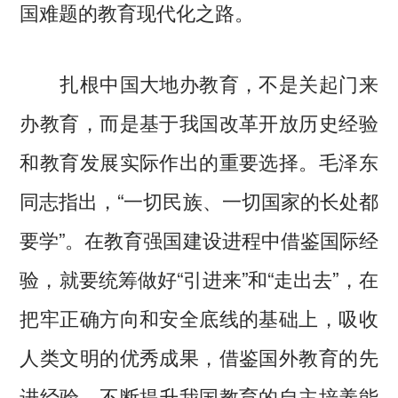
国难题的教育现代化之路。
扎根中国大地办教育，不是关起门来
办教育，而是基于我国改革开放历史经验
和教育发展实际作出的重要选择。毛泽东
同志指出，“一切民族、一切国家的长处都
要学”。在教育强国建设进程中借鉴国际经
验，就要统筹做好“引进来”和“走出去”，在
把牢正确方向和安全底线的基础上，吸收
人类文明的优秀成果，借鉴国外教育的先
进经验，不断提升我国教育的自主培养能