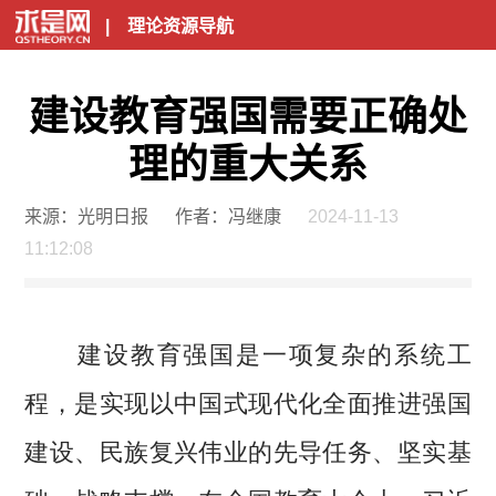
|
理论资源导航
建设教育强国需要正确处
理的重大关系
来源：光明日报
作者：冯继康
2024-11-13
11:12:08
建设教育强国是一项复杂的系统工
程，是实现以中国式现代化全面推进强国
建设、民族复兴伟业的先导任务、坚实基