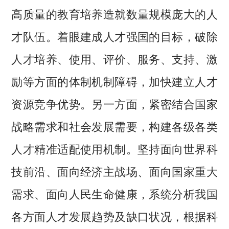
高质量的教育培养造就数量规模庞大的人
才队伍。着眼建成人才强国的目标，破除
人才培养、使用、评价、服务、支持、激
励等方面的体制机制障碍，加快建立人才
资源竞争优势。另一方面，紧密结合国家
战略需求和社会发展需要，构建各级各类
人才精准适配使用机制。坚持面向世界科
技前沿、面向经济主战场、面向国家重大
需求、面向人民生命健康，系统分析我国
各方面人才发展趋势及缺口状况，根据科