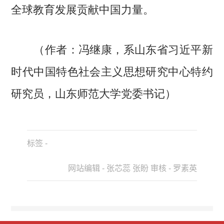
全球教育发展贡献中国力量。
（作者：冯继康，系山东省习近平新
时代中国特色社会主义思想研究中心特约
研究员，山东师范大学党委书记）
标签 -
网站编辑 - 张芯蕊 张盼 审核 - 罗素英