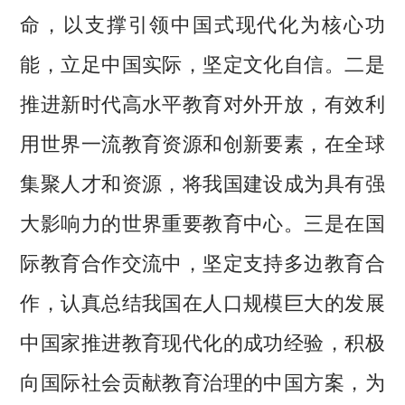
命，以支撑引领中国式现代化为核心功
能，立足中国实际，坚定文化自信。二是
推进新时代高水平教育对外开放，有效利
用世界一流教育资源和创新要素，在全球
集聚人才和资源，将我国建设成为具有强
大影响力的世界重要教育中心。三是在国
际教育合作交流中，坚定支持多边教育合
作，认真总结我国在人口规模巨大的发展
中国家推进教育现代化的成功经验，积极
向国际社会贡献教育治理的中国方案，为