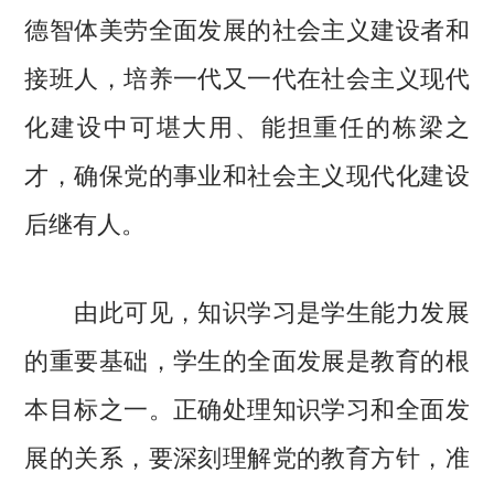
德智体美劳全面发展的社会主义建设者和
接班人，培养一代又一代在社会主义现代
化建设中可堪大用、能担重任的栋梁之
才，确保党的事业和社会主义现代化建设
后继有人。
由此可见，知识学习是学生能力发展
的重要基础，学生的全面发展是教育的根
本目标之一。正确处理知识学习和全面发
展的关系，要深刻理解党的教育方针，准