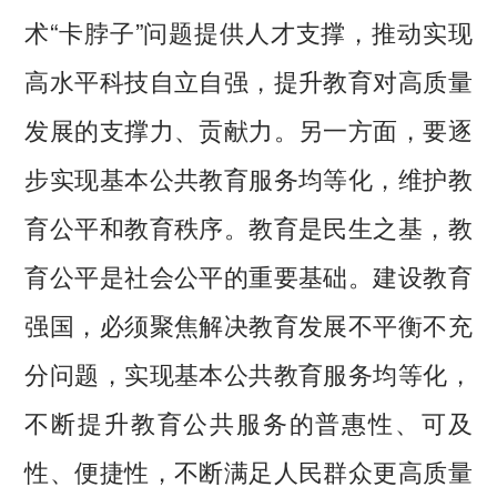
术“卡脖子”问题提供人才支撑，推动实现
高水平科技自立自强，提升教育对高质量
发展的支撑力、贡献力。另一方面，要逐
步实现基本公共教育服务均等化，维护教
育公平和教育秩序。教育是民生之基，教
育公平是社会公平的重要基础。建设教育
强国，必须聚焦解决教育发展不平衡不充
分问题，实现基本公共教育服务均等化，
不断提升教育公共服务的普惠性、可及
性、便捷性，不断满足人民群众更高质量