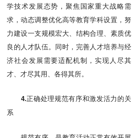
学技术发展态势，聚焦国家重大战略需
求，动态调整优化高等教育学科设置，努
力建设一支规模宏大、结构合理、素质优
良的人才队伍。同时，完善人才培养与经
济社会发展需要适配机制，实现人尽其
才、才尽其用、各得其所。
4.正确处理规范有序和激发活力的关
系
规范有序，是教育活动正常有效开展