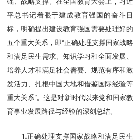
础、战略支撑。在全国教育大会上，习近
平总书记着眼于建成教育强国的奋斗目
标，明确提出建设教育强国需要处理好的
五个重大关系，即“正确处理支撑国家战略
和满足民生需求、知识学习和全面发展、
培养人才和满足社会需要、规范有序和激
发活力、扎根中国大地和借鉴国际经验等
重大关系”。这是对新时代以来党和国家教
育事业发展路径与经验的深刻总结。
1.正确处理支撑国家战略和满足民生