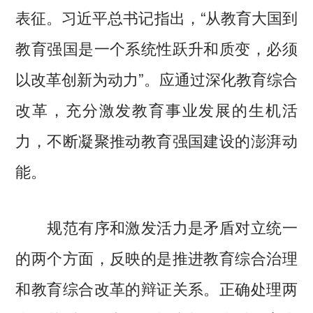
表征。习近平总书记指出，“从教育大国到
教育强国是一个系统性跃升和质变，必须
以改革创新为动力”。应通过深化教育综合
改革，充分激发教育事业发展的生机活
力，不断凝聚推动教育强国建设的澎湃动
能。
规范有序和激发活力是矛盾对立统一
的两个方面，反映的是推进教育综合治理
和教育综合改革的辩证关系。正确处理两