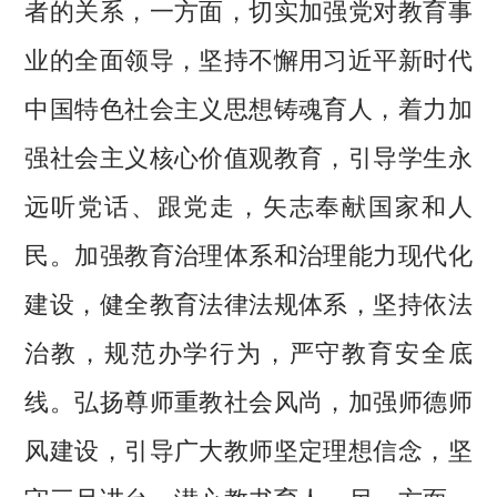
者的关系，一方面，切实加强党对教育事
业的全面领导，坚持不懈用习近平新时代
中国特色社会主义思想铸魂育人，着力加
强社会主义核心价值观教育，引导学生永
远听党话、跟党走，矢志奉献国家和人
民。加强教育治理体系和治理能力现代化
建设，健全教育法律法规体系，坚持依法
治教，规范办学行为，严守教育安全底
线。弘扬尊师重教社会风尚，加强师德师
风建设，引导广大教师坚定理想信念，坚
守三尺讲台，潜心教书育人。另一方面，