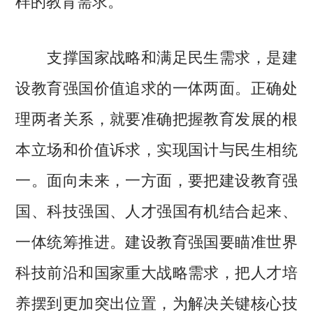
支撑国家战略和满足民生需求，是建
设教育强国价值追求的一体两面。正确处
理两者关系，就要准确把握教育发展的根
本立场和价值诉求，实现国计与民生相统
一。面向未来，一方面，要把建设教育强
国、科技强国、人才强国有机结合起来、
一体统筹推进。建设教育强国要瞄准世界
科技前沿和国家重大战略需求，把人才培
养摆到更加突出位置，为解决关键核心技