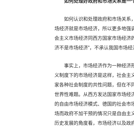
如何处理好政府和市场关系是一个
如何认识和处理政府和市场关系，是
场经济就是市场经济，所以更多地强
会主义市场经济同西方国家市场经济
济不是市场经济”，不承认我国市场
事实上，市场经济作为一种经济形式
义制度下的市场经济是这样，社会主
家各种社会制度的共性问题，但在不
世界性难题。从西方发达国家市场经
的自由市场经济模式、德国的社会市
场而政府不加干预的情况只是自由主
历史发展的角度看，市场经济以及政