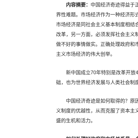
内容摘要：
中国经济奇迹得益于
界性难题。市场经济作为一种经济形
市场经济是同社会主义基本制度相结
改革，另一方面，必须发挥社会主义
做不好的事情做实。正确处理政府和
主义市场经济的伟大创举。
新中国成立70年特别是改革开放4
础，也为世界经济发展与人类社会制
中国经济奇迹是如何取得的？原因当
义制度的优越性，从而克服了资本主
盛的生机和活力。