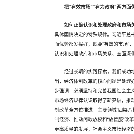
把“有效市场”“有为政府”两方面
如何正确认识和处理政府和市场
具体国情决定的特殊规律。习近平总
面优势都发挥好，既要“有效的市场”
认识和处理政府和市场关系、全面深
经过长期的实践探索，我们成功地实
出，经济体制改革的核心问题是处理
步强调，必须坚持和完善我国社会主
市场经济规律认识取得了新突破，推
制改革全方位推进，主要领域“四梁八
制经济、推动简政放权和“放管服”改
更高质量的发展，社会主义市场经济