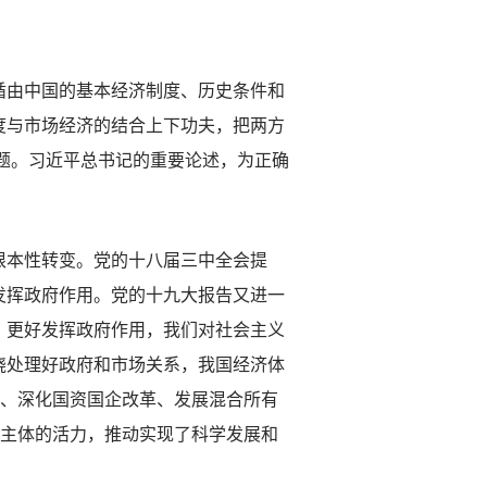
循由中国的基本经济制度、历史条件和
度与市场经济的结合上下功夫，把两方
难题。习近平总书记的重要论述，为正确
本性转变。党的十八届三中全会提
发挥政府作用。党的十九大报告又进一
，更好发挥政府作用，我们对社会主义
绕处理好政府和市场关系，我国经济体
济、深化国资国企改革、发展混合所有
场主体的活力，推动实现了科学发展和