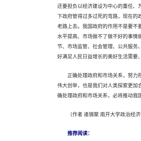
还要担负以经济建设为中心的重任、
下政府管得过多过死的弯路，现在的
老路上去。我国政府的作用不是要不
水平提高、市场做不了做不好的事情
节、市场监管、社会管理、公共服务
好满足人民日益增长的美好生活需要
正确处理政府和市场关系，努力形成
伟大创举，也是我们对人类探索更加
确处理政府和市场关系，必将推动我
（作者 逄锦聚 南开大学政治经济
推荐阅读：