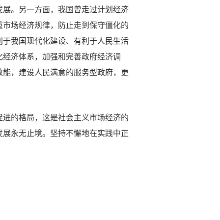
发展。另一方面，我国曾走过计划经济
重市场经济规律，防止走到保守僵化的
利于我国现代化建设、有利于人民生活
化经济体系，加强和完善政府经济调
效能，建设人民满意的服务型政府，更
进的格局，这是社会主义市场经济的
发展永无止境。坚持不懈地在实践中正
。