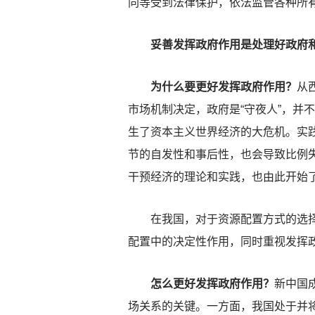
同等受到法律保护，依法监管各种所
妥善发挥政府作用是处理好政府和
为什么要更好发挥政府作用？
从
市场机制决定，政府是“守夜人”，并不
生了资本主义世界经济的大危机。实
节的自发性和事后性，也会导致比例
干预经济的理论和实践，也由此开始
在我国，对于资源配置方式的选择，
配置中的决定性作用，同时重视发挥
怎么更好发挥政府作用？
新中国
场关系的关键。一方面，我国处于并