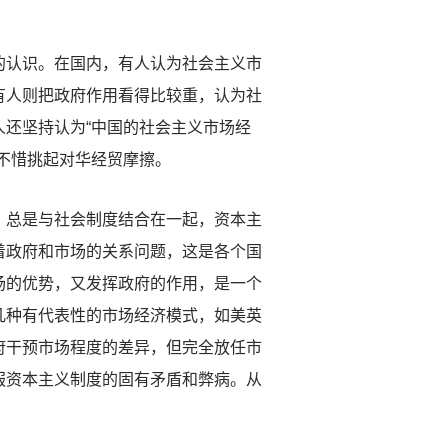
认识。在国内，有人认为社会主义市
有人则把政府作用看得比较重，认为社
还坚持认为“中国的社会主义市场经
不惜挑起对华经贸摩擦。
总是与社会制度结合在一起，资本主
着政府和市场的关系问题，这是各个国
场的优势，又发挥政府的作用，是一个
几种有代表性的市场经济模式，如美英
府干预市场程度的差异，但完全放任市
服资本主义制度的固有矛盾和弊病。从