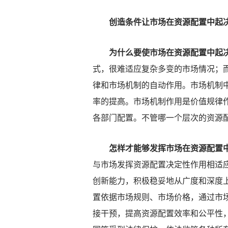
创造条件让市场在资源配置中起决
为什么要使市场在资源配置中起决
式，很难适应复杂多变的市场情况；
律和市场机制的自动作用。市场机制
率的提高。市场机制作用是价值规律
各部门配置。不管哪一个层次的资源
怎样才能够发挥市场在资源配置中
与市场发挥资源配置决定性作用相适
创新能力，积极稳妥地从广度和深度
置依据市场规则、市场价格，通过市
接干预，提高资源配置效率和公平性