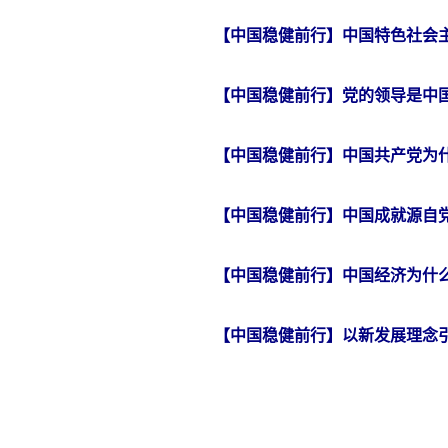
【中国稳健前行】中国特色社会
【中国稳健前行】党的领导是中
【中国稳健前行】中国共产党为
【中国稳健前行】中国成就源自
【中国稳健前行】中国经济为什
【中国稳健前行】以新发展理念