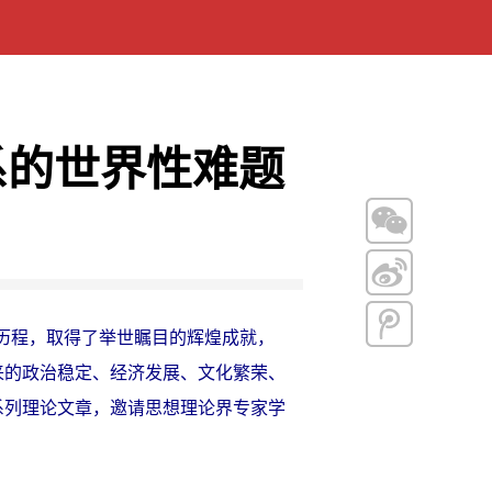
系的世界性难题
历程，取得了举世瞩目的辉煌成就，
来的政治稳定、经济发展、文化繁荣、
系列理论文章，邀请思想理论界专家学