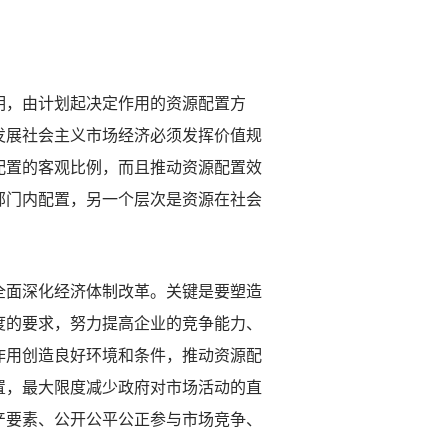
明，由计划起决定作用的资源配置方
发展社会主义市场经济必须发挥价值规
配置的客观比例，而且推动资源配置效
部门内配置，另一个层次是资源在社会
全面深化经济体制改革。关键是要塑造
度的要求，努力提高企业的竞争能力、
作用创造良好环境和条件，推动资源配
置，最大限度减少政府对市场活动的直
产要素、公开公平公正参与市场竞争、