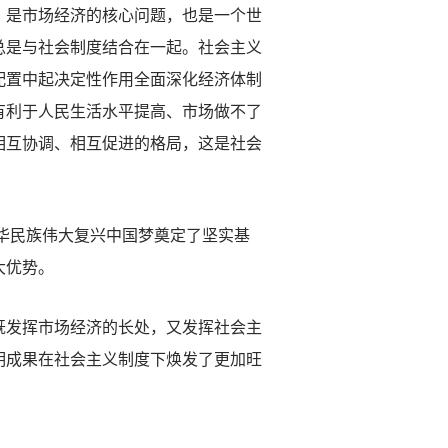
，是市场经济的核心问题，也是一个世
总是与社会制度结合在一起。社会主义
配置中起决定性作用全面深化经济体制
有利于人民生活水平提高、市场做不了
相互协调、相互促进的格局，这是社会
华民族伟大复兴中国梦奠定了坚实基
大优势。
发挥市场经济的长处，又发挥社会主
明成果在社会主义制度下焕发了更加旺