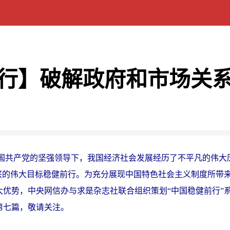
行】破解政府和市场关
中国共产党的坚强领导下，我国经济社会发展经历了不平凡的伟大
复兴的伟大目标稳健前行。为充分展现中国特色社会主义制度所带
大优势，中央网信办与求是杂志社联合组织策划“中国稳健前行”
第七篇，敬请关注。