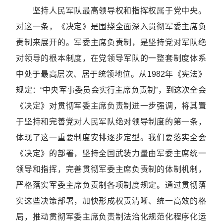
坚持人民军队最高领导权和指挥权属于党中央。
对这一条，《决定》是围绕全面深入贯彻军委主席负
责制来展开的。军委主席负责制，是坚持党对军队绝
对领导的根本制度，在党领导军队的一整套制度体系
中处于最高层次、居于统领地位。从1982年《宪法》
规定：“中央军事委员会实行主席负责制”，到这次全会
《决定》对贯彻军委主席负责制进一步强调，将其置
于坚持和完善党对人民军队绝对领导制度的第一条，
体现了这一重要制度安排逐步定型。我们要落实全会
《决定》的部署，坚持全国武装力量由军委主席统一
领导和指挥，完善贯彻军委主席负责制的体制机制，
严格落实军委主席负责制各项制度规定。通过贯彻落
实这些决策部署，加快形成权责清晰、统一高效的格
局，推动贯彻军委主席负责制法治化规范化程序化运