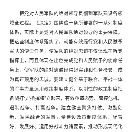
把党对人民军队的绝对领导贯彻到军队建设各领
域全过程。《决定》围绕这一条所部署的一系列制度
体系，实际上是党对人民军队绝对领导的重要保障。
把这些制度体系落实了，就能有效履行党和人民赋予
军队的使命任务，使军队的绝对忠诚不仅体现在听党
指挥上，而且体现在出色完成党和人民赋予的使命任
务上，使军队的绝对忠诚经得起实践和任务检验，成
为真正顶用的忠诚。要建立健全基于联合、平战一体
的军事力量运用政策制度体系，以刚性的政策制度把
备战打仗“指挥棒”立起来，有效塑造态势、管控危机、
遏制战争、打赢战争。建立健全聚焦打仗、激励创
新、军民融合的军事力量建设政策制度体系，配置
好、发展好、运用好战斗力诸要素，推动形成现代化