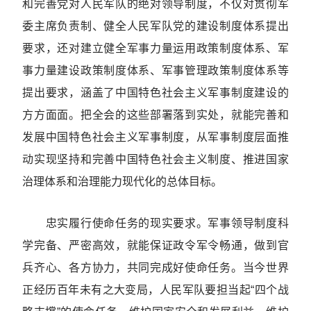
和完善党对人民军队的绝对领导制度，不仅对贯彻军
委主席负责制、健全人民军队党的建设制度体系提出
要求，还对建立健全军事力量运用政策制度体系、军
事力量建设政策制度体系、军事管理政策制度体系等
提出要求，涵盖了中国特色社会主义军事制度建设的
方方面面。把全会的这些部署落到实处，就能完善和
发展中国特色社会主义军事制度，从军事制度层面推
动实现坚持和完善中国特色社会主义制度、推进国家
治理体系和治理能力现代化的总体目标。
忠实履行使命任务的现实要求。军事领导制度科
学完备、严密高效，就能保证政令军令畅通，做到官
兵齐心、各方协力，共同完成好使命任务。当今世界
正经历百年未有之大变局，人民军队要担当起“四个战