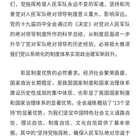
们，党指挥枪是人民军队永远不变的军魂，坚持和完
善党对人民军队绝对领导制度意义重大、影响深远。
党的十九届四中全会通过的《决定》对党对人民军队
的绝对领导制度所作的科学总结，从制度层面进一步
升华了党对军队绝对领导的历史经验，必将极大推进
我们党以系统化的制度体系实现政治建军新跃升。
彰显制度优势的必然要求。经济社会繁荣昌盛、
国家政治长期稳定，是我国国家制度和国家治理体系
建设历史性成就的集中体现，也彰显了我国国家制度
和国家治理体系的显著优势。全会凝练概括了“13个坚
持”的显著优势，为我们坚定中国特色社会主义道路自
信、理论自信、制度自信、文化自信提供了基本依
据。其中的“坚持党指挥枪，确保人民军队绝对忠诚于