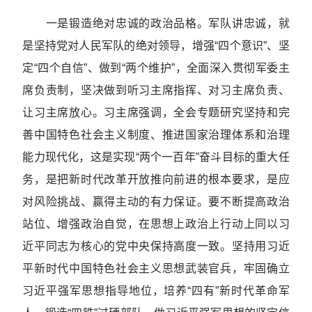
一是锻造绝对忠诚的政治品格。军队讲忠诚，就
是坚持党对人民军队的绝对领导，增强“四个意识”、坚
定“四个自信”、做到“两个维护”，全面深入贯彻军委主
席负责制，坚决做到听习主席指挥、对习主席负责、
让习主席放心。习主席强调，全会专题研究坚持和完
善中国特色社会主义制度、推进国家治理体系和治理
能力现代化，这是实现“两个一百年”奋斗目标的重大任
务，是把新时代改革开放推向前进的根本要求，是应
对风险挑战、赢得主动的有力保证。要不断提高政治
站位、增强政治自觉，在思想上政治上行动上同以习
近平同志为核心的党中央保持高度一致。坚持用习近
平新时代中国特色社会主义思想武装官兵，牢固确立
习近平强军思想指导地位，培养“四有”新时代革命军