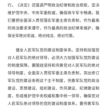
行。《决定》还强调严明政治纪律和政治规矩，坚决
维护党中央、中央军委权威，确保政令军令畅通。我
们要把全面深入贯彻落实军委主席负责制，作为最高
的政治要求来遵守，作为最高的政治纪律来维护，确
保全军绝对忠诚、绝对纯洁、绝对可靠。
健全人民军队党的建设制度体系。坚持和加强党
对人民军队的绝对领导，必须大力加强军队党的建设
的制度保障。要围绕坚持和完善党对人民军队的绝对
领导制度，全面深入贯彻军委主席负责制，突出修订
军队党的建设条例这个主干制度，完善军队党的政治
建设、思想建设、组织建设、作风建设、纪律建设制
度，形成维护党中央权威和集中统一领导，确保党对
人民军队绝对领导的党的建设制度体系。要完善军队