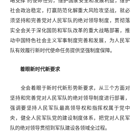
略支撑”的使命任务，维护国家安全和发展利益，维护
社会政治稳定，打赢防范化解重大风险攻坚战，就必
须坚持和完善党对人民军队的绝对领导制度，贯彻落
实全会关于深化国防和军队改革的重大战略部署，推
动中国特色社会主义军事制度完善和发展，为人民军
队有效履行新时代使命任务提供坚强制度保障。
着眼新时代新要求
全会着眼于新时代新形势新要求，从三个方面对
坚持和完善党对人民军队的绝对领导制度进行部署，
强调要坚持人民军队最高领导权和指挥权属于党中
央，健全人民军队党的建设制度体系，把党对人民军
队的绝对领导贯彻到军队建设各领域全过程。