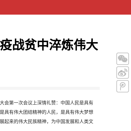
疫战贫中淬炼伟大
大会第一次会议上深情礼赞：中国人民是具有
是具有伟大团结精神的人民，是具有伟大梦想
展起来的伟大民族精神，为中国发展和人类文