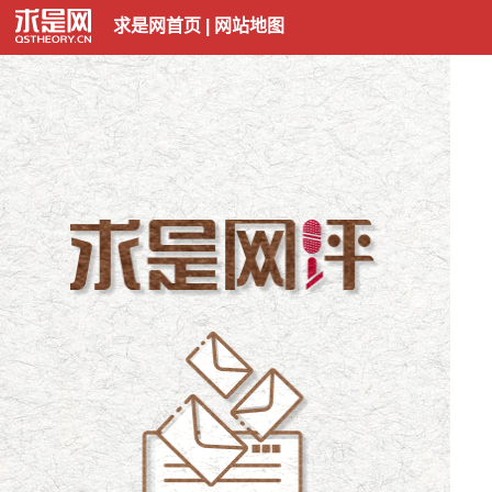
求是网首页
|
网站地图