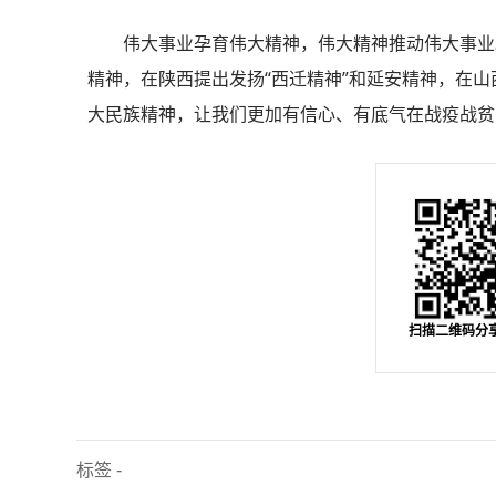
伟大事业孕育伟大精神，伟大精神推动伟大事业
精神，在陕西提出发扬“西迁精神”和延安精神，在山
大民族精神，让我们更加有信心、有底气在战疫战贫
扫描二维码分
标签 -