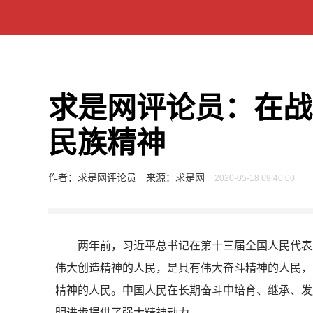
求是网评论员：在战
民族精神
作者：求是网评论员
来源：求是网
2020-05-18 09:40:00
两年前，习近平总书记在第十三届全国人民代表
伟大创造精神的人民，是具有伟大奋斗精神的人民，
精神的人民。中国人民在长期奋斗中培育、继承、发
明进步提供了强大精神动力。