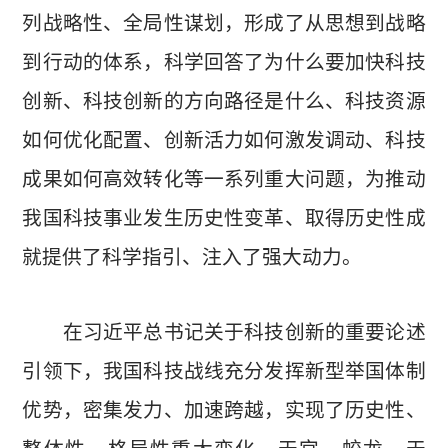
列战略性、全局性谋划，形成了从思想到战略
到行动的体系，科学回答了为什么要加快科技
创新、科技创新的方向路径是什么、科技资源
如何优化配置、创新活力如何激发调动、科技
成果如何高效转化等一系列重大问题，为推动
我国科技事业发生历史性变革、取得历史性成
就提供了科学指引、注入了强大动力。
在习近平总书记关于科技创新的重要论述
引领下，我国科技战线充分发挥新型举国体制
优势，密集发力、加速跨越，实现了历史性、