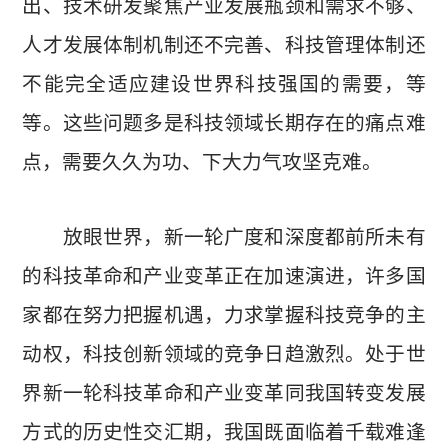
出、技术研发聚焦产业发展瓶颈和需求不够、
人才发展体制机制还不完善、科技管理体制还
不能完全适应建设世界科技强国的需要，等
等。这些问题多是科技领域长期存在的痛点难
点，需要久久为功、下大力气攻坚克难。
放眼世界，新一轮广度和深度都前所未有
的科技革命和产业变革正在加速演进，许多国
家都在努力把握机遇，力求掌握科技竞争的主
动权，科技创新领域的竞争日趋激烈。处于世
界新一轮科技革命和产业变革同我国转变发展
方式的历史性交汇期，我国既面临着千载难逢