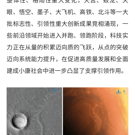
整体性、格局性重大变化，天宫、蛟龙、天
眼、悟空、墨子、大飞机、高铁、北斗等一大
批标志性、引领性重大创新成果竞相涌现，一
些前沿领域开始进入并跑、领跑阶段，科技实
力正在从量的积累迈向质的飞跃，从点的突破
迈向系统能力提升，在促进高质量发展和全面
建成小康社会中进一步凸显了支撑引领作用。