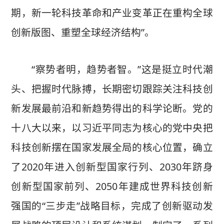
期，新一轮科技革命和产业变革正在重构全球
创新版图、重塑全球经济结构”。
“察势者明，趋势者智。”这是挺立时代潮
头、把握时代脉搏，长期密切跟踪关注科技创
新发展最前沿和新趋势得出的科学论断。党的
十八大以来，以习近平同志为核心的党中央把
科技创新摆在国家发展全局的核心位置，确立
了2020年进入创新型国家行列、2030年跻身
创新型国家前列、2050年建成世界科技创新
强国的“三步走”战略目标，完成了创新驱动发