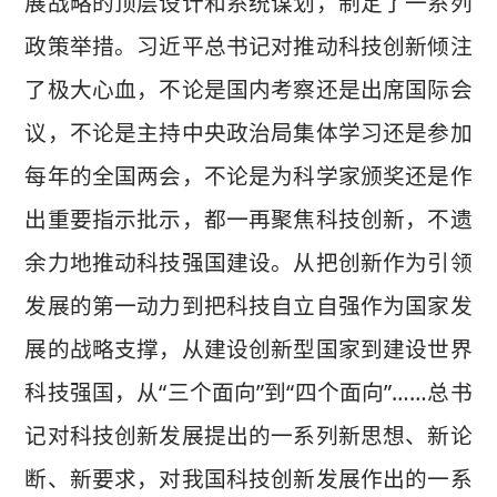
展战略的顶层设计和系统谋划，制定了一系列
政策举措。习近平总书记对推动科技创新倾注
了极大心血，不论是国内考察还是出席国际会
议，不论是主持中央政治局集体学习还是参加
每年的全国两会，不论是为科学家颁奖还是作
出重要指示批示，都一再聚焦科技创新，不遗
余力地推动科技强国建设。从把创新作为引领
发展的第一动力到把科技自立自强作为国家发
展的战略支撑，从建设创新型国家到建设世界
科技强国，从“三个面向”到“四个面向”……总书
记对科技创新发展提出的一系列新思想、新论
断、新要求，对我国科技创新发展作出的一系