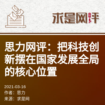
思力网评：把科技创
新摆在国家发展全局
的核心位置
2021-03-16
作者：思力
来源：求是网