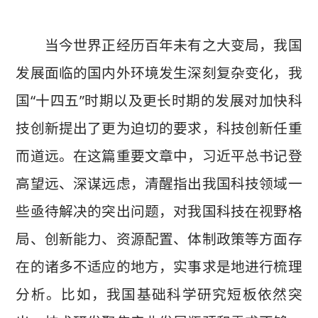
当今世界正经历百年未有之大变局，我国
发展面临的国内外环境发生深刻复杂变化，我
国“十四五”时期以及更长时期的发展对加快科
技创新提出了更为迫切的要求，科技创新任重
而道远。在这篇重要文章中，习近平总书记登
高望远、深谋远虑，清醒指出我国科技领域一
些亟待解决的突出问题，对我国科技在视野格
局、创新能力、资源配置、体制政策等方面存
在的诸多不适应的地方，实事求是地进行梳理
分析。比如，我国基础科学研究短板依然突