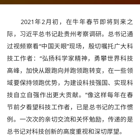
2021年2月初，在牛年春节即将到来之
际，习近平总书记赴贵州考察调研。总书记通
过视频察看“中国天眼”现场，殷切嘱托广大科
技工作者：“弘扬科学家精神，勇攀世界科技
高峰，加快从跟跑向并跑领跑转变，在一些领
域要保持领跑优势，为建设科技强国、实现科
技自立自强作出更大贡献。”像这样每年在春
节前夕看望科技工作者，已是总书记的工作惯
例。一次次的亲切交流和关怀勉励，传递的是
总书记对科技创新的高度重视和深切厚望。