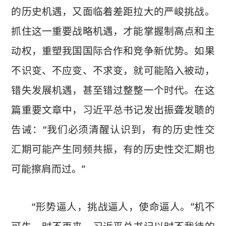
的历史机遇，又面临着差距拉大的严峻挑战。
抓住这一重要战略机遇，才能掌握制高点和主
动权，重塑我国国际合作和竞争新优势。如果
不识变、不应变、不求变，就可能陷入被动，
错失发展机遇，甚至错过整整一个时代。在这
篇重要文章中，习近平总书记发出振聋发聩的
告诫：“我们必须清醒认识到，有的历史性交
汇期可能产生同频共振，有的历史性交汇期也
可能擦肩而过。”
“形势逼人，挑战逼人，使命逼人。”机不