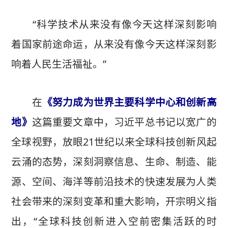
“科学技术从来没有像今天这样深刻影响
着国家前途命运，从来没有像今天这样深刻影
响着人民生活福祉。”
在
《努力成为世界主要科学中心和创新高
地》
这篇重要文章中，习近平总书记以宽广的
全球视野，放眼21世纪以来全球科技创新风起
云涌的态势，深刻洞察信息、生命、制造、能
源、空间、海洋等前沿技术的快速发展为人类
社会带来的深刻变革和重大影响，开宗明义指
出，“全球科技创新进入空前密集活跃的时