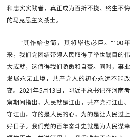
和忠实实践者，真正成为百折不挠、终生不悔
的马克思主义战士。
“其作始也简，其将毕也必巨。”100年
来，我们党团结带领人民取得了举世瞩目的伟
大成就，这值得我们骄傲和自豪。同时，事业
发展永无止境，共产党人的初心永远不能改
变。2021年5月13日，习近平总书记在河南考
察期间指出，人民就是江山，共产党打江山、
守江山，守的是人民的心，为的是让人民过上
好日子。我们党的百年奋斗史就是为人民谋幸