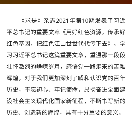
《求是》杂志2021年第10期发表了习近
平总书记的重要文章《用好红色资源，传承好
红色基因，把红色江山世世代代传下去》。学
习习近平总书记这篇重要文章，重温那一段段
壮怀激烈的峥嵘岁月，感悟党一路走来的苦难
辉煌，对于我们更加深刻了解和认识党的百年
历史，不忘初心、牢记使命，昂扬奋进全面建
设社会主义现代化国家新征程，不断书写新的
历史、创造新的辉煌，具有十分重要的意义。