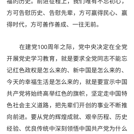
福的历史。前进征程上，我们唯有不忘初心，
方可告慰历史、告慰先辈，方可赢得民心、赢
得时代，方可善作善成、一往无前。
在建党100周年之际，党中央决定在全党
开展党史学习教育，就是要求全党同志不能忘
记红色政权是怎么来的、新中国是怎么来的、
今天的幸福生活是怎么来的，就是要宣示中国
共产党将始终高举红色的旗帜，坚定走中国特
色社会主义道路，把先辈们开创的事业不断推
向前进。要从党的辉煌成就、艰辛历程、历史
经验、优良传统中深刻领悟中国共产党为什么