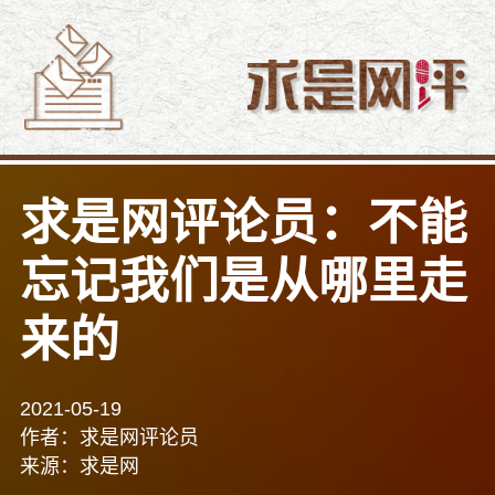
求是网评论员：不能
忘记我们是从哪里走
来的
2021-05-19
作者：求是网评论员
来源：求是网