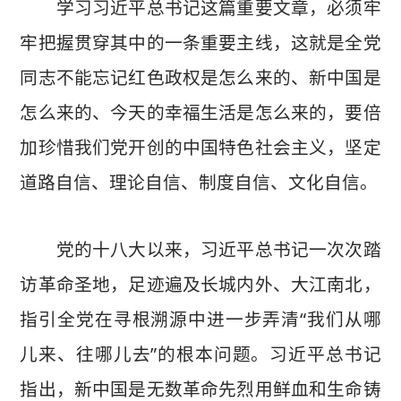
学习习近平总书记这篇重要文章，必须牢
牢把握贯穿其中的一条重要主线，这就是全党
同志不能忘记红色政权是怎么来的、新中国是
怎么来的、今天的幸福生活是怎么来的，要倍
加珍惜我们党开创的中国特色社会主义，坚定
道路自信、理论自信、制度自信、文化自信。
党的十八大以来，习近平总书记一次次踏
访革命圣地，足迹遍及长城内外、大江南北，
指引全党在寻根溯源中进一步弄清“我们从哪
儿来、往哪儿去”的根本问题。习近平总书记
指出，新中国是无数革命先烈用鲜血和生命铸