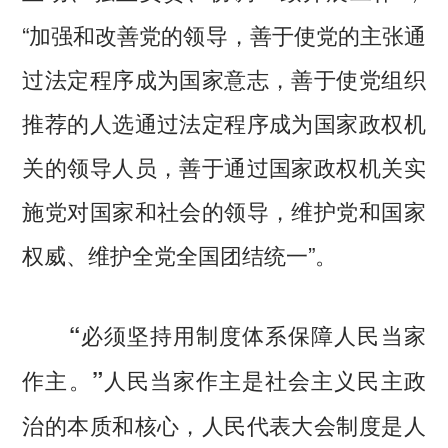
“加强和改善党的领导，善于使党的主张通
过法定程序成为国家意志，善于使党组织
推荐的人选通过法定程序成为国家政权机
关的领导人员，善于通过国家政权机关实
施党对国家和社会的领导，维护党和国家
权威、维护全党全国团结统一”。
“必须坚持用制度体系保障人民当家
人民当家作主是社会主义民主政
作主。”
治的本质和核心，人民代表大会制度是人