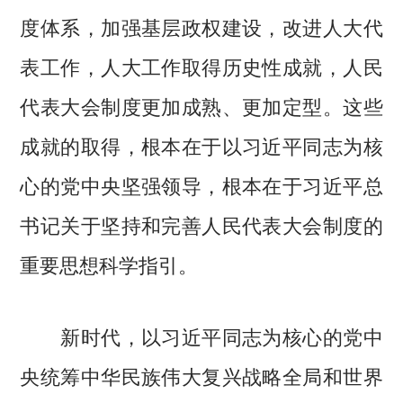
度体系，加强基层政权建设，改进人大代
表工作，人大工作取得历史性成就，人民
代表大会制度更加成熟、更加定型。这些
成就的取得，根本在于以习近平同志为核
心的党中央坚强领导，根本在于习近平总
书记关于坚持和完善人民代表大会制度的
重要思想科学指引。
新时代，以习近平同志为核心的党中
央统筹中华民族伟大复兴战略全局和世界