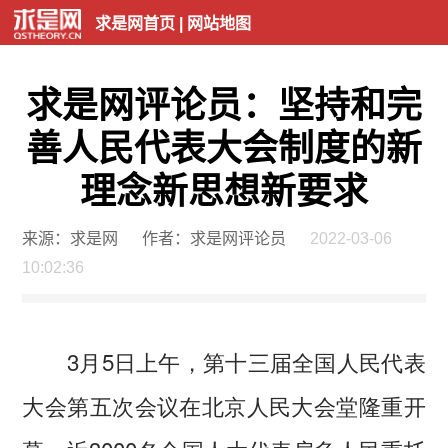
求是网首页
|
网站地图
求是网评论员：坚持和完
善人民代表大会制度的新
理念新思想新要求
来源：求是网
作者：求是网评论员
2022-03-06
10:02:36
3月5日上午，第十三届全国人民代表
大会第五次会议在北京人民大会堂隆重开