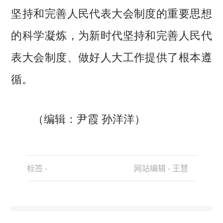
坚持和完善人民代表大会制度的重要思想
的科学凝炼，为新时代坚持和完善人民代
表大会制度、做好人大工作提供了根本遵
循。
（编辑：尹霞 孙洋洋）
标签 -
网站编辑 - 王慧