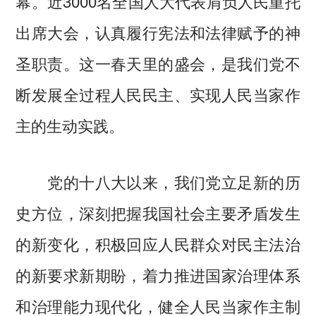
幕。近3000名全国人大代表肩负人民重托
出席大会，认真履行宪法和法律赋予的神
圣职责。这一春天里的盛会，是我们党不
断发展全过程人民民主、实现人民当家作
主的生动实践。
党的十八大以来，我们党立足新的历
史方位，深刻把握我国社会主要矛盾发生
的新变化，积极回应人民群众对民主法治
的新要求新期盼，着力推进国家治理体系
和治理能力现代化，健全人民当家作主制