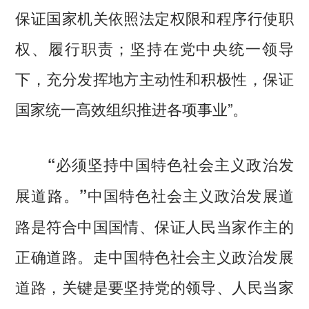
保证国家机关依照法定权限和程序行使职
权、履行职责；坚持在党中央统一领导
下，充分发挥地方主动性和积极性，保证
国家统一高效组织推进各项事业”。
“必须坚持中国特色社会主义政治发
中国特色社会主义政治发展道
展道路。”
路是符合中国国情、保证人民当家作主的
正确道路。走中国特色社会主义政治发展
道路，关键是要坚持党的领导、人民当家