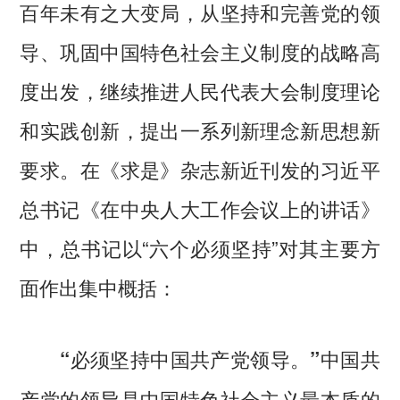
百年未有之大变局，从坚持和完善党的领
导、巩固中国特色社会主义制度的战略高
度出发，继续推进人民代表大会制度理论
和实践创新，提出一系列新理念新思想新
要求。在《求是》杂志新近刊发的习近平
总书记《在中央人大工作会议上的讲话》
中，总书记以“六个必须坚持”对其主要方
面作出集中概括：
中国共
“必须坚持中国共产党领导。”
产党的领导是中国特色社会主义最本质的