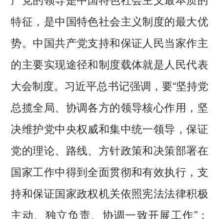
特征，是中国特色社会主义制度的最大优
势。中国共产党支持和保证人民当家作主
的主要实现途径和制度载体就是人民代表
大会制度。习近平总书记强调，要“坚持党
总揽全局、协调各方的领导核心作用，坚
决维护党中央权威和集中统一领导，保证
党的理论、路线、方针政策和决策部署在
国家工作中得到全面贯彻和有效执行，支
持和保证国家政权机关依照宪法法律积极
主动、独立负责、协调一致开展工作”；