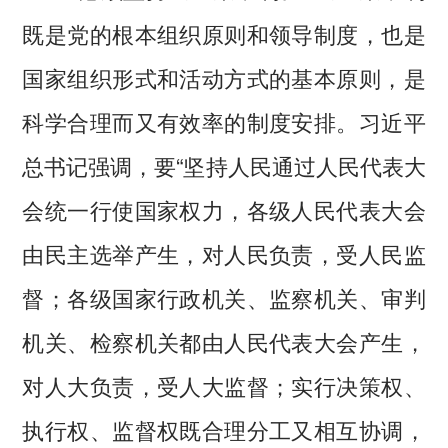
既是党的根本组织原则和领导制度，也是
国家组织形式和活动方式的基本原则，是
科学合理而又有效率的制度安排。习近平
总书记强调，要“坚持人民通过人民代表大
会统一行使国家权力，各级人民代表大会
由民主选举产生，对人民负责，受人民监
督；各级国家行政机关、监察机关、审判
机关、检察机关都由人民代表大会产生，
对人大负责，受人大监督；实行决策权、
执行权、监督权既合理分工又相互协调，