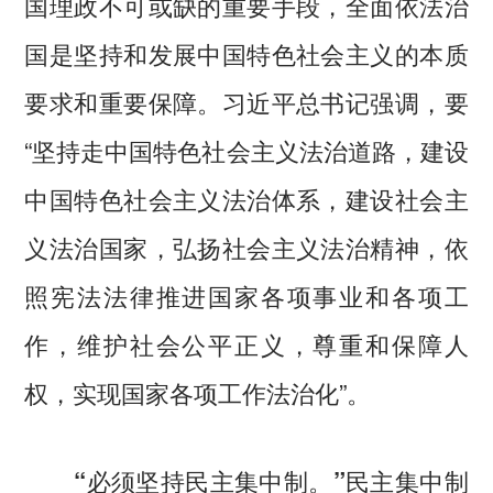
国理政不可或缺的重要手段，全面依法治
国是坚持和发展中国特色社会主义的本质
要求和重要保障。习近平总书记强调，要
“坚持走中国特色社会主义法治道路，建设
中国特色社会主义法治体系，建设社会主
义法治国家，弘扬社会主义法治精神，依
照宪法法律推进国家各项事业和各项工
作，维护社会公平正义，尊重和保障人
权，实现国家各项工作法治化”。
民主集中制
“必须坚持民主集中制。”