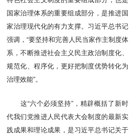
国家治理体系的重要组成部分，是推进国
家治理现代化的有力支撑。习近平总书记
强调，“要坚持和完善人民当家作主制度体
系，不断推进社会主义民主政治制度化、
规范化、程序化，更好把制度优势转化为
治理效能”。
这“六个必须坚持”，精辟概括了新时
代我们党推进人民代表大会制度的最新实
践成果和理论成果，是习近平总书记关于