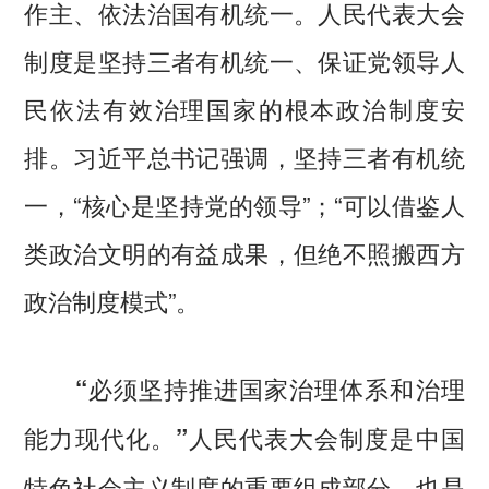
作主、依法治国有机统一。人民代表大会
制度是坚持三者有机统一、保证党领导人
民依法有效治理国家的根本政治制度安
排。习近平总书记强调，坚持三者有机统
一，“核心是坚持党的领导”；“可以借鉴人
类政治文明的有益成果，但绝不照搬西方
政治制度模式”。
“必须坚持推进国家治理体系和治理
人民代表大会制度是中国
能力现代化。”
特色社会主义制度的重要组成部分，也是