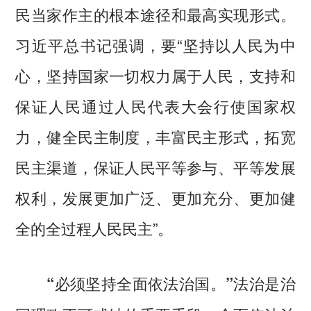
民当家作主的根本途径和最高实现形式。
习近平总书记强调，要“坚持以人民为中
心，坚持国家一切权力属于人民，支持和
保证人民通过人民代表大会行使国家权
力，健全民主制度，丰富民主形式，拓宽
民主渠道，保证人民平等参与、平等发展
权利，发展更加广泛、更加充分、更加健
全的全过程人民民主”。
法治是治
“必须坚持全面依法治国。”