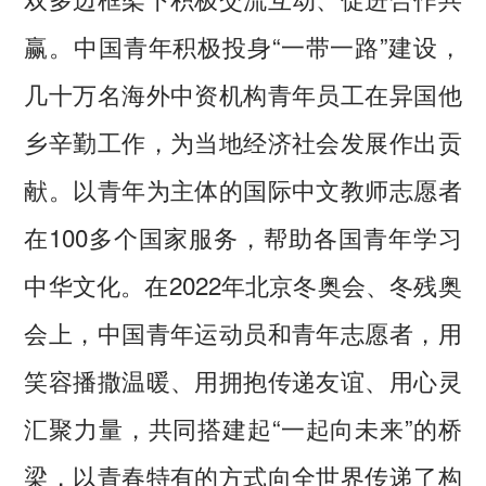
赢。中国青年积极投身“一带一路”建设，
几十万名海外中资机构青年员工在异国他
乡辛勤工作，为当地经济社会发展作出贡
献。以青年为主体的国际中文教师志愿者
在100多个国家服务，帮助各国青年学习
中华文化。在2022年北京冬奥会、冬残奥
会上，中国青年运动员和青年志愿者，用
笑容播撒温暖、用拥抱传递友谊、用心灵
汇聚力量，共同搭建起“一起向未来”的桥
梁，以青春特有的方式向全世界传递了构