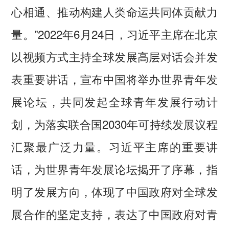
心相通、推动构建人类命运共同体贡献力
量。”2022年6月24日，习近平主席在北京
以视频方式主持全球发展高层对话会并发
表重要讲话，宣布中国将举办世界青年发
展论坛，共同发起全球青年发展行动计
划，为落实联合国2030年可持续发展议程
汇聚最广泛力量。习近平主席的重要讲
话，为世界青年发展论坛揭开了序幕，指
明了发展方向，体现了中国政府对全球发
展合作的坚定支持，表达了中国政府对青