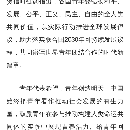
贺信时强调指出，各国青年要弘扬和平、
发展、公平、正义、民主、自由的全人类
共同价值，以实际行动推进全球发展倡
议，助力落实联合国2030年可持续发展议
程，共同谱写世界青年团结合作的时代新
篇章。
青年代表希望，青年创造明天。中国
始终把青年看作推动社会发展的有生力
量，鼓励青年在参与推动构建人类命运共
同体的实践中展现青春活力。给青年回