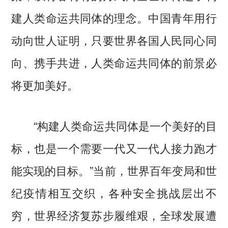
建人类命运共同体的理念。中国青年用行
动向世人证明，只要世界各国人民同心同
向、携手共进，人类命运共同体的前景必
将更加美好。
“构建人类命运共同体是一个美好的目
标，也是一个需要一代又一代人接力跑才
能实现的目标。”当前，世界百年变局和世
纪疫情相互交织，各种安全挑战层出不
穷，世界经济复苏步履维艰，全球发展遭