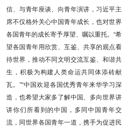
信、与青年座谈、向青年演讲，习近平主
席不仅格外关心中国青年成长，也对世界
各国青年的成长寄予厚望、嘱以重托。“希
望各国青年用欣赏、互鉴、共享的观点看
待世界，推动不同文明交流互鉴、和谐共
生，积极为构建人类命运共同体添砖献
瓦。”“中国欢迎各国优秀青年来华学习深
造，也希望大家多了解中国、多向世界讲
讲你们所看到的中国，多同中国青年交
流，同世界各国青年一道，携手为促进民