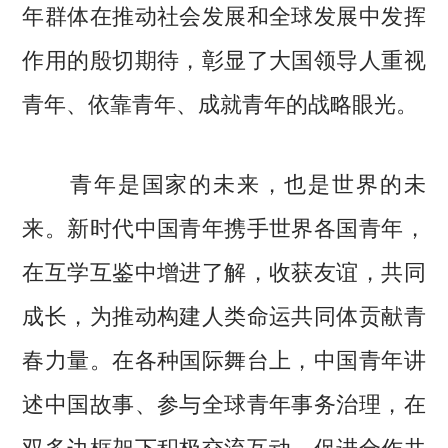
年群体在推动社会发展和全球发展中发挥
作用的殷切期待，彰显了大国领导人重视
青年、依靠青年、成就青年的战略眼光。
青年是国家的未来，也是世界的未
来。新时代中国青年携手世界各国青年，
在互学互鉴中增进了解，收获友谊，共同
成长，为推动构建人类命运共同体贡献青
春力量。在各种国际舞台上，中国青年讲
述中国故事、参与全球青年事务治理，在
双多边框架下积极交流互动、促进合作共