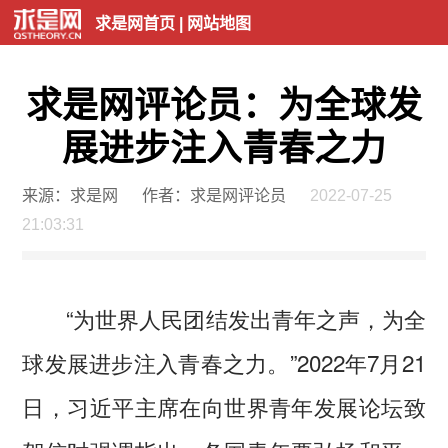
求是网首页
|
网站地图
求是网评论员：为全球发
展进步注入青春之力
来源：求是网
作者：求是网评论员
2022-07-25
21:03:31
“为世界人民团结发出青年之声，为全
球发展进步注入青春之力。”2022年7月21
日，习近平主席在向世界青年发展论坛致