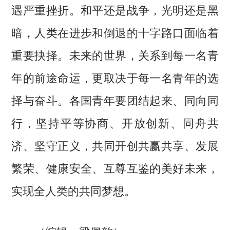
遇严重挫折。和平还是战争，光明还是黑
暗，人类在进步和倒退的十字路口面临着
重要抉择。未来的世界，关系到每一名青
年的前途命运，更取决于每一名青年的选
择与奋斗。各国青年要团结起来、同向同
行，坚持平等协商、开放创新、同舟共
济、坚守正义，共同开创共赢共享、发展
繁荣、健康安全、互尊互鉴的美好未来，
实现全人类的共同梦想。