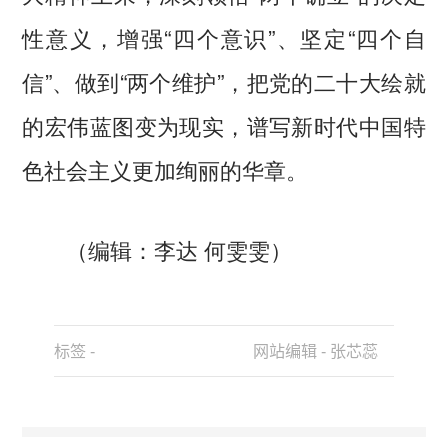
性意义，增强“四个意识”、坚定“四个自
信”、做到“两个维护”，把党的二十大绘就
的宏伟蓝图变为现实，谱写新时代中国特
色社会主义更加绚丽的华章。
（编辑：李达 何雯雯）
标签 -
网站编辑 - 张芯蕊