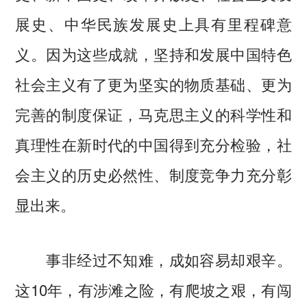
展史、中华民族发展史上具有里程碑意
义。因为这些成就，坚持和发展中国特色
社会主义有了更为坚实的物质基础、更为
完善的制度保证，马克思主义的科学性和
真理性在新时代的中国得到充分检验，社
会主义的历史必然性、制度竞争力充分彰
显出来。
事非经过不知难，成如容易却艰辛。
这10年，有涉滩之险，有爬坡之艰，有闯