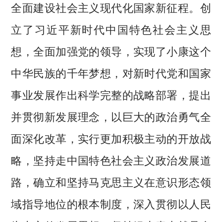
全面建设社会主义现代化国家新征程。创
立了习近平新时代中国特色社会主义思
想，全面加强党的领导，实现了小康这个
中华民族的千年梦想，对新时代党和国家
事业发展作出科学完整的战略部署，提出
并贯彻新发展理念，以巨大的政治勇气全
面深化改革，实行更加积极主动的开放战
略，坚持走中国特色社会主义政治发展道
路，确立和坚持马克思主义在意识形态领
域指导地位的根本制度，深入贯彻以人民