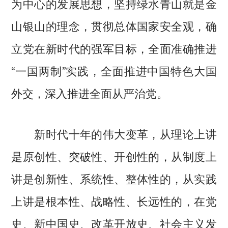
为中心的发展思想，坚持绿水青山就是金
山银山的理念，贯彻总体国家安全观，确
立党在新时代的强军目标，全面准确推进
“一国两制”实践，全面推进中国特色大国
外交，深入推进全面从严治党。
新时代十年的伟大变革，从理论上讲
是原创性、突破性、开创性的，从制度上
讲是创新性、系统性、整体性的，从实践
上讲是根本性、战略性、长远性的，在党
史、新中国史、改革开放史、社会主义发