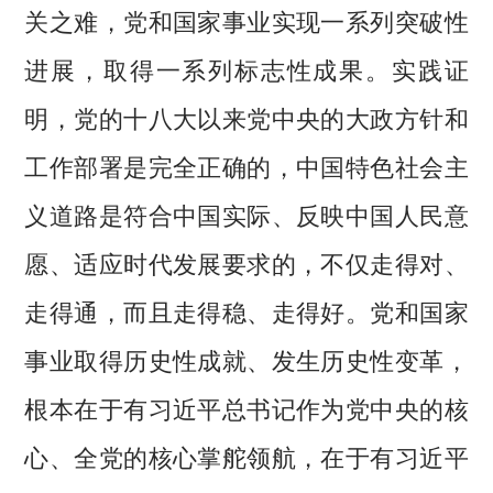
关之难，党和国家事业实现一系列突破性
进展，取得一系列标志性成果。实践证
明，党的十八大以来党中央的大政方针和
工作部署是完全正确的，中国特色社会主
义道路是符合中国实际、反映中国人民意
愿、适应时代发展要求的，不仅走得对、
走得通，而且走得稳、走得好。党和国家
事业取得历史性成就、发生历史性变革，
根本在于有习近平总书记作为党中央的核
心、全党的核心掌舵领航，在于有习近平