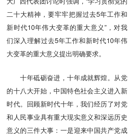
大广西代表团讨论时强调，“学习贯彻党的
二十大精神，要牢牢把握过去5年工作和
新时代10年伟大变革的重大意义”，对我
们深入理解过去5年工作和新时代10年伟
大变革的重大意义提出明确要求。
十年砥砺奋进，十年成就辉煌。从党
的十八大开始，中国特色社会主义进入新
时代。回顾新时代十年，我们经历了对党
和人民事业具有重大现实意义和深远历史
意义的三件大事：一是迎来中国共产党成