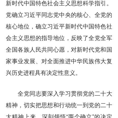
新时代中国特色社会主义思想科学指引。
党确立习近平同志党中央的核心、全党的
核心地位，确立习近平新时代中国特色社
会主义思想的指导地位，反映了全党全军
全国各族人民共同心愿，对新时代党和国
家事业发展、对全面推进中华民族伟大复
兴历史进程具有决定性意义。
全党同志要深入学习贯彻党的二十大
精神，切实把思想和行动统一到党的二十
大精神上来，深刻领悟“两个确立”的决定