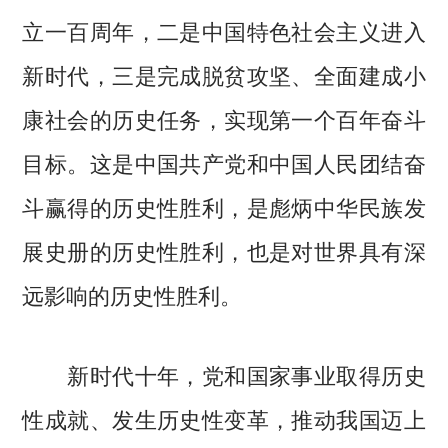
立一百周年，二是中国特色社会主义进入
新时代，三是完成脱贫攻坚、全面建成小
康社会的历史任务，实现第一个百年奋斗
目标。这是中国共产党和中国人民团结奋
斗赢得的历史性胜利，是彪炳中华民族发
展史册的历史性胜利，也是对世界具有深
远影响的历史性胜利。
新时代十年，党和国家事业取得历史
性成就、发生历史性变革，推动我国迈上