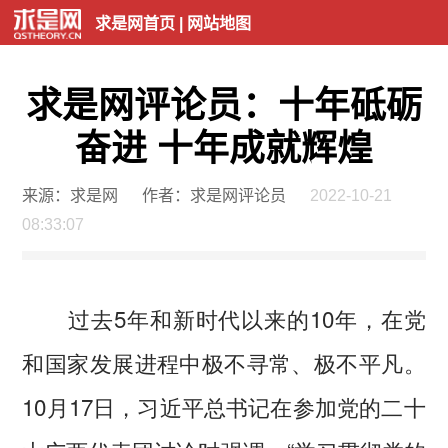
求是网首页
|
网站地图
求是网评论员：十年砥砺
奋进 十年成就辉煌
来源：求是网
作者：求是网评论员
2022-10-21
08:33:07
过去5年和新时代以来的10年，在党
和国家发展进程中极不寻常、极不平凡。
10月17日，习近平总书记在参加党的二十