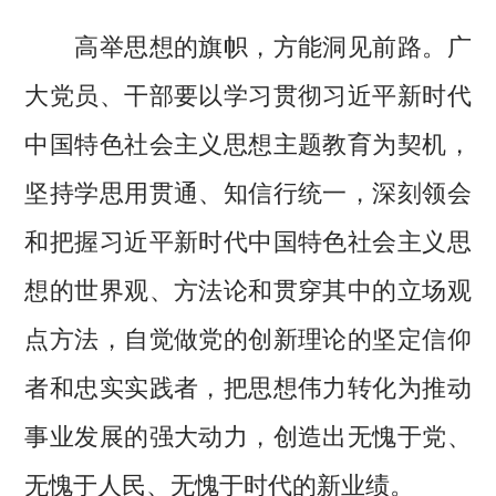
高举思想的旗帜，方能洞见前路。广
大党员、干部要以学习贯彻习近平新时代
中国特色社会主义思想主题教育为契机，
坚持学思用贯通、知信行统一，深刻领会
和把握习近平新时代中国特色社会主义思
想的世界观、方法论和贯穿其中的立场观
点方法，自觉做党的创新理论的坚定信仰
者和忠实实践者，把思想伟力转化为推动
事业发展的强大动力，创造出无愧于党、
无愧于人民、无愧于时代的新业绩。