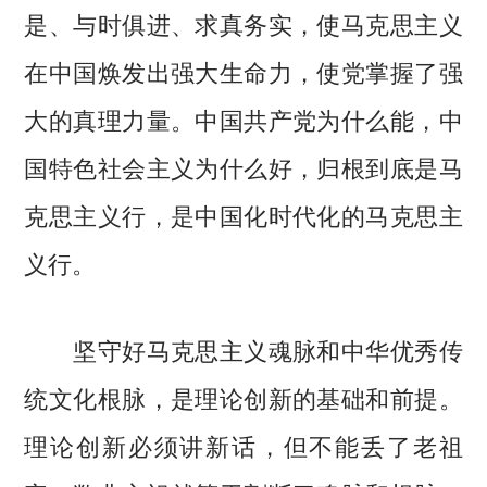
是、与时俱进、求真务实，使马克思主义
在中国焕发出强大生命力，使党掌握了强
大的真理力量。中国共产党为什么能，中
国特色社会主义为什么好，归根到底是马
克思主义行，是中国化时代化的马克思主
义行。
坚守好马克思主义魂脉和中华优秀传
统文化根脉，是理论创新的基础和前提。
理论创新必须讲新话，但不能丢了老祖