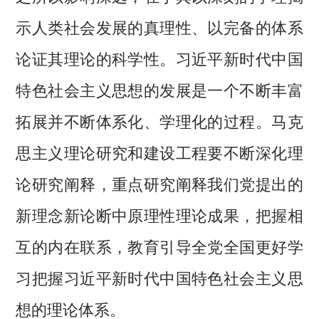
示人类社会发展的真理性、以完备的体系
论证其理论的科学性。习近平新时代中国
特色社会主义思想的发展是一个不断丰富
拓展并不断体系化、学理化的过程。马克
思主义理论研究和建设工程要不断深化理
论研究阐释，重点研究阐释我们党提出的
新理念新论断中原理性理论成果，把握相
互的内在联系，教育引导全党全国更好学
习把握习近平新时代中国特色社会主义思
想的理论体系。