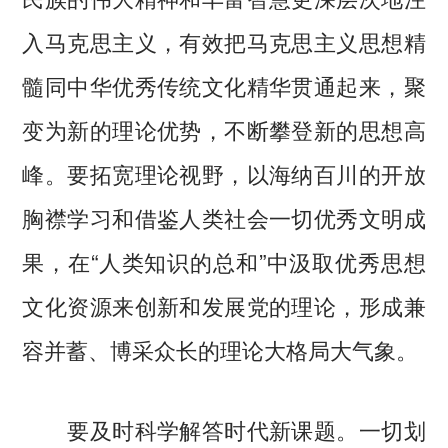
入马克思主义，有效把马克思主义思想精
髓同中华优秀传统文化精华贯通起来，聚
变为新的理论优势，不断攀登新的思想高
峰。要拓宽理论视野，以海纳百川的开放
胸襟学习和借鉴人类社会一切优秀文明成
果，在“人类知识的总和”中汲取优秀思想
文化资源来创新和发展党的理论，形成兼
容并蓄、博采众长的理论大格局大气象。
要及时科学解答时代新课题。一切划