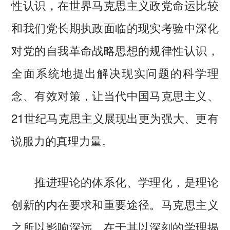
性认识，在世界马克思主义政党命运比较
和我们党长期执政面临的现实考验中深化
对党的自我革命战略思想的规律性认识，
全面系统地提出解决现实问题的科学理
念、有效对策，让当代中国马克思主义、
21世纪马克思主义展现出更为强大、更有
说服力的真理力量。
推进理论的体系化、学理化，是理论
创新的内在要求和重要途径。马克思主义
之所以影响深远，在于其以深刻的学理揭