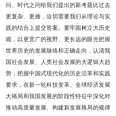
问、时代之问给我们提出的新考题比过去
更复杂、更难，迫切需要我们从理论与实
践的结合上提交答案。要牢固树立大历史
观，以更宽广的视野、更长远的眼光把握
世界历史的发展脉络和正确走向，认清我
国社会发展、人类社会发展的大逻辑大趋
势，把握中国式现代化的历史沿革和实践
要求，在新一轮科技变革、全球经济发展
大格局和我国发展的阶段性特征中深化对
推动高质量发展、构建新发展格局的规律