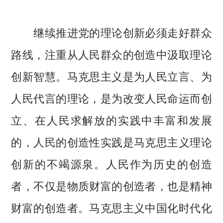
继续推进党的理论创新必须走好群众
路线，注重从人民群众的创造中汲取理论
创新智慧。马克思主义是为人民立言、为
人民代言的理论，是为改变人民命运而创
立、在人民求解放的实践中丰富和发展
的，人民的创造性实践是马克思主义理论
创新的不竭源泉。人民作为历史的创造
者，不仅是物质财富的创造者，也是精神
财富的创造者。马克思主义中国化时代化