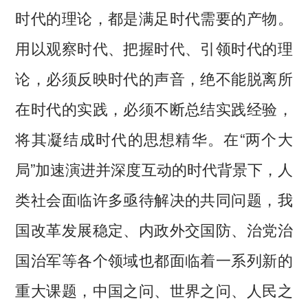
时代的理论，都是满足时代需要的产物。
用以观察时代、把握时代、引领时代的理
论，必须反映时代的声音，绝不能脱离所
在时代的实践，必须不断总结实践经验，
将其凝结成时代的思想精华。在“两个大
局”加速演进并深度互动的时代背景下，人
类社会面临许多亟待解决的共同问题，我
国改革发展稳定、内政外交国防、治党治
国治军等各个领域也都面临着一系列新的
重大课题，中国之问、世界之问、人民之