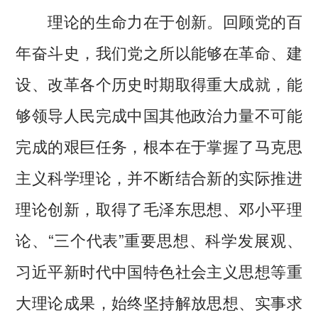
理论的生命力在于创新。回顾党的百
年奋斗史，我们党之所以能够在革命、建
设、改革各个历史时期取得重大成就，能
够领导人民完成中国其他政治力量不可能
完成的艰巨任务，根本在于掌握了马克思
主义科学理论，并不断结合新的实际推进
理论创新，取得了毛泽东思想、邓小平理
论、“三个代表”重要思想、科学发展观、
习近平新时代中国特色社会主义思想等重
大理论成果，始终坚持解放思想、实事求