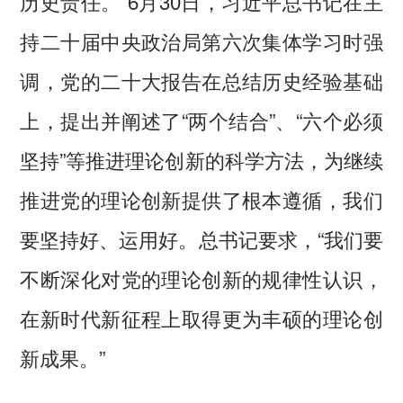
历史责任。”6月30日，习近平总书记在主
持二十届中央政治局第六次集体学习时强
调，党的二十大报告在总结历史经验基础
上，提出并阐述了“两个结合”、“六个必须
坚持”等推进理论创新的科学方法，为继续
推进党的理论创新提供了根本遵循，我们
要坚持好、运用好。总书记要求，“我们要
不断深化对党的理论创新的规律性认识，
在新时代新征程上取得更为丰硕的理论创
新成果。”