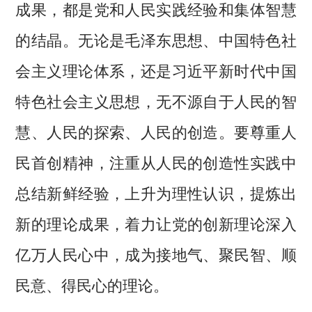
成果，都是党和人民实践经验和集体智慧
的结晶。无论是毛泽东思想、中国特色社
会主义理论体系，还是习近平新时代中国
特色社会主义思想，无不源自于人民的智
慧、人民的探索、人民的创造。要尊重人
民首创精神，注重从人民的创造性实践中
总结新鲜经验，上升为理性认识，提炼出
新的理论成果，着力让党的创新理论深入
亿万人民心中，成为接地气、聚民智、顺
民意、得民心的理论。