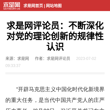
求是网首页
|
网站地图
求是网评论员：不断深化
对党的理论创新的规律性
认识
来源：求是网
作者：求是网评论员
2023-07-02
09:33:37
“开辟马克思主义中国化时代化新境界
的重大任务，是当代中国共产党人的庄严