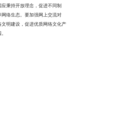
应秉持开放理念，促进不同制
养网络生态。要加强网上交流对
络文明建设，促进优质网络文化产
园。