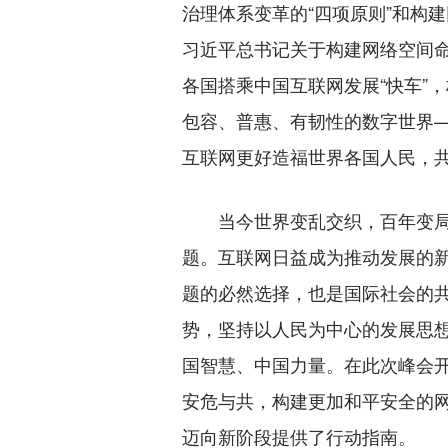
治理体系变革的“四项原则”和构
习近平总书记关于构建网络空间
各国搭乘中国互联网发展“快车”
包容、普惠、有韧性的数字世界
互联网更好造福世界各国人民，
当今世界变乱交织，百年变局加
题。互联网日益成为推动发展的
题的必然选择，也是国际社会的
势，坚持以人民为中心的发展思
国智慧、中国力量。在此次峰会
安危与共，构建更加和平安全的
迈向新阶段提供了行动指南。