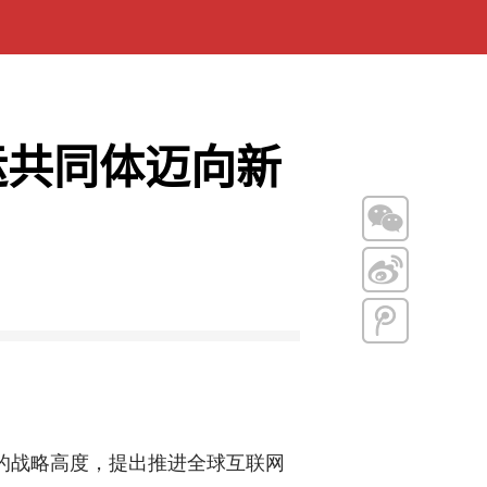
运共同体迈向新
的战略高度，提出推进全球互联网