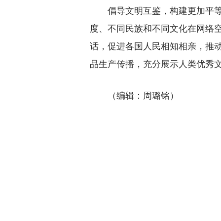
倡导文明互鉴，构建更加平等包
度、不同民族和不同文化在网络
话，促进各国人民相知相亲，推
品生产传播，充分展示人类优秀
（编辑：周璐铭）