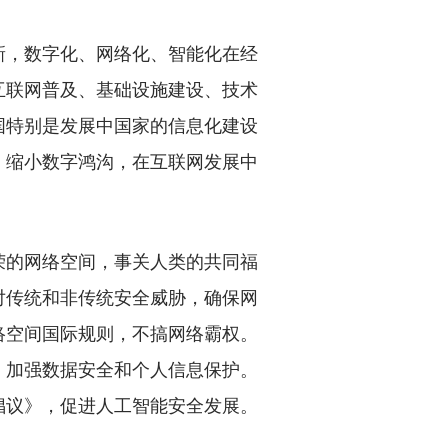
，数字化、网络化、智能化在经
互联网普及、基础设施建设、技术
国特别是发展中国家的信息化建设
，缩小数字鸿沟，在互联网发展中
的网络空间，事关人类的共同福
对传统和非传统安全威胁，确保网
络空间国际规则，不搞网络霸权。
，加强数据安全和个人信息保护。
倡议》，促进人工智能安全发展。