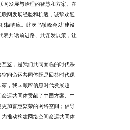
互联网发展与治理的智慧和方案。在
互联网发展经验和机遇，诚挚欢迎
积极响应。此次乌镇峰会以“建设
代表共话前进路、共谋发展策，让
互鉴，是我们共同面临的时代课
络空间命运共同体既是回答时代课
国家，我国顺应信息时代发展趋
间命运共同体贡献了中国方案、中
建更加普惠繁荣的网络空间；倡导
，为推动构建网络空间命运共同体