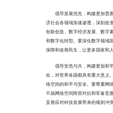
倡导发展优先，构建更加普惠繁
济社会各领域加速渗透，深刻改
创新创造、数字经济发展、数字
和数字化转型。要深化数字领域
保障和改善民生，让更多国家和
倡导安危与共，构建更加和平安
祉，对世界各国都具有重大意义
络空间的和平与安全。要尊重网
不搞网络空间阵营对抗和军备竞
妥善应对科技发展带来的规则冲