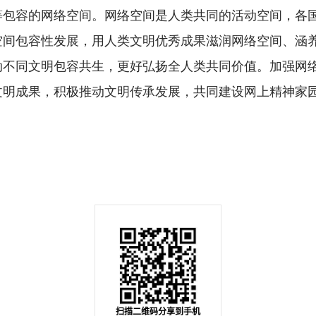
容的网络空间。网络空间是人类共同的活动空间，各国
空间包容性发展，用人类文明优秀成果滋润网络空间、涵
动不同文明包容共生，更好弘扬全人类共同价值。加强网
文明成果，积极推动文明传承发展，共同建设网上精神家
扫描二维码分享到手机