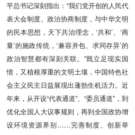
平总书记深刻指出：“我们党开创的人民代
表大会制度、政治协商制度，与中华文明
的民本思想，天下共治理念，‘共和’、‘商
量’的施政传统，‘兼容并包、求同存异’的
政治智慧都有深刻关联。”既立足现实国
情，又植根厚重的文明土壤，中国特色社
会主义民主日益展现出蓬勃生机活力。近
年来，从开设“代表通道”、“委员通道”，到
优化全国人大议事规则，再到全国政协增
设环境资源界别……完善制度、创新举