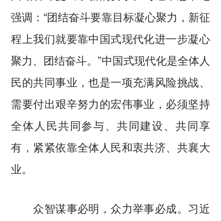
强调：“团结奋斗要靠目标凝心聚力，新征
程上我们就要靠中国式现代化进一步凝心
聚力、团结奋斗。”中国式现代化是全体人
民的共同事业，也是一项充满风险挑战、
需要付出艰辛努力的宏伟事业，必须坚持
全体人民共同参与、共同建设、共同享
有，紧紧依靠全体人民和衷共济、共襄大
业。
众智谋事必明，众力举事必成。习近