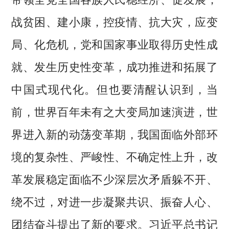
战贫困、建小康，控疫情、抗大灾，应变
局、化危机，党和国家事业取得历史性成
就、发生历史性变革，成功推进和拓展了
中国式现代化。但也要清醒认识到，当
前，世界百年未有之大变局加速演进，世
界进入新的动荡变革期，我国面临外部环
境的复杂性、严峻性、不确定性上升，改
革发展稳定面临不少深层次矛盾躲不开、
绕不过，对进一步凝聚共识、振奋人心、
团结奋斗提出了新的要求。习近平总书记