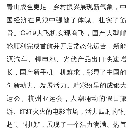
青山成色更足，乡村振兴展现新气象，中
国经济在风浪中强健了体魄、壮实了筋
骨。C919大飞机实现商飞，国产大型邮
轮顺利完成首航并开启常态化运营，新能
源汽车、锂电池、光伏产品出口快速增
长，国产新手机一机难求，彰显了中国的
创新动力、发展活力。精彩纷呈的成都大
运会、杭州亚运会，人潮涌动的假日旅
游、红红火火的电影市场，活力四射的“村
超”、“村晚”，展现了一个活力满满、热气