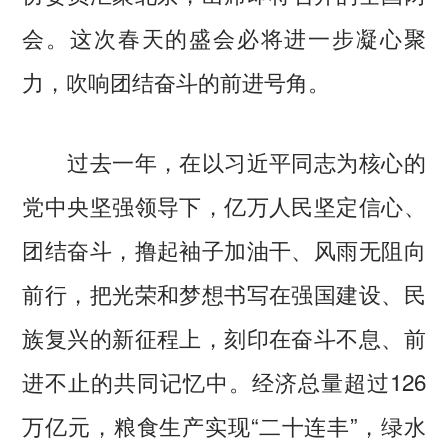
会。这次春天的盛会必将进一步凝心聚
力，吹响团结奋斗的前进号角。
过去一年，在以习近平同志为核心的
党中央坚强领导下，亿万人民坚定信心、
团结奋斗，撸起袖子加油干、风雨无阻向
前行，把光荣和梦想书写在强国建设、民
族复兴的新征程上，刻印在奋斗不息、前
进不止的共同记忆中。经济总量超过126
万亿元，粮食生产实现“二十连丰”，绿水