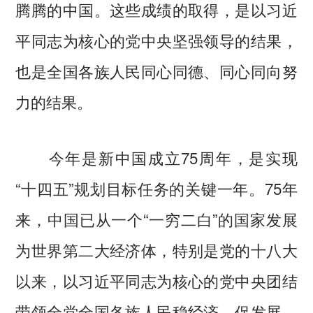
腾腾的中国。这些成绩的取得，是以习近
平同志为核心的党中央坚强领导的结果，
也是全国各族人民同心同德、同心同向努
力的结果。
今年是新中国成立75周年，是实现
“十四五”规划目标任务的关键一年。75年
来，中国已从一个“一穷二白”的国家发展
为世界第二大经济体，特别是党的十八大
以来，以习近平同志为核心的党中央团结
带领全党全国各族人民稳经济、促发展，