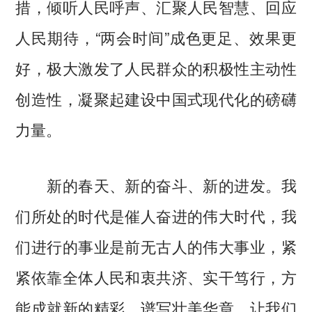
措，倾听人民呼声、汇聚人民智慧、回应
人民期待，“两会时间”成色更足、效果更
好，极大激发了人民群众的积极性主动性
创造性，凝聚起建设中国式现代化的磅礴
力量。
新的春天、新的奋斗、新的进发。我
们所处的时代是催人奋进的伟大时代，我
们进行的事业是前无古人的伟大事业，紧
紧依靠全体人民和衷共济、实干笃行，方
能成就新的精彩、谱写壮美华章。让我们