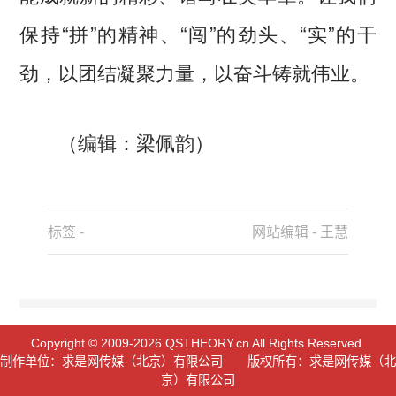
保持“拼”的精神、“闯”的劲头、“实”的干
劲，以团结凝聚力量，以奋斗铸就伟业。
（编辑：梁佩韵）
标签 -
网站编辑 - 王慧
Copyright © 2009-2026 QSTHEORY.cn All Rights Reserved.
制作单位：求是网传媒（北京）有限公司 版权所有：求是网传媒（北
京）有限公司