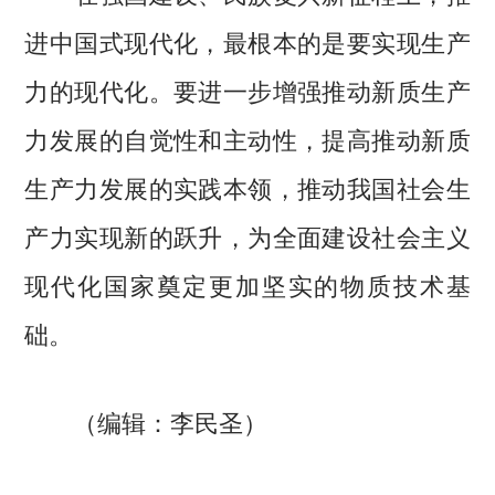
进中国式现代化，最根本的是要实现生产
力的现代化。要进一步增强推动新质生产
力发展的自觉性和主动性，提高推动新质
生产力发展的实践本领，推动我国社会生
产力实现新的跃升，为全面建设社会主义
现代化国家奠定更加坚实的物质技术基
础。
（
编辑：李民圣
）