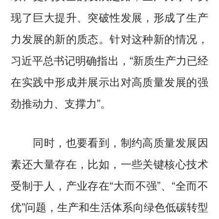
现了巨大提升、突破性发展，形成了生产
力发展的新的质态。针对这种新的情况，
习近平总书记明确指出，“新质生产力已经
在实践中形成并展示出对高质量发展的强
劲推动力、支撑力”。
同时，也要看到，制约高质量发展因
素还大量存在，比如，一些关键核心技术
受制于人，产业存在“大而不强”、“全而不
优”问题，生产和生活体系向绿色低碳转型