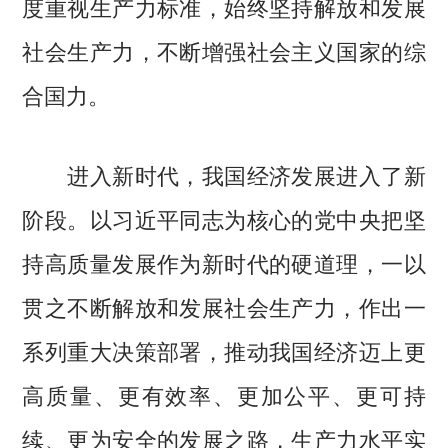
度重视生产力标准，始终坚持解放和发展
社会生产力，不断增强社会主义国家的综
合国力。
进入新时代，我国经济发展进入了新
阶段。以习近平同志为核心的党中央把坚
持高质量发展作为新时代的硬道理，一以
贯之不断解放和发展社会生产力，作出一
系列重大决策部署，推动我国经济迈上更
高质量、更有效率、更加公平、更可持
续、更为安全的发展之路，生产力水平实