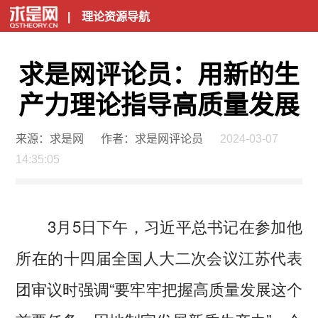
|
理论资源导航
求是网评论员：用新的生
产力理论指导高质量发展
来源：求是网
作者：求是网评论员
2024-03-07
14:35:05
3月5日下午，习近平总书记在参加他
所在的十四届全国人大二次会议江苏代表
团审议时强调“要牢牢把握高质量发展这个