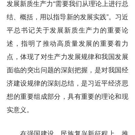
发展新质生产力“需要我们从理论上进行总
结、概括，用以指导新的发展实践”。习近
平总书记关于发展新质生产力的重要论
述，指明了推动高质量发展的重要着力
点，体现了对生产力发展规律和我国发展
面临的突出问题的深刻把握，是对我国经
济建设规律的深刻总结，是习近平经济思
想的重要组成部分，具有重要的理论和现
实意义。
在强国建设、民族复兴新征程上，推