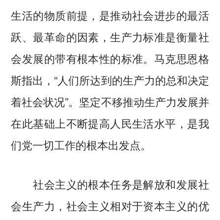
生活的物质前提，是推动社会进步的最活
跃、最革命的因素，生产力标准是衡量社
会发展的带有根本性的标准。马克思恩格
斯指出，“人们所达到的生产力的总和决定
着社会状况”。坚定不移推动生产力发展并
在此基础上不断提高人民生活水平，是我
们党一切工作的根本出发点。
社会主义的根本任务是解放和发展社
会生产力，社会主义相对于资本主义的优