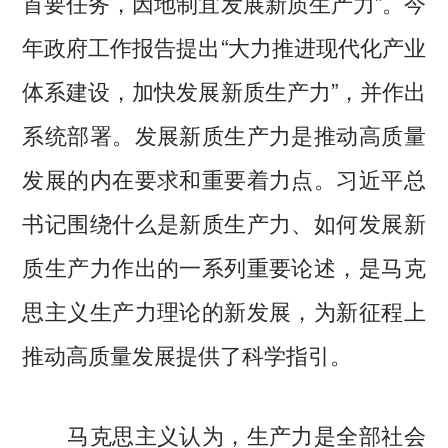
首要任务，因地制宜发展新质生产力”。今
年政府工作报告提出“大力推进现代化产业
体系建设，加快发展新质生产力”，并作出
系统部署。发展新质生产力是推动高质量
发展的内在要求和重要着力点。习近平总
书记围绕什么是新质生产力、如何发展新
质生产力作出的一系列重要论述，是马克
思主义生产力理论的新发展，为新征程上
推动高质量发展提供了科学指引。
马克思主义认为，生产力是全部社会