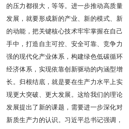
的压力都很大，等等。进一步推动高质量
发展，就要形成新的产业、新的模式、新
的动能，把关键核心技术牢牢掌握在自己
手中，打造自主可控、安全可靠、竞争力
强的现代化产业体系，构建绿色低碳循环
经济体系，实现依靠创新驱动的内涵型增
长。归根结底，就是要在生产力水平上实
现更大突破、更大发展。这给我们的理论
发展提出了新的课题，需要进一步深化对
新质生产力的认识。习近平总书记强调，