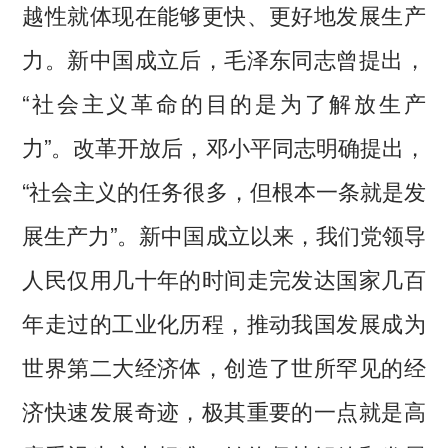
越性就体现在能够更快、更好地发展生产
力。新中国成立后，毛泽东同志曾提出，
“社会主义革命的目的是为了解放生产
力”。改革开放后，邓小平同志明确提出，
“社会主义的任务很多，但根本一条就是发
展生产力”。新中国成立以来，我们党领导
人民仅用几十年的时间走完发达国家几百
年走过的工业化历程，推动我国发展成为
世界第二大经济体，创造了世所罕见的经
济快速发展奇迹，极其重要的一点就是高