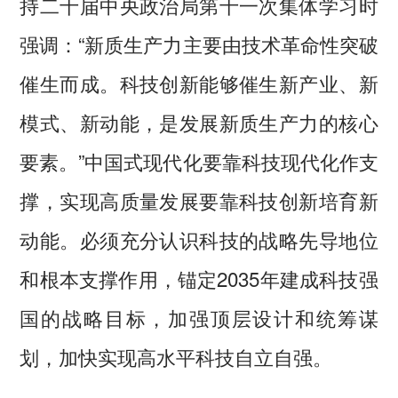
持二十届中央政治局第十一次集体学习时
强调：“新质生产力主要由技术革命性突破
催生而成。科技创新能够催生新产业、新
模式、新动能，是发展新质生产力的核心
要素。”中国式现代化要靠科技现代化作支
撑，实现高质量发展要靠科技创新培育新
动能。必须充分认识科技的战略先导地位
和根本支撑作用，锚定2035年建成科技强
国的战略目标，加强顶层设计和统筹谋
划，加快实现高水平科技自立自强。