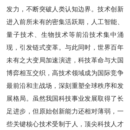
发力，不断突破人类认知边界。技术创新
进入前所未有的密集活跃期，人工智能、
量子技术、生物技术等前沿技术集中涌
现，引发链式变革。与此同时，世界百年
未有之大变局加速演进，科技革命与大国
博弈相互交织，高技术领域成为国际竞争
最前沿和主战场，深刻重塑全球秩序和发
展格局。虽然我国科技事业发展取得了长
足进步，但原始创新能力还相对薄弱，一
些关键核心技术受制于人，顶尖科技人才