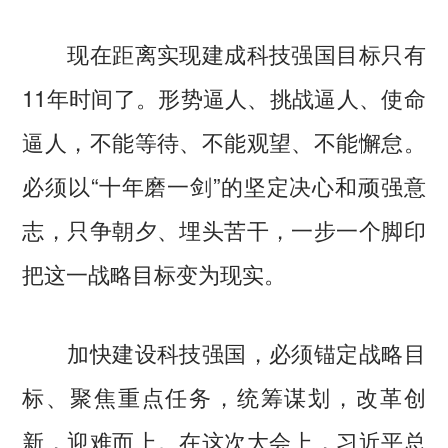
现在距离实现建成科技强国目标只有
11年时间了。形势逼人、挑战逼人、使命
逼人，不能等待、不能观望、不能懈怠。
必须以“十年磨一剑”的坚定决心和顽强意
志，只争朝夕、埋头苦干，一步一个脚印
把这一战略目标变为现实。
加快建设科技强国，必须锚定战略目
标、聚焦重点任务，统筹谋划，改革创
新，迎难而上。在这次大会上，习近平总