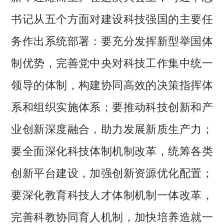
书记从五个方面对建设科技强国的主要任
务作出系统部署：要充分发挥新型举国体
制优势，完善党中央对科技工作集中统一
领导的体制，构建协同高效的决策指挥体
系和组织实施体系；要推动科技创新和产
业创新深度融合，助力发展新质生产力；
要全面深化科技体制机制改革，统筹各类
创新平台建设，加强创新资源优化配置；
要深化教育科技人才体制机制一体改革，
完善科教协同育人机制，加快培养造就一