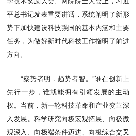
学技术奖励大会、两院院士大会上，习近
平总书记发表重要讲话，系统阐明了新形
势下加快建设科技强国的基本内涵和主要
任务，为做好新时代科技工作指明了前进
方向。
“察势者明，趋势者智。”谁在创新上
先行一步，谁就能拥有引领发展的主动
权。当前，新一轮科技革命和产业变革深
入发展。科学研究向极宏观拓展、向极微
观深入、向极端条件迈进、向极综合交叉