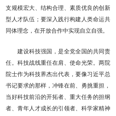
支规模宏大、结构合理、素质优良的创新
型人才队伍；要深入践行构建人类命运共
同体理念，在开放合作中实现自立自强。
建设科技强国，是全党全国的共同责
任。科技战线重任在肩、使命光荣。两院
院士作为科技界杰出代表，要像习近平总
书记要求的那样，冲锋在前、勇挑重担，
当好科技前沿的开拓者、重大任务的担纲
者、青年人才成长的引领者、科学家精神