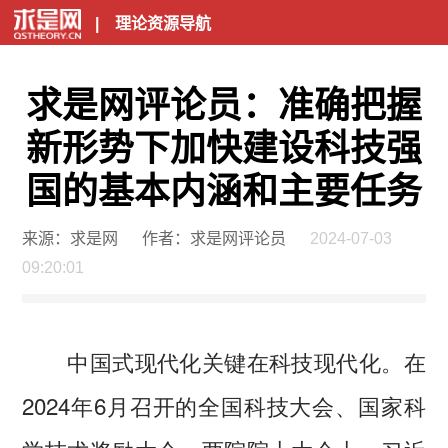
|
理论资源导航
求是网评论员：准确把握
新形势下加快建设科技强
国的基本内涵和主要任务
来源：求是网
作者：求是网评论员
2024-07-03
09:20:01
中国式现代化关键在科技现代化。在
2024年6月召开的全国科技大会、国家科