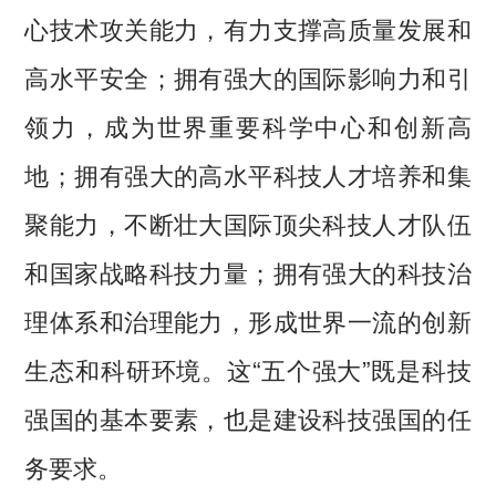
心技术攻关能力，有力支撑高质量发展和
高水平安全；拥有强大的国际影响力和引
领力，成为世界重要科学中心和创新高
地；拥有强大的高水平科技人才培养和集
聚能力，不断壮大国际顶尖科技人才队伍
和国家战略科技力量；拥有强大的科技治
理体系和治理能力，形成世界一流的创新
生态和科研环境。这“五个强大”既是科技
强国的基本要素，也是建设科技强国的任
务要求。