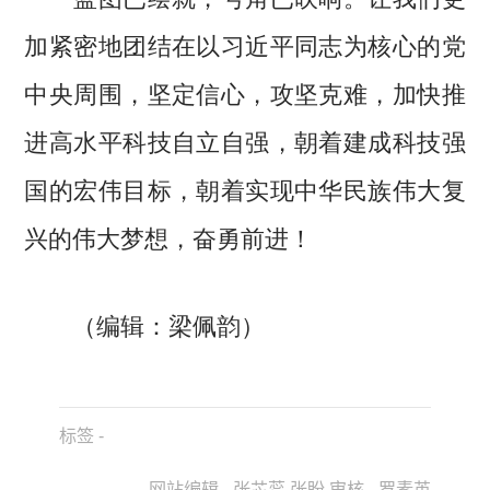
加紧密地团结在以习近平同志为核心的党
中央周围，坚定信心，攻坚克难，加快推
进高水平科技自立自强，朝着建成科技强
国的宏伟目标，朝着实现中华民族伟大复
兴的伟大梦想，奋勇前进！
（编辑：梁佩韵）
标签 -
网站编辑 - 张芯蕊 张盼 审核 - 罗素英