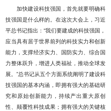
加快建设科技强国，首先就要明确科
技强国是什么样的。在这次大会上，习近
平总书记指出：“我们要建成的科技强国，
应当具有居于世界前列的科技实力和创新
能力，支撑经济实力、国防实力、综合国
力整体跃升，增进人类福祉，推动全球发
展。”总书记从五个方面系统阐明了建设科
技强国的基本内涵，即拥有强大的基础研
究和原始创新能力，持续产出重大原创
性、颠覆性科技成果；拥有强大的关键核