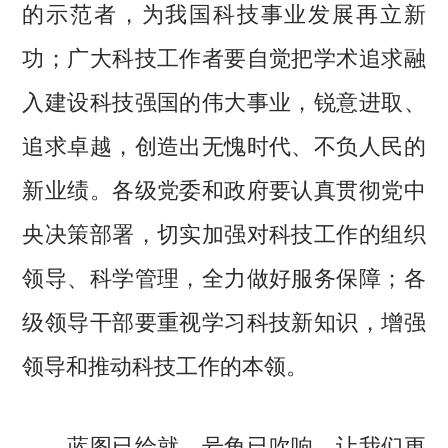
的示范者，为我国科技事业发展再立新
功；广大科技工作者要自觉把学术追求融
入建设科技强国的伟大事业，锐意进取、
追求卓越，创造出无愧时代、不负人民的
新业绩。各级党委和政府要认真贯彻党中
央决策部署，切实加强对科技工作的组织
领导、科学管理，全力做好服务保障；各
级领导干部要重视学习科技新知识，增强
领导和推动科技工作的本领。
蓝图已绘就，号角已吹响。让我们更