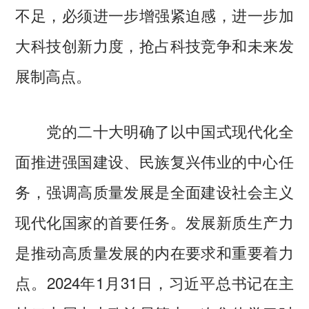
不足，必须进一步增强紧迫感，进一步加
大科技创新力度，抢占科技竞争和未来发
展制高点。
党的二十大明确了以中国式现代化全
面推进强国建设、民族复兴伟业的中心任
务，强调高质量发展是全面建设社会主义
现代化国家的首要任务。发展新质生产力
是推动高质量发展的内在要求和重要着力
点。2024年1月31日，习近平总书记在主