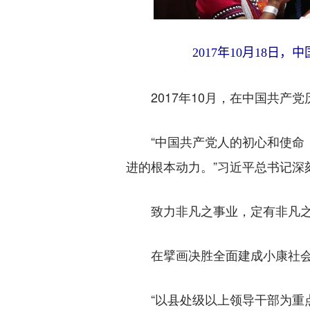
2017年10月18日，
2017年10月，在中国共产党
“中国共产党人的初心和使命，
进的根本动力。”习近平总书记深
致力非凡之事业，定有非凡之
在擘画决胜全面建成小康社会、
“以县处级以上领导干部为重点