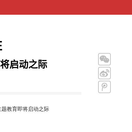
柱
即将启动之际
主题教育即将启动之际