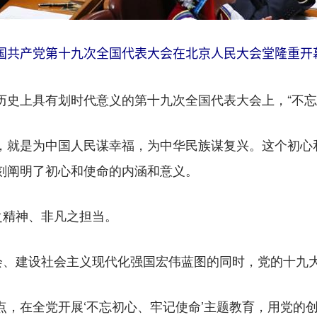
中国共产党第十九次全国代表大会在北京人民大会堂隆重开幕
历史上具有划时代意义的第十九次全国代表大会上，“不忘
就是为中国人民谋幸福，为中华民族谋复兴。这个初心
刻阐明了初心和使命的内涵和意义。
精神、非凡之担当。
建设社会主义现代化强国宏伟蓝图的同时，党的十九
，在全党开展‘不忘初心、牢记使命’主题教育，用党的