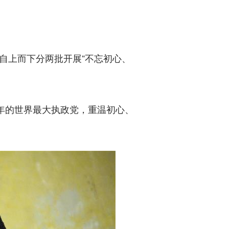
上而下分两批开展“不忘初心、
年的世界最大执政党，重温初心、