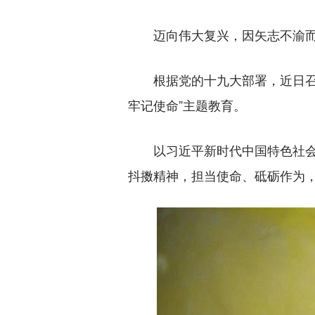
迈向伟大复兴，因矢志不渝而
根据党的十九大部署，近日召开
牢记使命”主题教育。
以习近平新时代中国特色社会主
抖擞精神，担当使命、砥砺作为