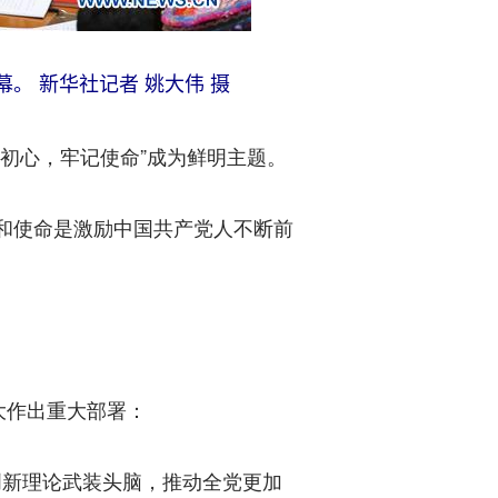
。 新华社记者 姚大伟 摄
初心，牢记使命”成为鲜明主题。
和使命是激励中国共产党人不断前
大作出重大部署：
创新理论武装头脑，推动全党更加