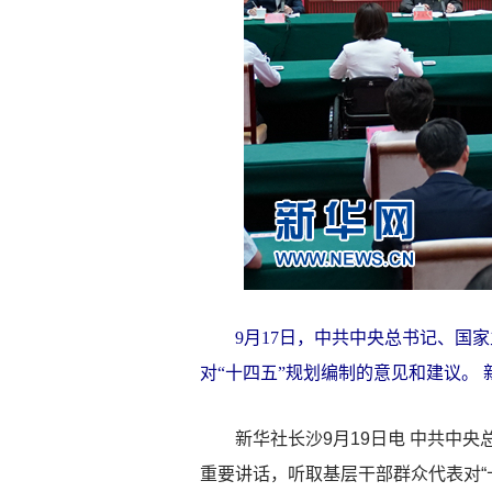
9月17日，中共中央总书记、国家
对“十四五”规划编制的意见和建议。 
新华社长沙9月19日电 中共中央总
重要讲话，听取基层干部群众代表对“