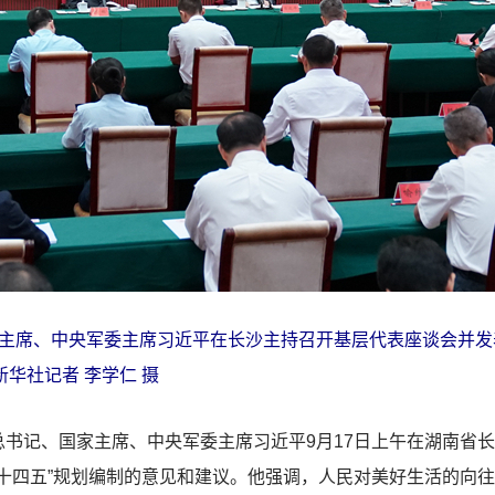
主席、中央军委主席习近平在长沙主持召开基层代表座谈会并发
新华社记者 李学仁 摄
书记、国家主席、中央军委主席习近平9月17日上午在湖南省
十四五”规划编制的意见和建议。他强调，人民对美好生活的向