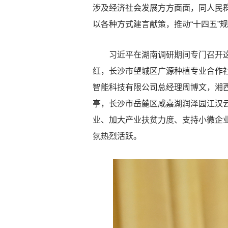
涉及经济社会发展方方面面，同人民
以各种方式建言献策，推动“十四五”
习近平在湖南调研期间专门召开这次
红，长沙市望城区广源种植专业合作
智能科技有限公司总经理周博文，湘
亭，长沙市岳麓区咸嘉湖润泽园江汉
业、加大产业扶贫力度、支持小微企
氛热烈活跃。