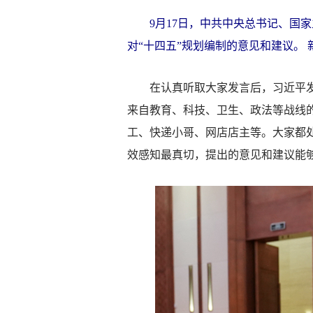
9月17日，中共中央总书记、国家
对“十四五”规划编制的意见和建议。 
在认真听取大家发言后，习近平发表
来自教育、科技、卫生、政法等战线
工、快递小哥、网店店主等。大家都
效感知最真切，提出的意见和建议能