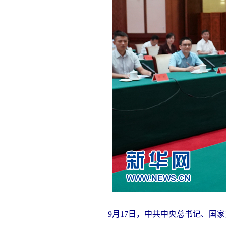
9月17日，中共中央总书记、国家