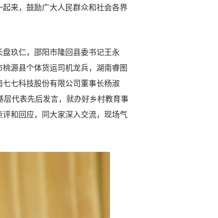
一起来，鼓励广大人民群众和社会各界
盘玖仁，邵阳市隆回县委书记王永
市桃源县个体货运司机龙兵，湖南睿图
南七七科技股份有限公司董事长杨淑
基层代表先后发言，就办好乡村教育事
点评和回应，同大家深入交流，现场气