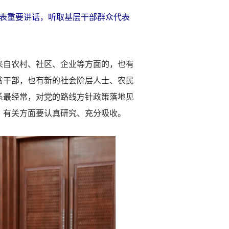
表重要讲话，听取基层干部群众代表
自农村、社区、企业等方面的，也有
贫干部，也有新的社会阶层人士、农民
系最经常，对党的路线方针政策落地见
，有关方面要认真研究、充分吸收。