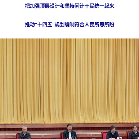
把加强顶层设计和坚持问计于民统一起来
推动“十四五”规划编制符合人民所思所盼