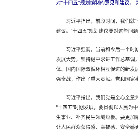
对“十四五”规划编制的意见和建议。 
习近平指出，前段时间，我们就“十
建议。“十四五”规划建议要对这些问
习近平强调，当前和今后一个时期，
发展大势，坚持稳中求进工作总基调
体、国内国际双循环相互促进的新发
强奋战，作出了重大贡献。党和国家
习近平指出，我们党是全心全意为人
“十四五”时期发展，要贯彻以人民为
生事业、补齐民生领域短板。要更加
让人民群众获得感、幸福感、安全感