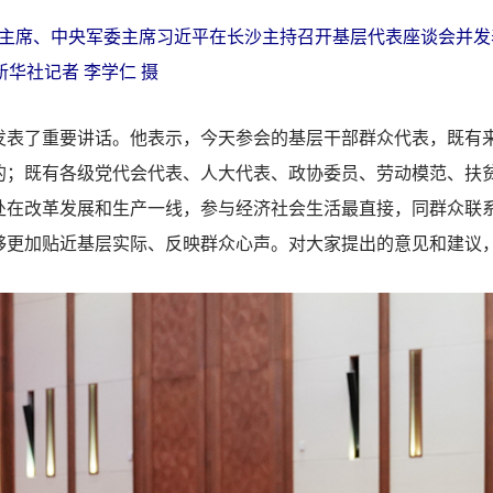
主席、中央军委主席习近平在长沙主持召开基层代表座谈会并发
新华社记者 李学仁 摄
了重要讲话。他表示，今天参会的基层干部群众代表，既有来
的；既有各级党代会代表、人大代表、政协委员、劳动模范、扶
处在改革发展和生产一线，参与经济社会生活最直接，同群众联
够更加贴近基层实际、反映群众心声。对大家提出的意见和建议