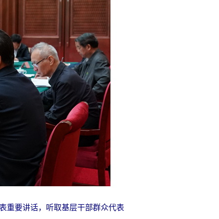
表重要讲话，听取基层干部群众代表