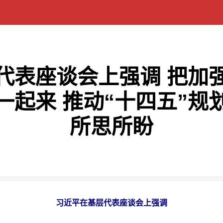
代表座谈会上强调 把加
一起来 推动“十四五”规
所思所盼
习近平在基层代表座谈会上强调