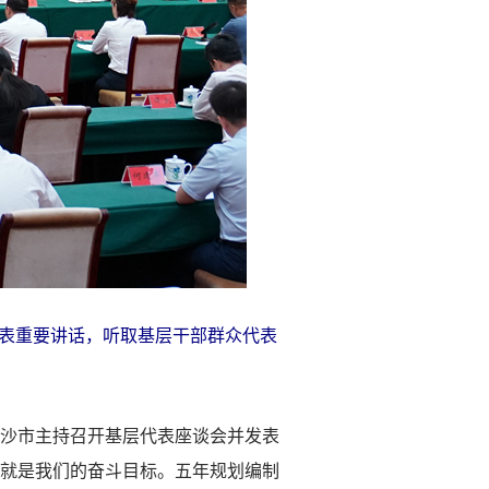
表重要讲话，听取基层干部群众代表
长沙市主持召开基层代表座谈会并发表
往就是我们的奋斗目标。五年规划编制