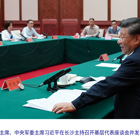
主席、中央军委主席习近平在长沙主持召开基层代表座谈会并发