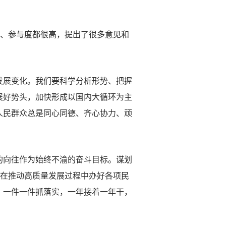
、参与度都很高，提出了很多意见和
展变化。我们要科学分析形势、把握
展好势头，加快形成以国内大循环为主
人民群众总是同心同德、齐心协力、顽
向往作为始终不渝的奋斗目标。谋划
力在推动高质量发展过程中办好各项民
，一件一件抓落实，一年接着一年干，