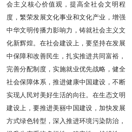
会主义核心价值观，提高全社会文明程
度，繁荣发展文化事业和文化产业，增强
中华文明传播力影响力，铸就社会主义文
化新辉煌。在社会建设上，要坚持在发展
中保障和改善民生，扎实推进共同富裕，
完善分配制度，实施就业优先战略，健全
社会保障体系，推进健康中国建设，不断
实现人民对美好生活的向往。在生态文明
建设上，要推进美丽中国建设，加快发展
方式绿色转型，深入推进环境污染防治，