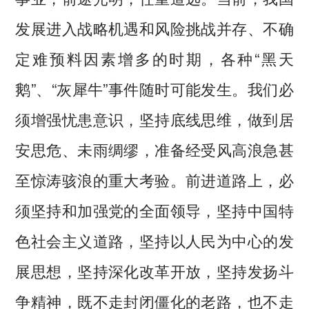
发展进入战略机遇和风险挑战并存、不确
定难预料因素增多的时期，各种“黑天
鹅”、“灰犀牛”事件随时可能发生。我们必
须增强忧患意识，坚持底线思维，做到居
安思危、未雨绸缪，准备经受风高浪急甚
至惊涛骇浪的重大考验。前进道路上，必
须坚持和加强党的全面领导，坚持中国特
色社会主义道路，坚持以人民为中心的发
展思想，坚持深化改革开放，坚持发扬斗
争精神，既不走封闭僵化的老路，也不走