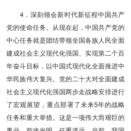
4．深刻领会新时代新征程中国共产
党的使命任务。从现在起，中国共产党的
中心任务就是团结带领全国各族人民全面
建成社会主义现代化强国、实现第二个百
年奋斗目标，以中国式现代化全面推进中
华民族伟大复兴。党的二十大对全面建成
社会主义现代化强国两步走战略安排进行
了宏观展望，重点部署了未来5年的战略
任务和重大举措。这是一项伟大而艰巨的
事业，前途光明，任重道远。当前，我国