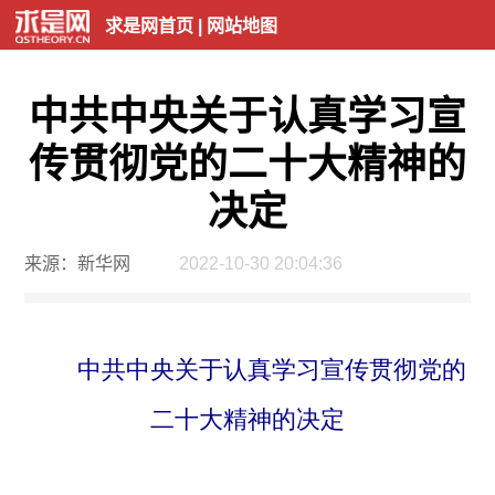
求是网首页
|
网站地图
中共中央关于认真学习宣
传贯彻党的二十大精神的
决定
来源：新华网
2022-10-30 20:04:36
中共中央关于认真学习宣传贯彻党的
二十大精神的决定