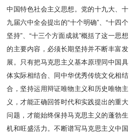
中国特色社会主义思想。党的十九大、十
九届六中全会提出的“十个明确”、“十四个
坚持”、“十三个方面成就”概括了这一思想
的主要内容，必须长期坚持并不断丰富发
展。只有把马克思主义基本原理同中国具
体实际相结合、同中华优秀传统文化相结
合，坚持运用辩证唯物主义和历史唯物主
义，才能正确回答时代和实践提出的重大
问题，才能始终保持马克思主义的蓬勃生
机和旺盛活力。不断谱写马克思主义中国