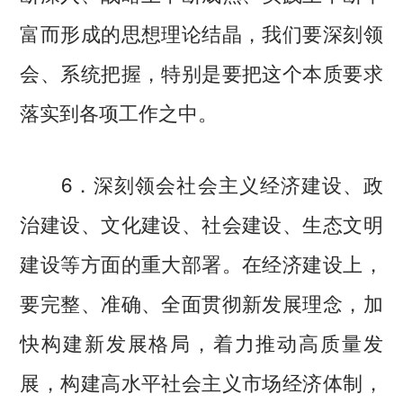
富而形成的思想理论结晶，我们要深刻领
会、系统把握，特别是要把这个本质要求
落实到各项工作之中。
6．深刻领会社会主义经济建设、政
治建设、文化建设、社会建设、生态文明
建设等方面的重大部署。在经济建设上，
要完整、准确、全面贯彻新发展理念，加
快构建新发展格局，着力推动高质量发
展，构建高水平社会主义市场经济体制，