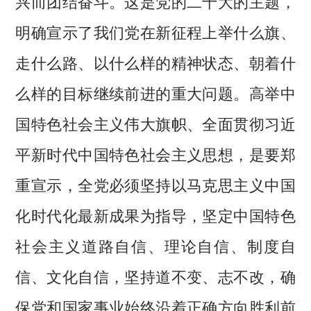
兴而团结奋斗。这是党的二十大的主题，
明确宣示了我们党在新征程上举什么旗、
走什么路、以什么样的精神状态、朝着什
么样的目标继续前进的重大问题。高举中
国特色社会主义伟大旗帜、全面贯彻习近
平新时代中国特色社会主义思想，是要郑
重宣示，全党必须坚持以马克思主义中国
化时代化最新成果为指导，坚定中国特色
社会主义道路自信、理论自信、制度自
信、文化自信，坚持道不变、志不改，确
保党和国家事业始终沿着正确方向胜利前