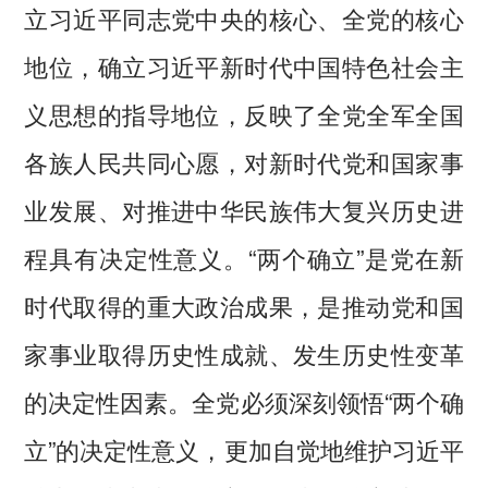
立习近平同志党中央的核心、全党的核心
地位，确立习近平新时代中国特色社会主
义思想的指导地位，反映了全党全军全国
各族人民共同心愿，对新时代党和国家事
业发展、对推进中华民族伟大复兴历史进
程具有决定性意义。“两个确立”是党在新
时代取得的重大政治成果，是推动党和国
家事业取得历史性成就、发生历史性变革
的决定性因素。全党必须深刻领悟“两个确
立”的决定性意义，更加自觉地维护习近平