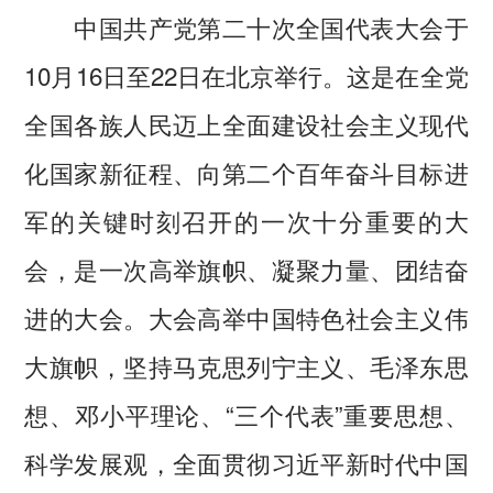
中国共产党第二十次全国代表大会于
10月16日至22日在北京举行。这是在全党
全国各族人民迈上全面建设社会主义现代
化国家新征程、向第二个百年奋斗目标进
军的关键时刻召开的一次十分重要的大
会，是一次高举旗帜、凝聚力量、团结奋
进的大会。大会高举中国特色社会主义伟
大旗帜，坚持马克思列宁主义、毛泽东思
想、邓小平理论、“三个代表”重要思想、
科学发展观，全面贯彻习近平新时代中国