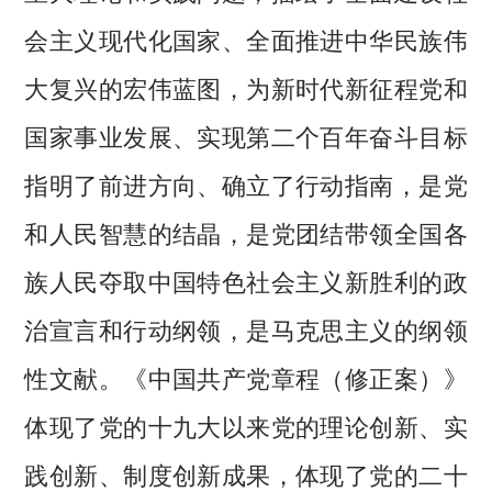
会主义现代化国家、全面推进中华民族伟
大复兴的宏伟蓝图，为新时代新征程党和
国家事业发展、实现第二个百年奋斗目标
指明了前进方向、确立了行动指南，是党
和人民智慧的结晶，是党团结带领全国各
族人民夺取中国特色社会主义新胜利的政
治宣言和行动纲领，是马克思主义的纲领
性文献。《中国共产党章程（修正案）》
体现了党的十九大以来党的理论创新、实
践创新、制度创新成果，体现了党的二十