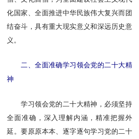
化国家、全面推进中华民族伟大复兴而团
结奋斗，具有重大现实意义和深远历史意
义。
二、全面准确学习领会党的二十大精
神
学习领会党的二十大精神，必须坚持
全面准确，深入理解内涵，精准把握外
延。要原原本本、逐字逐句学习党的二十