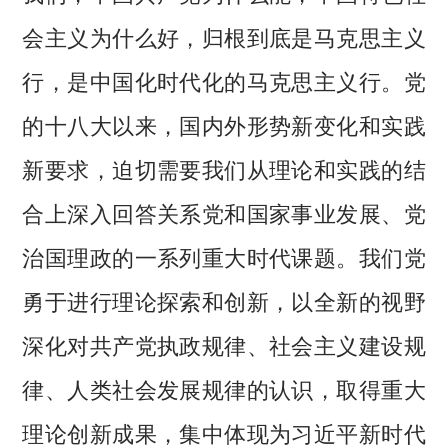
会主义为什么好，归根到底是马克思主义
行，是中国化时代化的马克思主义行。党
的十八大以来，国内外形势新变化和实践
新要求，迫切需要我们从理论和实践的结
合上深入回答关系党和国家事业发展、党
治国理政的一系列重大时代课题。我们党
勇于进行理论探索和创新，以全新的视野
深化对共产党执政规律、社会主义建设规
律、人类社会发展规律的认识，取得重大
理论创新成果，集中体现为习近平新时代