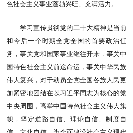
色社会主义事业蓬勃兴旺、充满活力。
学习宣传贯彻党的二十大精神是当前
和今后一个时期全党全国的首要政治任
务，事关党和国家事业继往开来，事关中
国特色社会主义前途命运，事关中华民族
伟大复兴，对于动员全党全国各族人民更
加紧密地团结在以习近平同志为核心的党
中央周围，高举中国特色社会主义伟大旗
帜，坚定道路自信、理论自信、制度自
信、文化自信，为全面建设社会主义现代