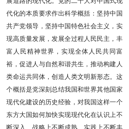
代化的本质要求作出科学概括：坚持中国
共产党领导，坚持中国特色社会主义，实
现高质量发展，发展全过程人民民主，丰
富人民精神世界，实现全体人民共同富
裕，促进人与自然和谐共生，推动构建人
类命运共同体，创造人类文明新形态。这
个概括是党深刻总结我国和世界其他国家
现代化建设的历史经验，对我国这样一个
东方大国如何加快实现现代化在认识上不
断深入、战略上不断成熟、实践上不断丰