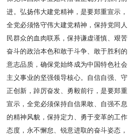
进。弘扬伟大建党精神，是要郑重宣示，
全党必须恪守伟大建党精神，保持党同人
民群众的血肉联系，保持谦虚谨慎、艰苦
奋斗的政治本色和敢于斗争、敢于胜利的
意志品质，确保党始终成为中国特色社会
主义事业的坚强领导核心。自信自强、守
正创新，踔厉奋发、勇毅前行，是要郑重
宣示，全党必须保持自信果敢、自强不息
的精神风貌，保持定力、勇于变革的工作
态度，永不懈怠、锐意进取的奋斗姿态，