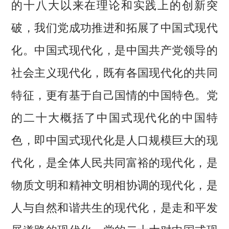
的十八大以来在理论和实践上的创新突
破，我们党成功推进和拓展了中国式现代
化。中国式现代化，是中国共产党领导的
社会主义现代化，既有各国现代化的共同
特征，更有基于自己国情的中国特色。党
的二十大概括了中国式现代化的中国特
色，即中国式现代化是人口规模巨大的现
代化，是全体人民共同富裕的现代化，是
物质文明和精神文明相协调的现代化，是
人与自然和谐共生的现代化，是走和平发
展道路的现代化。党的二十大对中国式现