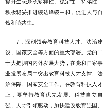
提升生态系统多样性、稳定性、持续性，
积极稳妥推进碳达峰碳中和，促进人与自
然和谐共生。
7．深刻领会教育科技人才、法治建
设、国家安全等方面的重大部署。党的二
十大把握国内外发展大势，在党和国家事
业发展布局中突出教育科技人才支撑、法
治保障、国家安全工作。在教育科技人才
上，要坚持教育优先发展、科技自立自
强、人才引领驱动，加快建设教育强国、