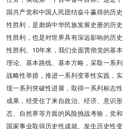
国共产党和中国人民团结奋斗赢得的历史
性胜利，是彪炳中华民族发展史册的历史
性胜利，也是对世界具有深远影响的历史
性胜利。10年来，我们全面贯彻党的基本
理论、基本路线、基本方略，采取一系列
战略性举措，推进一系列变革性实践，实
现一系列突破性进展，取得一系列标志性
成果，经受住了来自政治、经济、意识形
态、自然界等方面的风险挑战考验，党和
国家事业取得历史性成就、发生历史性变