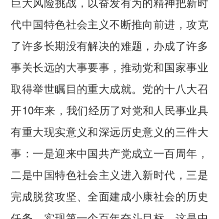
巨大风险挑战，以奋发有为的精神把新时
代中国特色社会主义不断推向前进，攻克
了许多长期没有解决的难题，办成了许多
事关长远的大事要事，推动党和国家事业
取得举世瞩目的重大成就。党的十八大召
开10年来，我们经历了对党和人民事业具
有重大现实意义和深远历史意义的三件大
事：一是迎来中国共产党成立一百周年，
二是中国特色社会主义进入新时代，三是
完成脱贫攻坚、全面建成小康社会的历史
任务，实现第一个百年奋斗目标。这是中