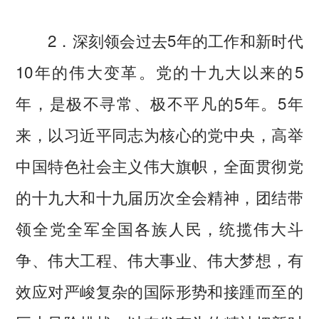
2．深刻领会过去5年的工作和新时代
10年的伟大变革。党的十九大以来的5
年，是极不寻常、极不平凡的5年。5年
来，以习近平同志为核心的党中央，高举
中国特色社会主义伟大旗帜，全面贯彻党
的十九大和十九届历次全会精神，团结带
领全党全军全国各族人民，统揽伟大斗
争、伟大工程、伟大事业、伟大梦想，有
效应对严峻复杂的国际形势和接踵而至的