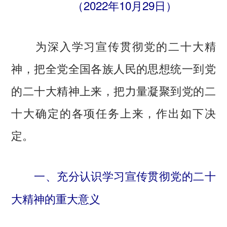
（2022年10月29日）
为深入学习宣传贯彻党的二十大精
神，把全党全国各族人民的思想统一到党
的二十大精神上来，把力量凝聚到党的二
十大确定的各项任务上来，作出如下决
定。
一、充分认识学习宣传贯彻党的二十
大精神的重大意义