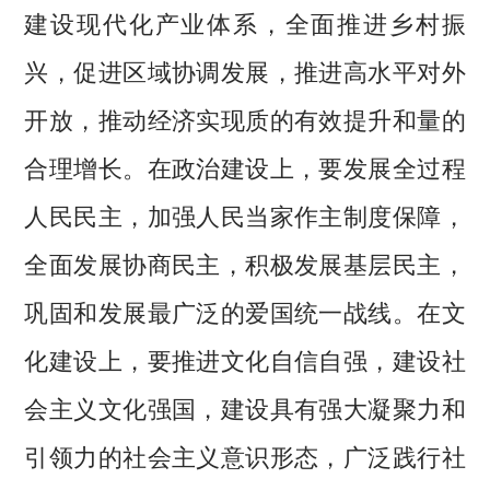
建设现代化产业体系，全面推进乡村振
兴，促进区域协调发展，推进高水平对外
开放，推动经济实现质的有效提升和量的
合理增长。在政治建设上，要发展全过程
人民民主，加强人民当家作主制度保障，
全面发展协商民主，积极发展基层民主，
巩固和发展最广泛的爱国统一战线。在文
化建设上，要推进文化自信自强，建设社
会主义文化强国，建设具有强大凝聚力和
引领力的社会主义意识形态，广泛践行社