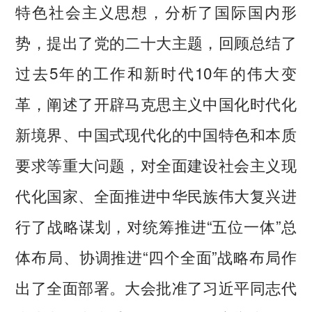
特色社会主义思想，分析了国际国内形
势，提出了党的二十大主题，回顾总结了
过去5年的工作和新时代10年的伟大变
革，阐述了开辟马克思主义中国化时代化
新境界、中国式现代化的中国特色和本质
要求等重大问题，对全面建设社会主义现
代化国家、全面推进中华民族伟大复兴进
行了战略谋划，对统筹推进“五位一体”总
体布局、协调推进“四个全面”战略布局作
出了全面部署。大会批准了习近平同志代