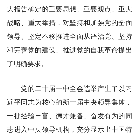
大报告确定的重要思想、重要观点、重大
战略、重大举措，对坚持和加强党的全面
领导、坚定不移推进全面从严治党、坚持
和完善党的建设、推进党的自我革命提出
了明确要求。
党的二十届一中全会选举产生了以习
近平同志为核心的新一届中央领导集体，
一批经验丰富、德才兼备、奋发有为的同
志进入中央领导机构，充分显示出中国特