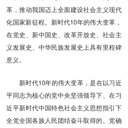
革，推动我国迈上全面建设社会主义现代
化国家新征程。新时代10年的伟大变革，
在党史、新中国史、改革开放史、社会主
义发展史、中华民族发展史上具有里程碑
意义。
新时代10年的伟大变革，是在以习近
平同志为核心的党中央坚强领导下、在习
近平新时代中国特色社会主义思想指引下
全党全国各族人民团结奋斗取得的。党确