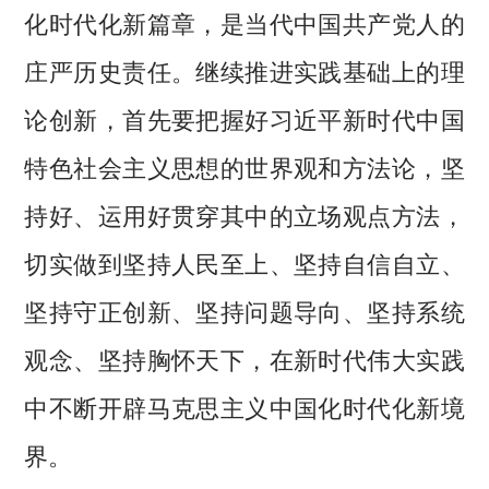
化时代化新篇章，是当代中国共产党人的
庄严历史责任。继续推进实践基础上的理
论创新，首先要把握好习近平新时代中国
特色社会主义思想的世界观和方法论，坚
持好、运用好贯穿其中的立场观点方法，
切实做到坚持人民至上、坚持自信自立、
坚持守正创新、坚持问题导向、坚持系统
观念、坚持胸怀天下，在新时代伟大实践
中不断开辟马克思主义中国化时代化新境
界。