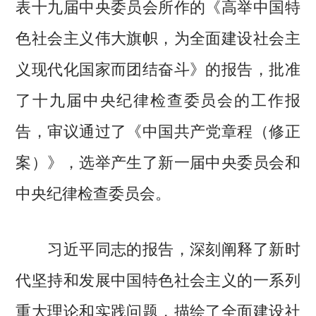
表十九届中央委员会所作的《高举中国特
色社会主义伟大旗帜，为全面建设社会主
义现代化国家而团结奋斗》的报告，批准
了十九届中央纪律检查委员会的工作报
告，审议通过了《中国共产党章程（修正
案）》，选举产生了新一届中央委员会和
中央纪律检查委员会。
习近平同志的报告，深刻阐释了新时
代坚持和发展中国特色社会主义的一系列
重大理论和实践问题，描绘了全面建设社