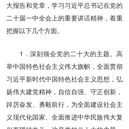
大报告和党章，学习习近平总书记在党的
二十届一中全会上的重要讲话精神，着重
把握以下几个方面。
1．深刻领会党的二十大的主题。高
举中国特色社会主义伟大旗帜，全面贯彻
习近平新时代中国特色社会主义思想，弘
扬伟大建党精神，自信自强、守正创新，
踔厉奋发、勇毅前行，为全面建设社会主
义现代化国家、全面推进中华民族伟大复