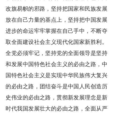
改旗易帜的邪路，坚持把国家和民族发展
放在自己力量的基点上，坚持把中国发展
进步的命运牢牢掌握在自己手中，不断夺
取全面建设社会主义现代化国家新胜利。
全党必须牢记，坚持党的全面领导是坚持
和发展中国特色社会主义的必由之路，中
国特色社会主义是实现中华民族伟大复兴
的必由之路，团结奋斗是中国人民创造历
史伟业的必由之路，贯彻新发展理念是新
时代我国发展壮大的必由之路，全面从严