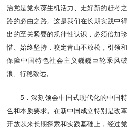
治党是党永葆生机活力、走好新的赶考之
路的必由之路。这是我们在长期实践中得
出的至关紧要的规律性认识，必须倍加珍
惜、始终坚持，咬定青山不放松，引领和
保障中国特色社会主义巍巍巨轮乘风破
浪、行稳致远。
5．深刻领会中国式现代化的中国特
色和本质要求。在新中国成立特别是改革
开放以来长期探索和实践基础上，经过党