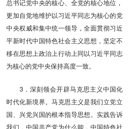
总书记党中央的核心、全党的核心地位，
更加自觉地维护以习近平同志为核心的党
中央权威和集中统一领导，全面贯彻习近
平新时代中国特色社会主义思想，坚定不
移在思想上政治上行动上同以习近平同志
为核心的党中央保持高度一致。
3．深刻领会开辟马克思主义中国化
时代化新境界。马克思主义是我们立党立
国、兴党兴国的根本指导思想。实践告诉
我们，中国共产党为什么能，中国特色社