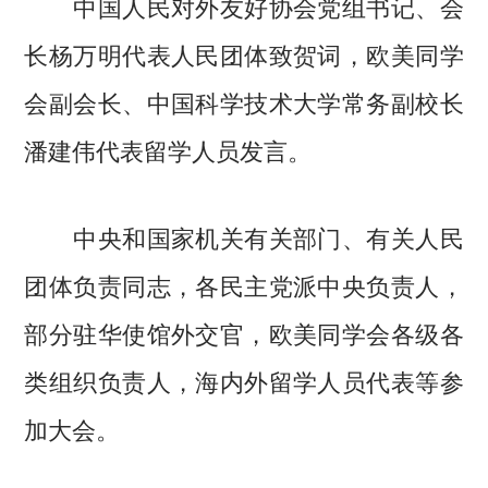
中国人民对外友好协会党组书记、会
长杨万明代表人民团体致贺词，欧美同学
会副会长、中国科学技术大学常务副校长
潘建伟代表留学人员发言。
中央和国家机关有关部门、有关人民
团体负责同志，各民主党派中央负责人，
部分驻华使馆外交官，欧美同学会各级各
类组织负责人，海内外留学人员代表等参
加大会。