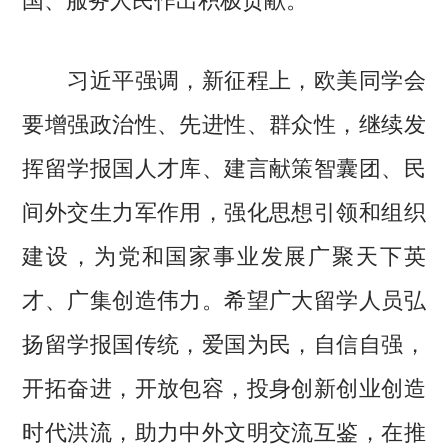
习近平强调，新征程上，欧美同学会
要增强政治性、先进性、群众性，继续发
挥留学报国人才库、建言献策智囊团、民
间外交生力军作用，强化思想引领和组织
建设，为党和国家事业发展广聚天下英
才、广集创造伟力。希望广大留学人员弘
扬留学报国传统，爱国为民，自信自强，
开拓奋进，开放包容，投身创新创业创造
时代洪流，助力中外文明交流互鉴，在推