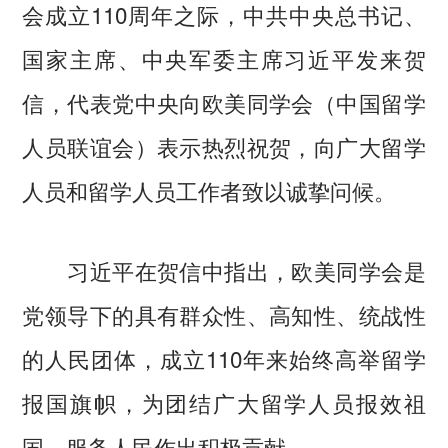
会成立110周年之际，中共中央总书记、
国家主席、中央军委主席习近平发来贺
信，代表党中央向欧美同学会（中国留学
人员联谊会）表示热烈祝贺，向广大留学
人员和留学人员工作者致以诚挚问候。
习近平在贺信中指出，欧美同学会是
党领导下的具有群众性、高知性、统战性
的人民团体，成立110年来始终高举留学
报国旗帜，为团结广大留学人员报效祖
国、服务人民作出积极贡献。