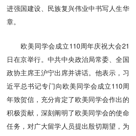
进强国建设、民族复兴伟业中书写人生华
章。
欧美同学会成立110周年庆祝大会21
日在京举行。中共中央政治局常委、全国
政协主席王沪宁出席并讲话。他表示，习
近平总书记专门向欧美同学会成立110周
年致贺信，充分肯定了欧美同学会作出的
积极贡献，深刻阐明了欧美同学会的使命
任务，对广大留学人员提出殷切期望，为