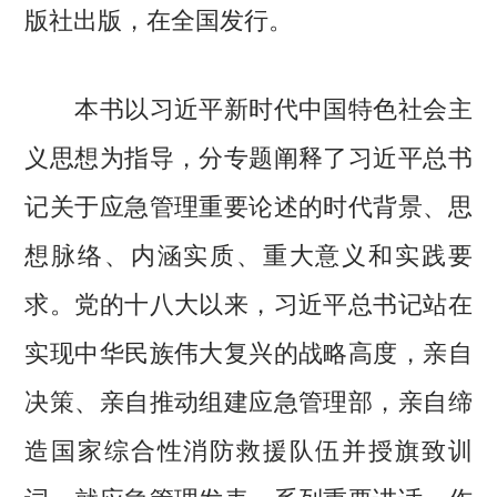
版社出版，在全国发行。
本书以习近平新时代中国特色社会主
义思想为指导，分专题阐释了习近平总书
记关于应急管理重要论述的时代背景、思
想脉络、内涵实质、重大意义和实践要
求。党的十八大以来，习近平总书记站在
实现中华民族伟大复兴的战略高度，亲自
决策、亲自推动组建应急管理部，亲自缔
造国家综合性消防救援队伍并授旗致训