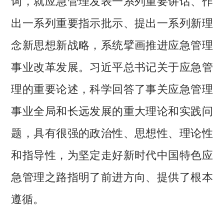
词，就应急管理发表一系列重要讲话、作
出一系列重要指示批示、提出一系列新理
念新思想新战略，系统擘画推进应急管理
事业改革发展。习近平总书记关于应急管
理的重要论述，科学回答了事关应急管理
事业全局和长远发展的重大理论和实践问
题，具有很强的政治性、思想性、理论性
和指导性，为坚定走好新时代中国特色应
急管理之路指明了前进方向、提供了根本
遵循。