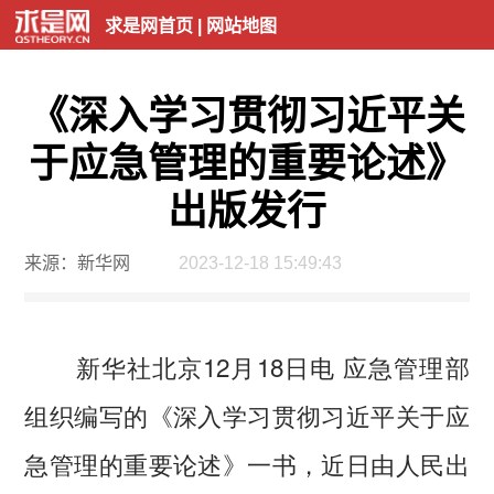
求是网首页
|
网站地图
《深入学习贯彻习近平关
于应急管理的重要论述》
出版发行
来源：新华网
2023-12-18 15:49:43
新华社北京12月18日电 应急管理部
组织编写的《深入学习贯彻习近平关于应
急管理的重要论述》一书，近日由人民出