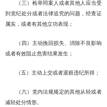
（三）检举同案人或者其他人应当受
到党纪处分或者法律追究的问题，经查证
属实，或者有其他立功表现；
（四）主动挽回损失、消除不良影响
或者有效阻止危害结果发生；
（五）主动上交或者退赔违纪所得；
（六）党内法规规定的其他从轻或者
减轻处分情形。