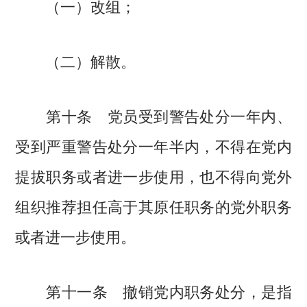
（一）改组；
（二）解散。
第十条 党员受到警告处分一年内、
受到严重警告处分一年半内，不得在党内
提拔职务或者进一步使用，也不得向党外
组织推荐担任高于其原任职务的党外职务
或者进一步使用。
第十一条 撤销党内职务处分，是指