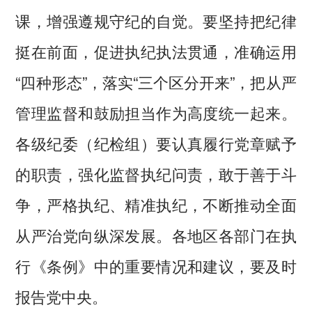
课，增强遵规守纪的自觉。要坚持把纪律
挺在前面，促进执纪执法贯通，准确运用
“四种形态”，落实“三个区分开来”，把从严
管理监督和鼓励担当作为高度统一起来。
各级纪委（纪检组）要认真履行党章赋予
的职责，强化监督执纪问责，敢于善于斗
争，严格执纪、精准执纪，不断推动全面
从严治党向纵深发展。各地区各部门在执
行《条例》中的重要情况和建议，要及时
报告党中央。