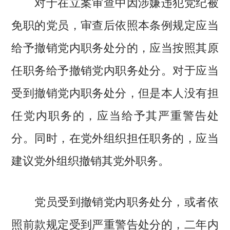
对于在立案审查中因涉嫌违犯党纪被
免职的党员，审查后依照本条例规定应当
给予撤销党内职务处分的，应当按照其原
任职务给予撤销党内职务处分。对于应当
受到撤销党内职务处分，但是本人没有担
任党内职务的，应当给予其严重警告处
分。同时，在党外组织担任职务的，应当
建议党外组织撤销其党外职务。
党员受到撤销党内职务处分，或者依
照前款规定受到严重警告处分的，二年内