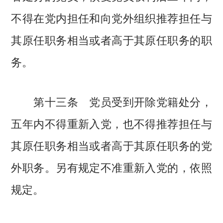
不得在党内担任和向党外组织推荐担任与
其原任职务相当或者高于其原任职务的职
务。
第十三条 党员受到开除党籍处分，
五年内不得重新入党，也不得推荐担任与
其原任职务相当或者高于其原任职务的党
外职务。另有规定不准重新入党的，依照
规定。