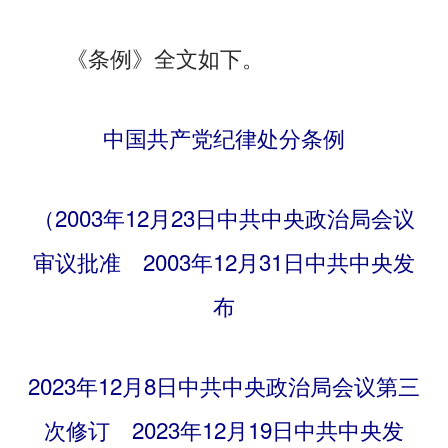
《条例》全文如下。
中国共产党纪律处分条例
（2003年12月23日中共中央政治局会议
审议批准 2003年12月31日中共中央发
布
2023年12月8日中共中央政治局会议第三
次修订 2023年12月19日中共中央发