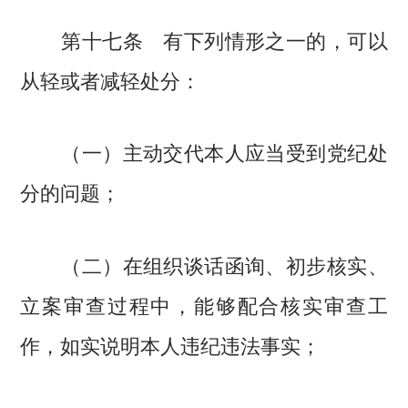
第十七条 有下列情形之一的，可以
从轻或者减轻处分：
（一）主动交代本人应当受到党纪处
分的问题；
（二）在组织谈话函询、初步核实、
立案审查过程中，能够配合核实审查工
作，如实说明本人违纪违法事实；