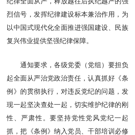
纪律全面从严，释放越往后执纪越严的强
烈信号，发挥纪律建设标本兼治作用，为
以中国式现代化全面推进强国建设、民族
复兴伟业提供坚强纪律保障。
通知要求，各级党委（党组）要担负
起全面从严治党政治责任，认真抓好《条
例》的贯彻执行，对违反党纪的问题，发
现一起坚决查处一起，切实维护纪律的刚
性、严肃性。要坚持党性党风党纪一起
抓，把《条例》纳入党员、干部培训必修