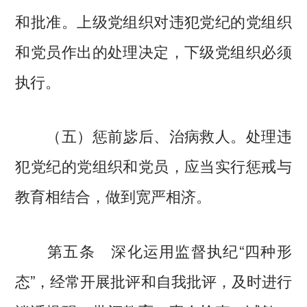
和批准。上级党组织对违犯党纪的党组织
和党员作出的处理决定，下级党组织必须
执行。
（五）惩前毖后、治病救人。处理违
犯党纪的党组织和党员，应当实行惩戒与
教育相结合，做到宽严相济。
第五条 深化运用监督执纪“四种形
态”，经常开展批评和自我批评，及时进行