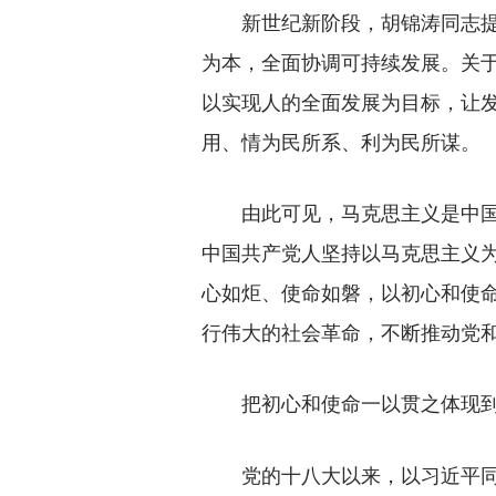
新世纪新阶段，胡锦涛同志提
为本，全面协调可持续发展。关
以实现人的全面发展为目标，让
用、情为民所系、利为民所谋。
由此可见，马克思主义是中国
中国共产党人坚持以马克思主义
心如炬、使命如磐，以初心和使
行伟大的社会革命，不断推动党
把初心和使命一以贯之体现
党的十八大以来，以习近平同