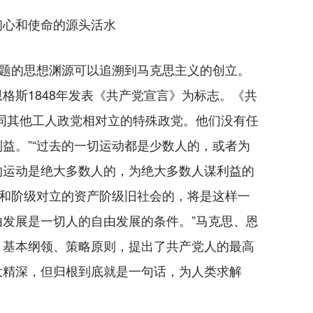
初心和使命的源头活水
题的思想渊源可以追溯到马克思主义的创立。
格斯1848年发表《共产党宣言》为标志。《共
同其他工人政党相对立的特殊政党。他们没有任
益。”“过去的一切运动都是少数人的，或者为
的运动是绝大多数人的，为绝大多数人谋利益的
级和阶级对立的资产阶级旧社会的，将是这样一
发展是一切人的自由发展的条件。”马克思、恩
、基本纲领、策略原则，提出了共产党人的最高
大精深，但归根到底就是一句话，为人类求解