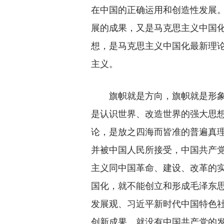
在中国的正确运用和创造性发展
展的成果，又是马克思主义中国
想，是马克思主义中国化最新理论
主义。
旗帜就是方向，旗帜就是形象
是认识世界、改造世界的强大思
论，是放之四海而皆准的普遍真
并被中国人民所接受，中国共产
主义同中国革命、建设、改革的
国化，就不能创立和形成毛泽东思
发展观、习近平新时代中国特色
创新成果，就没有中国共产党的