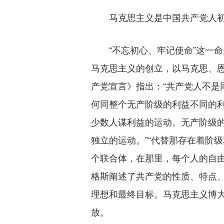
马克思主义是中国共产党人
“不忘初心、牢记使命”这一命
马克思主义的创立，以马克思、恩
产党宣言》指出：“共产党人不是
何同整个无产阶级的利益不同的利
少数人谋利益的运动。无产阶级
独立的运动。”“代替那存在着阶
个联合体，在那里，每个人的自由
格斯阐述了共产党的性质、特点
理想和最终目标。马克思主义博
放。