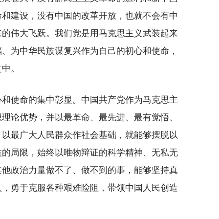
命和建设，没有中国的改革开放，也就不会有中
来的伟大飞跃。我们党是用马克思主义武装起来
福、为中华民族谋复兴作为自己的初心和使命，
之中。
和使命的集中彰显。中国共产党作为马克思主
想理论优势，并以最革命、最先进、最有觉悟、
，以最广大人民群众作社会基础，就能够摆脱以
益的局限，始终以唯物辩证的科学精神、无私无
其他政治力量做不了、做不到的事，能够坚持真
人，勇于克服各种艰难险阻，带领中国人民创造