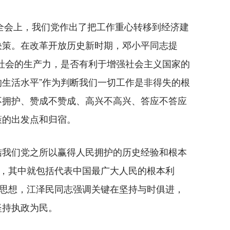
全会上，我们党作出了把工作重心转移到经济建
决策。在改革开放历史新时期，邓小平同志提
社会的生产力，是否有利于增强社会主义国家的
生活水平”作为判断我们一切工作是非得失的根
不拥护、赞成不赞成、高兴不高兴、答应不答应
策的出发点和归宿。
我们党之所以赢得人民拥护的历史经验和根本
想，其中就包括代表中国最广大人民的根本利
要思想，江泽民同志强调关键在坚持与时俱进，
坚持执政为民。