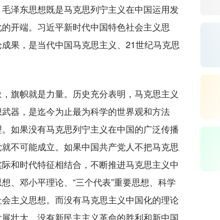
。毛泽东思想既是马克思列宁主义在中国运用发
化的开端。习近平新时代中国特色社会主义思
成果，是当代中国马克思主义、21世纪马克思
，旗帜就是力量。历史充分表明，马克思主义
想武器，是迄今为止最为科学的世界观和方法
理。如果没有马克思列宁主义在中国的广泛传播
党就不可能成立。如果中国共产党人不把马克思
实际和时代特征相结合，不断推进马克思主义中
想、邓小平理论、“三个代表”重要思想、科学
社会主义思想。而没有马克思主义中国化的理论
发展壮大，没有新民主主义革命的胜利和新中国