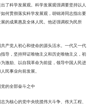
出了科学发展观。科学发展观强调要坚持以人
于如何贯彻落实科学发展观，胡锦涛同志指出要
发展的成果惠及全体人民。他还强调权为民所
共产党人初心和使命的源头活水。一代又一代
为指导，坚持辩证唯物主义和历史唯物主义，初
命为激励、以自我革命为前提，领导中国人民进
和人民事业向前发展。
到党的全部奋斗之中
志为核心的党中央统揽伟大斗争、伟大工程、