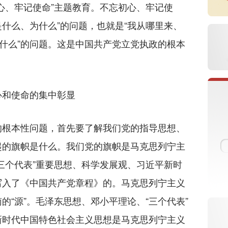
、牢记使命”主题教育。不忘初心、牢记使
是什么、为什么”的问题，也就是“我从哪里来、
干什么”的问题。这是中国共产党立党执政的根本
心和使命的集中彰显
根本性问题，首先要了解我们党的指导思想、
起的旗帜是什么。我们党的旗帜是马克思列宁主
三个代表”重要思想、科学发展观、习近平新时
写入了《中国共产党章程》的。马克思列宁主义
的“源”。毛泽东思想、邓小平理论、“三个代表”
新时代中国特色社会主义思想是马克思列宁主义