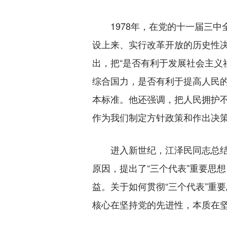
1978年，在党的十一届三中
设上来、实行改革开放的历史性
出，把“是否有利于发展社会主义
综合国力，是否有利于提高人民的
本标准。他还强调，把人民拥护
作为我们制定方针政策和作出决
进入新世纪，江泽民同志总结
原因，提出了“三个代表”重要思
益。关于如何贯彻“三个代表”重
核心在坚持党的先进性，本质在