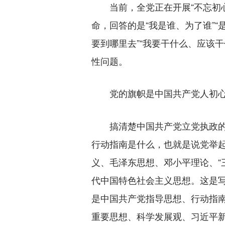
当前，全党正在开展“不忘初心
命，回答的是“我是谁、为了谁”“
要到哪里去”“我要干什么、应该
性问题。
党的旗帜是中国共产党人初
搞清楚中国共产党立党执政的
行动指南是什么，也就是说党举
义、毛泽东思想、邓小平理论、“
代中国特色社会主义思想。这是
是中国共产党指导思想、行动指南
重要思想、科学发展观、习近平