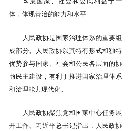
5.集国家、社会和公民利益于一
体，体现善治的能力和水平
人民政协是国家治理体系的重要组
成部分。人民政协以其特有形式和独特
优势参与国家、社会和公民各层面的协
商民主建设，有利于推进国家治理体系
和治理能力现代化。
人民政协聚焦党和国家中心任务展
开工作。习近平总书记指出，人民政协