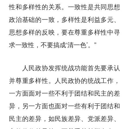
性和多样性的关系。一致性是共同思想
政治基础的一致，多样性是利益多元、
思想多样的反映，要在尊重多样性中寻
求一致性，不要搞成‘清一色’。”
人民政协发挥统战功能首先要承认
并尊重多样性。人民政协的统战工作，
一方面面对一些不利于团结和民主的差
异，另一方面也面对一些有利于团结和
民主的差异，如民族差异、党派差异、