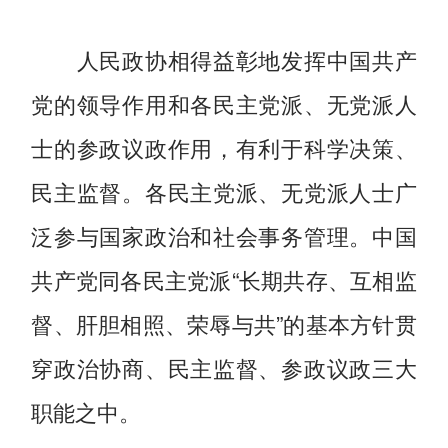
人民政协相得益彰地发挥中国共产
党的领导作用和各民主党派、无党派人
士的参政议政作用，有利于科学决策、
民主监督。各民主党派、无党派人士广
泛参与国家政治和社会事务管理。中国
共产党同各民主党派“长期共存、互相监
督、肝胆相照、荣辱与共”的基本方针贯
穿政治协商、民主监督、参政议政三大
职能之中。