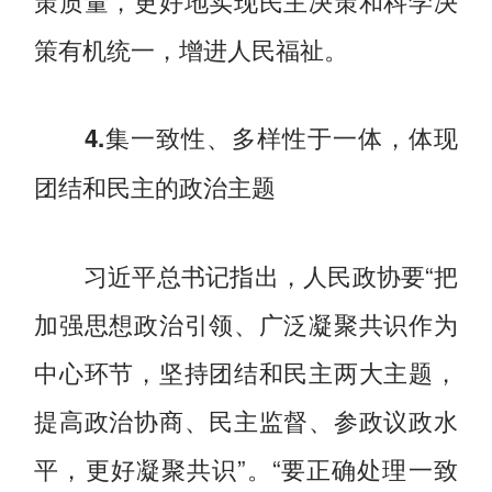
策质量，更好地实现民主决策和科学决
策有机统一，增进人民福祉。
4.集一致性、多样性于一体，体现
团结和民主的政治主题
习近平总书记指出，人民政协要“把
加强思想政治引领、广泛凝聚共识作为
中心环节，坚持团结和民主两大主题，
提高政治协商、民主监督、参政议政水
平，更好凝聚共识”。“要正确处理一致