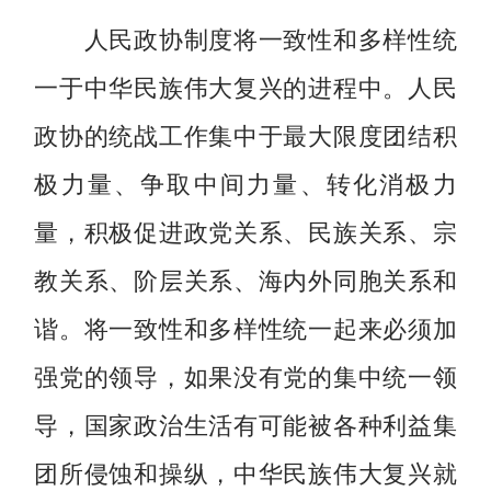
人民政协制度将一致性和多样性统
一于中华民族伟大复兴的进程中。人民
政协的统战工作集中于最大限度团结积
极力量、争取中间力量、转化消极力
量，积极促进政党关系、民族关系、宗
教关系、阶层关系、海内外同胞关系和
谐。将一致性和多样性统一起来必须加
强党的领导，如果没有党的集中统一领
导，国家政治生活有可能被各种利益集
团所侵蚀和操纵，中华民族伟大复兴就