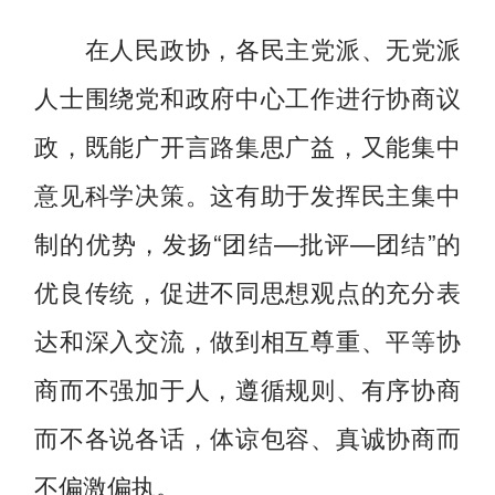
在人民政协，各民主党派、无党派
人士围绕党和政府中心工作进行协商议
政，既能广开言路集思广益，又能集中
意见科学决策。这有助于发挥民主集中
制的优势，发扬“团结—批评—团结”的
优良传统，促进不同思想观点的充分表
达和深入交流，做到相互尊重、平等协
商而不强加于人，遵循规则、有序协商
而不各说各话，体谅包容、真诚协商而
不偏激偏执。