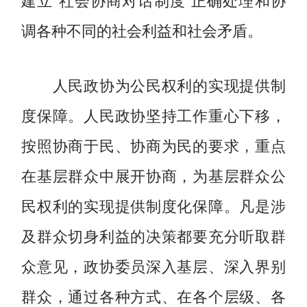
调各种不同的社会利益和社会矛盾。
人民政协为公民权利的实现提供制
度保障。人民政协坚持工作重心下移，
按照协商于民、协商为民的要求，重点
在基层群众中展开协商，为基层群众公
民权利的实现提供制度化保障。凡是涉
及群众切身利益的决策都要充分听取群
众意见，政协委员深入基层、深入界别
群众，通过各种方式、在各个层级、各