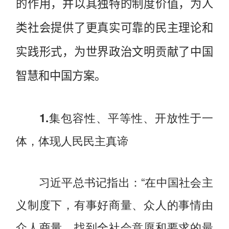
的作用，并以其独特的制度价值，为人
类社会提供了更真实可靠的民主理论和
实践形式，为世界政治文明贡献了中国
智慧和中国方案。
1.集包容性、平等性、开放性于一
体，体现人民民主真谛
习近平总书记指出：“在中国社会主
义制度下，有事好商量、众人的事情由
众人商量，找到全社会意愿和要求的最