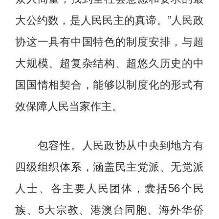
大公约数，是人民民主的真谛。”人民政
协这一具有中国特色的制度安排，与超
大规模、超复杂结构、超悠久历史的中
国国情相契合，能够以制度化的形式有
效保障人民当家作主。
包容性。人民政协从中央到地方有
四级组织体系，涵盖民主党派、无党派
人士、各主要人民团体，囊括56个民
族、5大宗教、港澳台同胞、海外华侨