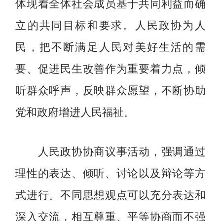
体现着全体社会成员基于共同利益而确
立的共同目标和要求。人民政协为人
民，把不断满足人民对美好生活的需
要、促进民生改善作为重要着力点，倾
听群众呼声，反映群众愿望，不断协助
党和政府增进人民福祉。
人民政协协商议事活动，强调通过
理性的表达、倾听、讨论以及辩论等方
式进行。不同思想观点可以充分表达和
深入交流，相互尊重、平等协商而不强