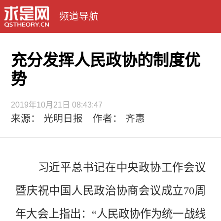
频道导航
充分发挥人民政协的制度优
势
2019年10月21日 08:43:47
来源： 光明日报 作者： 齐惠
习近平总书记在中央政协工作会议
暨庆祝中国人民政治协商会议成立70周
年大会上指出：“人民政协作为统一战线