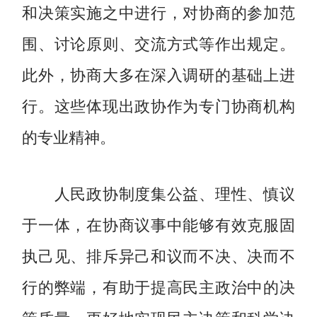
和决策实施之中进行，对协商的参加范
围、讨论原则、交流方式等作出规定。
此外，协商大多在深入调研的基础上进
行。这些体现出政协作为专门协商机构
的专业精神。
人民政协制度集公益、理性、慎议
于一体，在协商议事中能够有效克服固
执己见、排斥异己和议而不决、决而不
行的弊端，有助于提高民主政治中的决