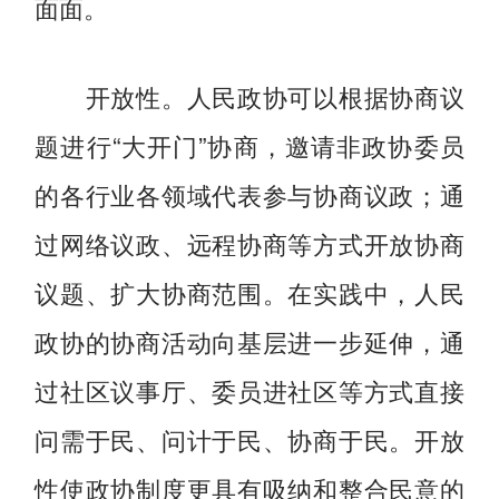
面面。
开放性。人民政协可以根据协商议
题进行“大开门”协商，邀请非政协委员
的各行业各领域代表参与协商议政；通
过网络议政、远程协商等方式开放协商
议题、扩大协商范围。在实践中，人民
政协的协商活动向基层进一步延伸，通
过社区议事厅、委员进社区等方式直接
问需于民、问计于民、协商于民。开放
性使政协制度更具有吸纳和整合民意的