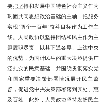
要把坚持和发展中国特色社会主义作为
巩固共同思想政治基础的主轴，把服务
实现“两个一百年”奋斗目标作为工作主
线。人民政协以坚持团结和民主作为主
题履职尽责，以其下通各界、上达中央
的优势，为国计民生的重大决策提供广
泛扎实的民意基础，并围绕贯彻落实党
和国家重要决策部署情况展开民主监
督，促进党中央决策部署落到实处、惠
及百姓。此外，人民政协坚持发扬民主