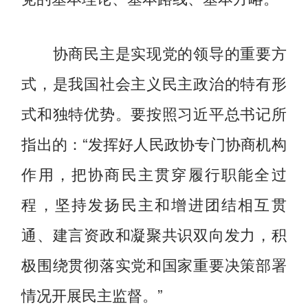
协商民主是实现党的领导的重要方
式，是我国社会主义民主政治的特有形
式和独特优势。要按照习近平总书记所
指出的：“发挥好人民政协专门协商机构
作用，把协商民主贯穿履行职能全过
程，坚持发扬民主和增进团结相互贯
通、建言资政和凝聚共识双向发力，积
极围绕贯彻落实党和国家重要决策部署
情况开展民主监督。”