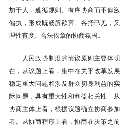
加于人，遵循规则、有序协商而不偏激
偏执，形成既畅所欲言、各抒己见，又
理性有度、合法依章的协商氛围。
人民政协制度的慎议原则主要体现
在，从议题上看，集中在关乎改革发展
稳定重大问题和涉及群众切身利益的实
际问题，具有重大性和利益相关性。从
协商主体上看，根据议题确立协商参加
者。从协商程序上看，协商在决策之前