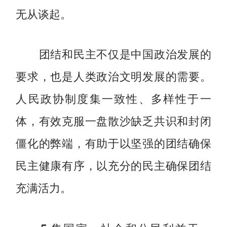
无从谈起。
团结和民主不仅是中国政治发展的
要求，也是人类政治文明发展的需要。
人民政协制度集一致性、多样性于一
体，有效克服一盘散沙缺乏共识和封闭
僵化的弊端，有助于以坚强的团结确保
民主健康有序，以充分的民主确保团结
充满活力。