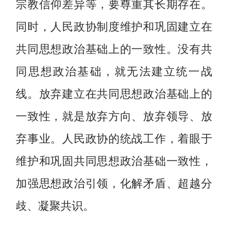
宗教信仰差异等，要尊重其长期存在。
同时，人民政协制度维护和巩固建立在
共同思想政治基础上的一致性。没有共
同思想政治基础，就无法建立统一战
线。放弃建立在共同思想政治基础上的
一致性，就是放弃方向、放弃领导、放
弃事业。人民政协的统战工作，着眼于
维护和巩固共同思想政治基础一致性，
加强思想政治引领，化解矛盾、超越分
歧、凝聚共识。