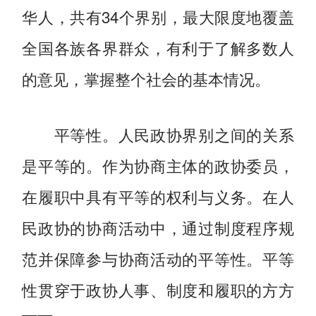
华人，共有34个界别，最大限度地覆盖
全国各族各界群众，有利于了解多数人
的意见，掌握整个社会的基本情况。
平等性。人民政协界别之间的关系
是平等的。作为协商主体的政协委员，
在履职中具有平等的权利与义务。在人
民政协的协商活动中，通过制度程序规
范并保障参与协商活动的平等性。平等
性贯穿于政协人事、制度和履职的方方