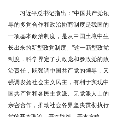
习近平总书记指出：“中国共产党领
导的多党合作和政治协商制度是我国的
一项基本政治制度，是从中国土壤中生
长出来的新型政党制度。”这一新型政党
制度，科学界定了执政党和参政党的政
治责任，既强调中国共产党的领导，又
强调发扬社会主义民主，有利于实现中
国共产党和各民主党派、无党派人士的
亲密合作，推动社会各界坚决贯彻执行
党的基本理论、基本路线、基本方略。