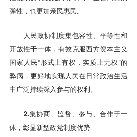
弹性，也更加亲民惠民。
人民政协制度集包容性、平等性和
开放性于一体，有效克服西方资本主义
国家人民“形式上有权，实质上无权”的
弊病，更好地实现人民在日常政治生活
中广泛持续深入参与的权利。
2.集协商、监督、参与、合作于一
体，彰显新型政党制度优势