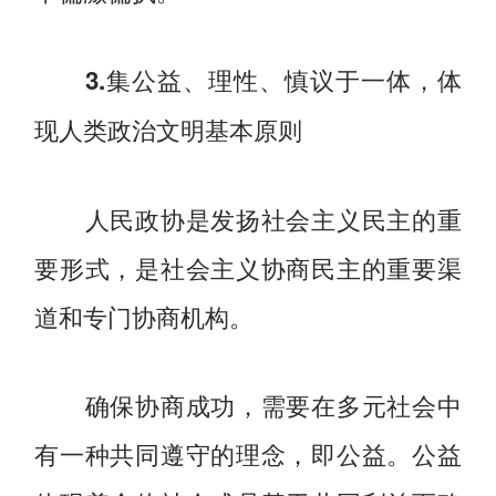
3.集公益、理性、慎议于一体，体
现人类政治文明基本原则
人民政协是发扬社会主义民主的重
要形式，是社会主义协商民主的重要渠
道和专门协商机构。
确保协商成功，需要在多元社会中
有一种共同遵守的理念，即公益。公益