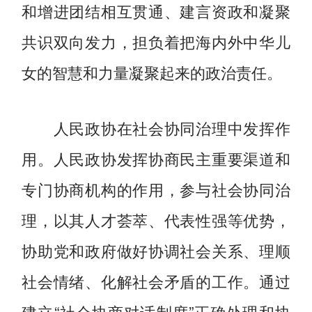
和增进团结相互贯通、建言资政和凝聚
共识双向发力，担负着把海内外中华儿
女的智慧和力量凝聚起来的政治责任。
人民政协在社会协同治理中发挥作
用。人民政协发挥协商民主重要渠道和
专门协商机构的作用，参与社会协同治
理，以其人才荟萃、代表性强等优势，
协助党和政府做好协调社会关系、理顺
社会情绪、化解社会矛盾的工作。通过
建立“社会协商对话制度”正确处理和协