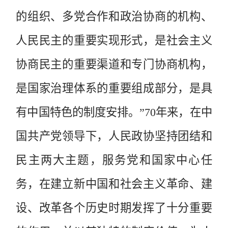
的组织、多党合作和政治协商的机构、
人民民主的重要实现形式，是社会主义
协商民主的重要渠道和专门协商机构，
是国家治理体系的重要组成部分，是具
有中国特色的制度安排。”70年来，在中
国共产党领导下，人民政协坚持团结和
民主两大主题，服务党和国家中心任
务，在建立新中国和社会主义革命、建
设、改革各个历史时期发挥了十分重要