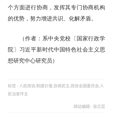
个方面进行协商，发挥其专门协商机构
的优势，努力增进共识、化解矛盾。
（作者：系中央党校〔国家行政学
院〕习近平新时代中国特色社会主义思
想研究中心研究员）
标签 - 人民政协,制度价值,协商民主,政协全国委员会,人
民当家作主
网站编辑 - 张芯蕊