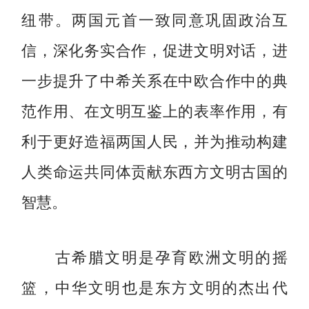
纽带。两国元首一致同意巩固政治互
信，深化务实合作，促进文明对话，进
一步提升了中希关系在中欧合作中的典
范作用、在文明互鉴上的表率作用，有
利于更好造福两国人民，并为推动构建
人类命运共同体贡献东西方文明古国的
智慧。
古希腊文明是孕育欧洲文明的摇
篮，中华文明也是东方文明的杰出代