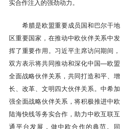
实合作注入的强劲动力。
希腊是欧盟重要成员国和巴尔干地
区重要国家，在推动中欧伙伴关系中发
挥了重要作用。习近平主席访问期间，
双方表示将共同推动和深化中国—欧盟
全面战略伙伴关系，共同打造和平、增
长、改革、文明四大伙伴关系。中希加
强全面战略伙伴关系，将积极推进中欧
陆海快线等务实合作，助力中欧互联互
通平台发展，做中欧合作的典范。同