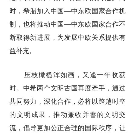
时，希腊加入中国—中东欧国家合作机
制，也将推动中国—中东欧国家合作不
断取得新进展，为发展中欧关系提供有
益补充。
压枝橄榄浑如画，又逢一年收获
时。中希两个文明古国再度牵手，通过
共同努力，深化合作，必将以跨越时空
的文明成果，推动兼收并蓄的文明交
流，倡导更加公正合理的国际秩序，让