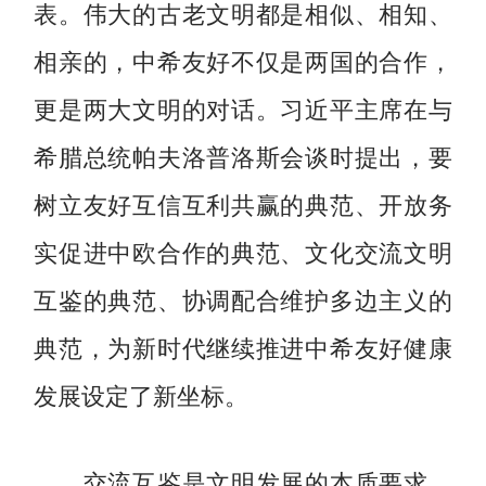
表。伟大的古老文明都是相似、相知、
相亲的，中希友好不仅是两国的合作，
更是两大文明的对话。习近平主席在与
希腊总统帕夫洛普洛斯会谈时提出，要
树立友好互信互利共赢的典范、开放务
实促进中欧合作的典范、文化交流文明
互鉴的典范、协调配合维护多边主义的
典范，为新时代继续推进中希友好健康
发展设定了新坐标。
交流互鉴是文明发展的本质要求。