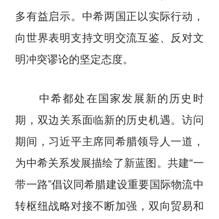
多有益启示。中希两国正以实际行动，
向世界表明支持文明交流互鉴、反对文
明冲突谬论的坚定态度。
中希都处在国家发展新的历史时
期，双边关系面临新的历史机遇。访问
期间，习近平主席同希腊领导人一道，
为中希关系发展描绘了新蓝图。共建“一
带一路”倡议同希腊建设重要国际物流中
转枢纽战略对接不断加强，双向贸易和