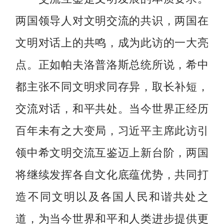
两国领导人对文明交流的共识，两国在
文明对话上的共鸣，成为此访的一大亮
点。正如帕夫洛普洛斯总统所说，希中
都主张不同文明求同存异，取长补短，
交流对话，和平共处。当今世界正经历
百年未有之大变局，习近平主席此访引
领中希文明交流互鉴迈上新台阶，两国
将继续发挥各自文化底蕴优势，共同打
造不同文明以及各国人民和谐共处之
道，为当今世界和平和人类进步提供更