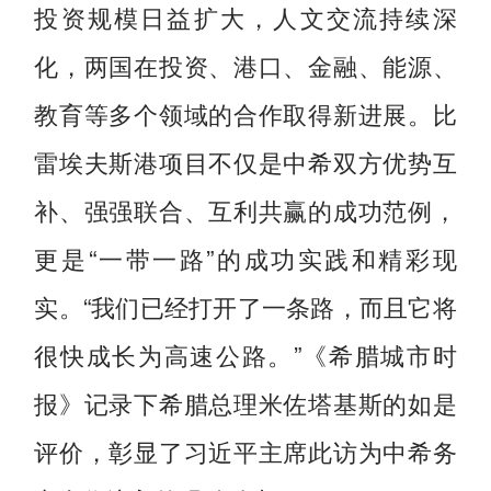
投资规模日益扩大，人文交流持续深
化，两国在投资、港口、金融、能源、
教育等多个领域的合作取得新进展。比
雷埃夫斯港项目不仅是中希双方优势互
补、强强联合、互利共赢的成功范例，
更是“一带一路”的成功实践和精彩现
实。“我们已经打开了一条路，而且它将
很快成长为高速公路。”《希腊城市时
报》记录下希腊总理米佐塔基斯的如是
评价，彰显了习近平主席此访为中希务