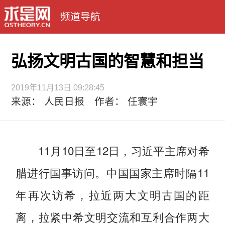
频道导航
弘扬文明古国的智慧和担当
2019年11月13日 09:28:45
来源： 人民日报 作者： 任寰宇
11月10日至12日，习近平主席对希
腊进行国事访问。中国国家主席时隔11
年再次访希，拉近两大文明古国的距
离，拉紧中希文明交流和互利合作两大