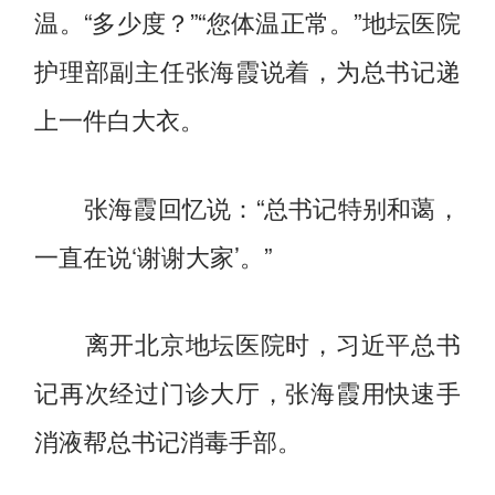
温。“多少度？”“您体温正常。”地坛医院
护理部副主任张海霞说着，为总书记递
上一件白大衣。
张海霞回忆说：“总书记特别和蔼，
一直在说‘谢谢大家’。”
离开北京地坛医院时，习近平总书
记再次经过门诊大厅，张海霞用快速手
消液帮总书记消毒手部。