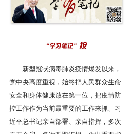
新型冠状病毒肺炎疫情爆发以来，
党中央高度重视，始终把人民群众生命
安全和身体健康放在第一位，把疫情防
控工作作为当前最重要的工作来抓。习
近平总书记亲自部署、亲自指挥，多次