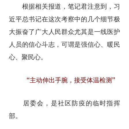
根据相关报道，笔记君注意到，习
近平总书记在这次考察中的几个细节极
大振奋了广大人民群众尤其是一线医护
人员的信心斗志，可谓是强信心、暖民
心、聚民心。
“主动伸出手腕，接受体温检测”
居委会，是社区防疫的临时指挥
部。