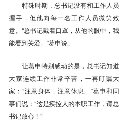
特殊时期，总书记没有和工作人员
握手，但他向每一名工作人员微笑致
意。“总书记戴着口罩，从他的眼中，我
能看到关爱。”葛申说。
让葛申特别感动的是，总书记知道
大家连续工作非常辛苦，一再叮嘱大
家：“注意身体，注意休息。”葛申和同
事们说：“这是疾控人的本职工作，请总
书记放心！”