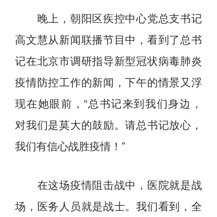
晚上，朝阳区疾控中心党总支书记
高文慧从新闻联播节目中，看到了总书
记在北京市调研指导新型冠状病毒肺炎
疫情防控工作的新闻，下午的情景又浮
现在她眼前，“总书记来到我们身边，
对我们是莫大的鼓励。请总书记放心，
我们有信心战胜疫情！”
在这场疫情阻击战中，医院就是战
场，医务人员就是战士。我们看到，全