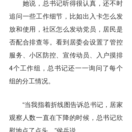
她说，总书记听得很认真，还不时
追问一些工作细节，比如出入卡怎么发
放和使用，社区怎么发动党员，居民是
否配合排查等。看到居委会设置了管控
服务、小区防控、宣传动员、入户摸排
4个工作组，总书记还一一询问了每个
组的分工情况。
“当我指着折线图告诉总书记，居家
观察人数一直在下降的时候，总书记欣
慰地点了点头。”侯兵说。