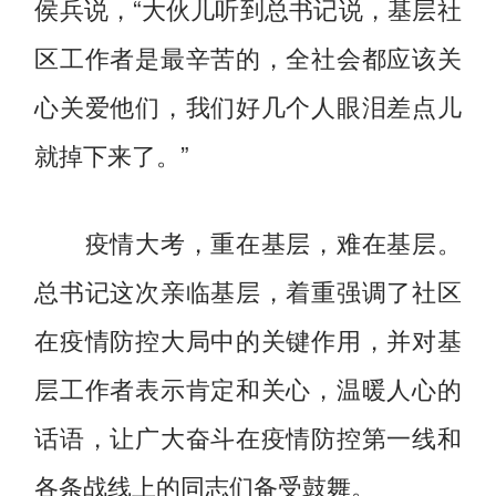
侯兵说，“大伙儿听到总书记说，基层社
区工作者是最辛苦的，全社会都应该关
心关爱他们，我们好几个人眼泪差点儿
就掉下来了。”
疫情大考，重在基层，难在基层。
总书记这次亲临基层，着重强调了社区
在疫情防控大局中的关键作用，并对基
层工作者表示肯定和关心，温暖人心的
话语，让广大奋斗在疫情防控第一线和
各条战线上的同志们备受鼓舞。