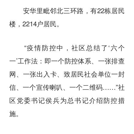
安华里毗邻北三环路，有22栋居民
楼，2214户居民。
“疫情防控中，社区总结了‘六个
一’工作法：即一个防控体系、一张排查
网、一张出入卡、致居民社会单位一封
信、一个宣传喇叭、一个二维码……”社
区党委书记侯兵为总书记介绍防控措
施。