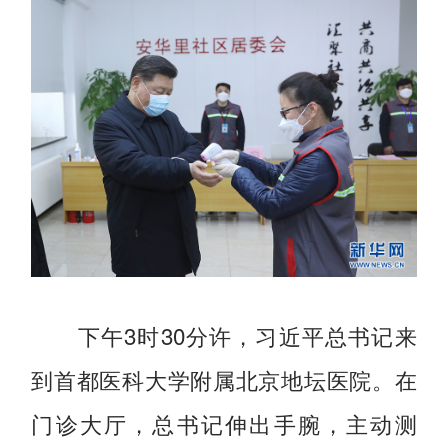
下午3时30分许，习近平总书记来
到首都医科大学附属北京地坛医院。在
门诊大厅，总书记伸出手腕，主动测