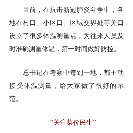
目前，在抗击新冠肺炎斗争中，各
地在村口、小区口、区域交界处等关口
设立了很多体温测量点，为往来人员及
时准确测量体温，第一时间做好防控。
总书记在考察中每到一地，都主动
接受体温测量，给大家做了很好的示
范。
“关注菜价民生”