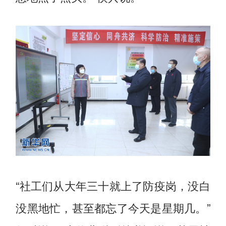
“社工们从大年三十就上了防疫岗，没白
没黑地忙，甚至都忘了今天是星期几。”