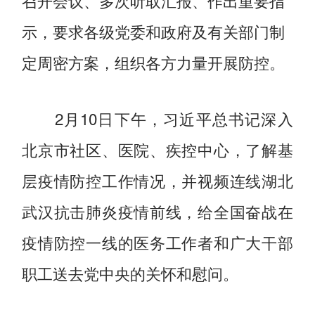
召开会议、多次听取汇报、作出重要指
示，要求各级党委和政府及有关部门制
定周密方案，组织各方力量开展防控。
2月10日下午，习近平总书记深入
北京市社区、医院、疾控中心，了解基
层疫情防控工作情况，并视频连线湖北
武汉抗击肺炎疫情前线，给全国奋战在
疫情防控一线的医务工作者和广大干部
职工送去党中央的关怀和慰问。