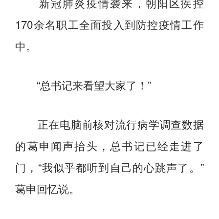
新冠肺炎疫情袭来，朝阳区疾控
170余名职工全面投入到防控疫情工作
中。
“总书记来看望大家了！”
正在电脑前核对流行病学调查数据
的葛申闻声抬头，总书记已经走进了
门，“我似乎都听到自己的心跳声了。”
葛申回忆说。