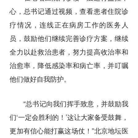
心，总书记通过视频，查看患者住院诊
疗情况，连线正在病房工作的医务人
员，鼓励他们继续完善诊疗方案，继续
全力以赴救治患者，努力提高收治率和
治愈率，降低感染率和病亡率，并叮嘱
他们做好自我防护。
“总书记向我们挥手致意，并鼓励我
们‘一定会胜利的！’这让大家备受鼓舞，
更加有信心能打赢这场仗！”北京地坛医