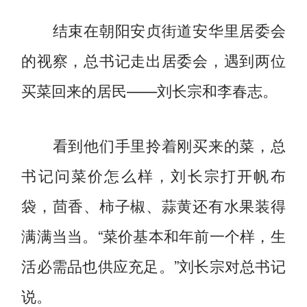
结束在朝阳安贞街道安华里居委会
的视察，总书记走出居委会，遇到两位
买菜回来的居民——刘长宗和李春志。
看到他们手里拎着刚买来的菜，总
书记问菜价怎么样，刘长宗打开帆布
袋，茴香、柿子椒、蒜黄还有水果装得
满满当当。“菜价基本和年前一个样，生
活必需品也供应充足。”刘长宗对总书记
说。