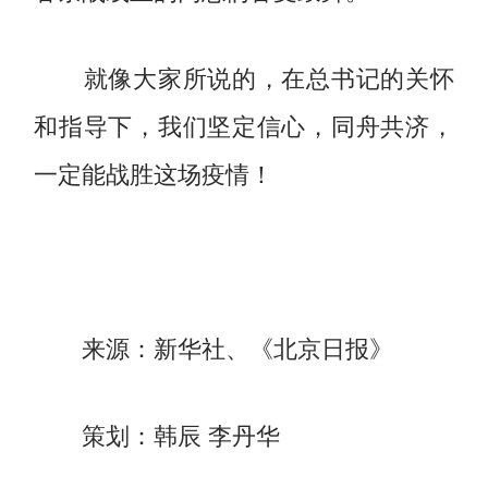
就像大家所说的，在总书记的关怀
和指导下，我们坚定信心，同舟共济，
一定能战胜这场疫情！
来源：新华社、《北京日报》
策划：韩辰 李丹华