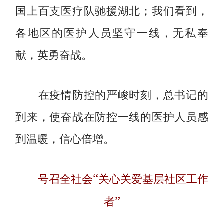
国上百支医疗队驰援湖北；我们看到，
各地区的医护人员坚守一线，无私奉
献，英勇奋战。
在疫情防控的严峻时刻，总书记的
到来，使奋战在防控一线的医护人员感
到温暖，信心倍增。
号召全社会“关心关爱基层社区工作
者”