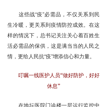
这些战“疫”必需品，不仅关系到民
生冷暖，更关系到疫情防控成效。在这
样的情况下，总书记关注关心着百姓生
活必需品的保供，这是满当当的人民之
情，更给人民抗“疫”增添信心和力量。
叮嘱一线医护人员“做好防护，好好
休息”
在地坛医院门诊楼一层运行监控中