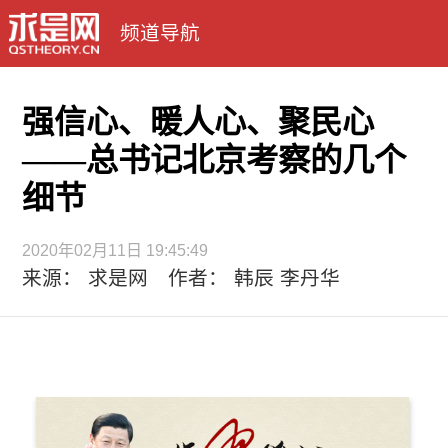
频道导航
强信心、暖人心、聚民心
——总书记北京考察的几个
细节
2020年02月11日 19:45:49
来源： 求是网 作者： 韩辰 李丹华