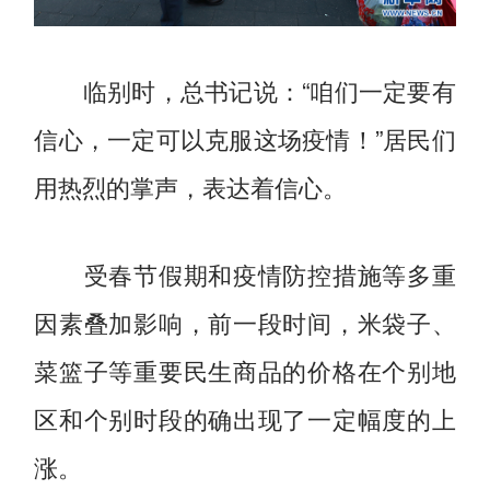
临别时，总书记说：“咱们一定要有
信心，一定可以克服这场疫情！”居民们
用热烈的掌声，表达着信心。
受春节假期和疫情防控措施等多重
因素叠加影响，前一段时间，米袋子、
菜篮子等重要民生商品的价格在个别地
区和个别时段的确出现了一定幅度的上
涨。