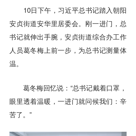
10日下午，习近平总书记踏入朝阳
安贞街道安华里居委会。刚一进门，总
书记就伸出手腕，安贞街道综合办工作
人员葛冬梅上前一步，为总书记测量体
温。
葛冬梅回忆说：“总书记戴着口罩，
眼里透着温暖，一进门就问候我们：辛
苦了。”