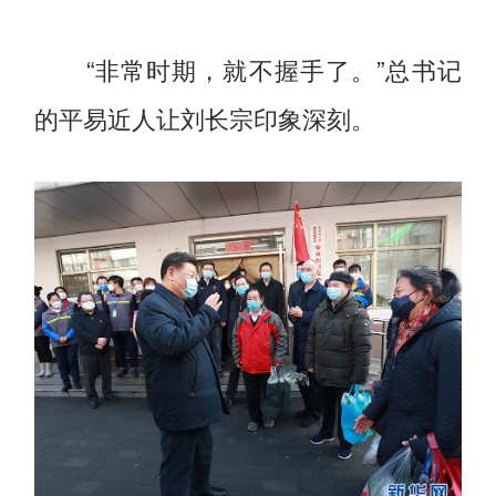
“非常时期，就不握手了。”总书记
的平易近人让刘长宗印象深刻。