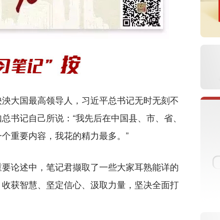
泱大国最高领导人，习近平总书记无时无刻不
总书记自己所说：“我先后在中国县、市、省、
个重要内容，我花的精力最多。”
要论述中，笔记君撷取了一些大家耳熟能详的
、收获智慧、坚定信心、汲取力量，坚决全面打