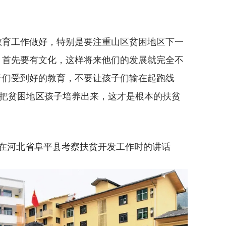
育工作做好，特别是要注重山区贫困地区下一
，首先要有文化，这样将来他们的发展就完全不
子们受到好的教育，不要让孩子们输在起跑线
。把贫困地区孩子培养出来，这才是根本的扶贫
0日在河北省阜平县考察扶贫开发工作时的讲话