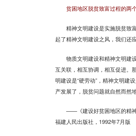
贫困地区脱贫致富过程的两
精神文明建设是实施脱贫致富
起了精神文明建设之风，我们还
物质文明建设和精神文明建设
互关联，相互协调，相互促进。那
明建设是“硬劳动”，精神文明建
产发展了，脱贫问题就自然而然
——《建设好贫困地区的精神文明
福建人民出版社，1992年7月版