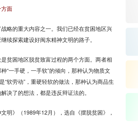
个方面
战略的重大内容之一。我们已经在贫困地区兴
应继续探索建设好闽东精神文明的路子。
是贫困地区脱贫致富过程的两个方面。两者相
种“一手硬，一手软”的倾向，那种认为物质文
设是“软劳动”，重硬轻软的做法，那种认为商品生
地解决了的想法，都是违反辩证法的。
》（1989年12月），选自《摆脱贫困》，