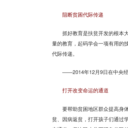
阻断贫困代际传递
抓好教育是扶贫开发的根本大
量的教育，起码学会一项有用的
代际传递。
——2014年12月9日在中央
打开改变命运的通道
要帮助贫困地区群众提高身体
贫、因病返贫，打开孩子们通过