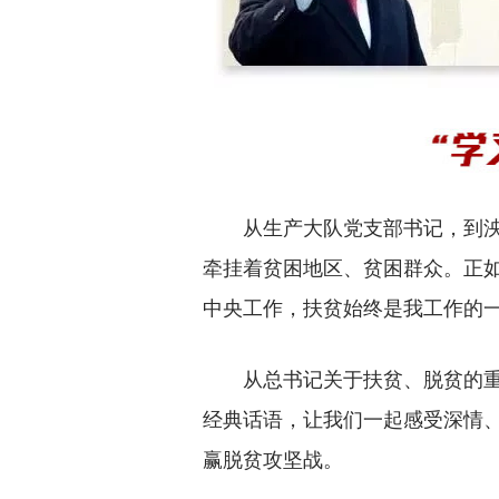
从生产大队党支部书记，到泱
牵挂着贫困地区、贫困群众。正如
中央工作，扶贫始终是我工作的一
从总书记关于扶贫、脱贫的重
经典话语，让我们一起感受深情
赢脱贫攻坚战。