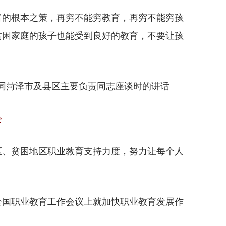
的根本之策，再穷不能穷教育，再穷不能穷孩
贫困家庭的孩子也能受到良好的教育，不要让孩
东同菏泽市及县区主要负责同志座谈时的讲话
会
、贫困地区职业教育支持力度，努力让每个人
在全国职业教育工作会议上就加快职业教育发展作