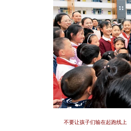
不要让孩子们输在起跑线上