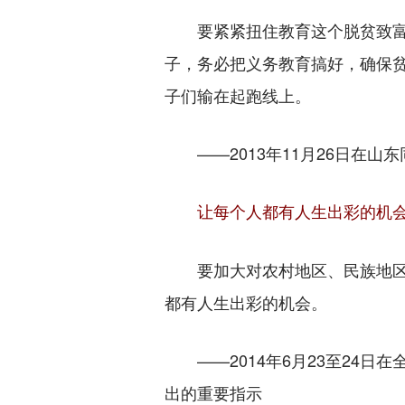
要紧紧扭住教育这个脱贫致富
子，务必把义务教育搞好，确保
子们输在起跑线上。
——2013年11月26日在山
让每个人都有人生出彩的机
要加大对农村地区、民族地区
都有人生出彩的机会。
——2014年6月23至24日
出的重要指示