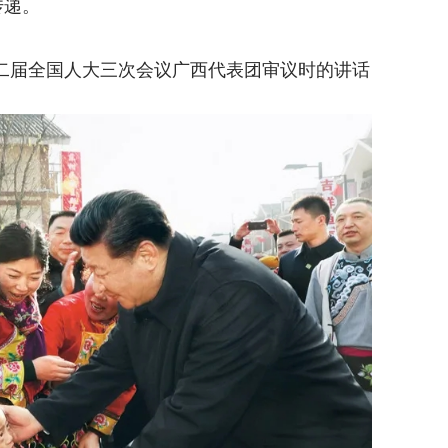
传递。
二届全国人大三次会议广西代表团审议时的讲话