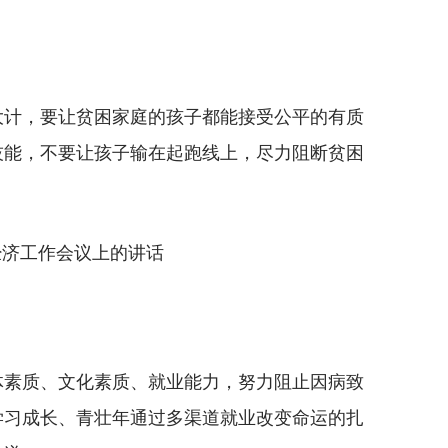
计，要让贫困家庭的孩子都能接受公平的有质
技能，不要让孩子输在起跑线上，尽力阻断贫困
经济工作会议上的讲话
素质、文化素质、就业能力，努力阻止因病致
学习成长、青壮年通过多渠道就业改变命运的扎