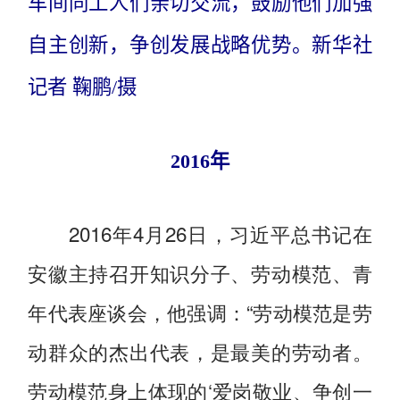
车间同工人们亲切交流，鼓励他们加强
自主创新，争创发展战略优势。新华社
记者 鞠鹏/摄
2016年
2016年4月26日，习近平总书记在
安徽主持召开知识分子、劳动模范、青
年代表座谈会，他强调：“劳动模范是劳
动群众的杰出代表，是最美的劳动者。
劳动模范身上体现的‘爱岗敬业、争创一