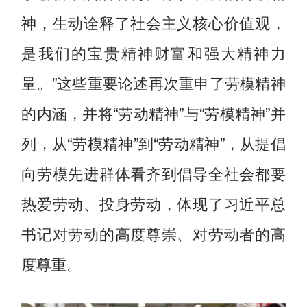
神，生动诠释了社会主义核心价值观，
是我们的宝贵精神财富和强大精神力
量。”这些重要论述再次重申了劳模精神
的内涵，并将“劳动精神”与“劳模精神”并
列，从“劳模精神”到“劳动精神”，从提倡
向劳模先进群体看齐到倡导全社会都要
热爱劳动、投身劳动，体现了习近平总
书记对劳动的高度尊崇、对劳动者的高
度尊重。