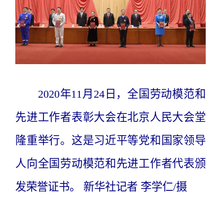
2020年11月24日，全国劳动模范和
先进工作者表彰大会在北京人民大会堂
隆重举行。这是习近平等党和国家领导
人向全国劳动模范和先进工作者代表颁
发荣誉证书。 新华社记者 李学仁/摄