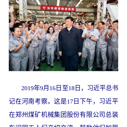
2019年9月16日至18日，习近平总书
记在河南考察。这是17日下午，习近平
在郑州煤矿机械集团股份有限公司总装