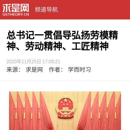
频道导航
总书记一贯倡导弘扬劳模精
神、劳动精神、工匠精神
2020年11月25日 17:08:21
来源： 求是网 作者： 学而时习