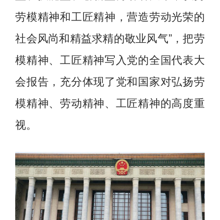
劳模精神和工匠精神，营造劳动光荣的
社会风尚和精益求精的敬业风气”，把劳
模精神、工匠精神写入党的全国代表大
会报告，充分体现了党和国家对弘扬劳
模精神、劳动精神、工匠精神的高度重
视。