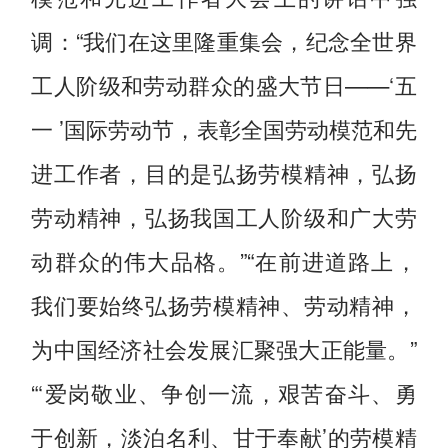
调：“我们在这里隆重集会，纪念全世界
工人阶级和劳动群众的盛大节日——‘五
一 ’国际劳动节，表彰全国劳动模范和先
进工作者，目的是弘扬劳模精神，弘扬
劳动精神，弘扬我国工人阶级和广大劳
动群众的伟大品格。”“在前进道路上，
我们要始终弘扬劳模精神、劳动精神，
为中国经济社会发展汇聚强大正能量。”
“‘爱岗敬业、争创一流，艰苦奋斗、勇
于创新，淡泊名利、甘于奉献’的劳模精