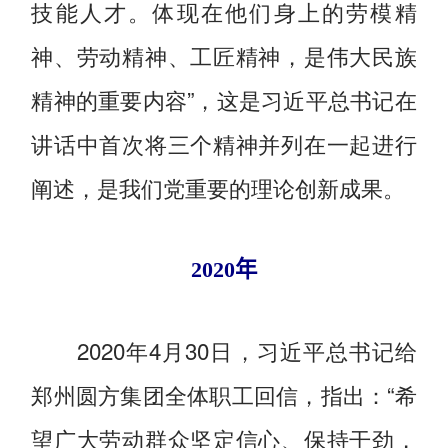
技能人才。体现在他们身上的劳模精
神、劳动精神、工匠精神，是伟大民族
精神的重要内容”，这是习近平总书记在
讲话中首次将三个精神并列在一起进行
阐述，是我们党重要的理论创新成果。
2020年
2020年4月30日，习近平总书记给
郑州圆方集团全体职工回信，指出：“希
望广大劳动群众坚定信心、保持干劲，