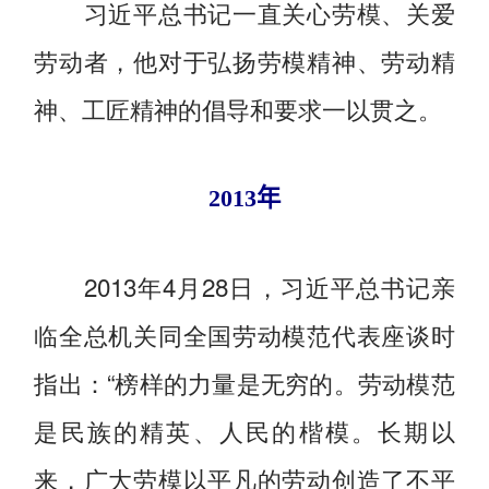
习近平总书记一直关心劳模、关爱
劳动者，他对于弘扬劳模精神、劳动精
神、工匠精神的倡导和要求一以贯之。
2013年
2013年4月28日，习近平总书记亲
临全总机关同全国劳动模范代表座谈时
指出：“榜样的力量是无穷的。劳动模范
是民族的精英、人民的楷模。长期以
来，广大劳模以平凡的劳动创造了不平