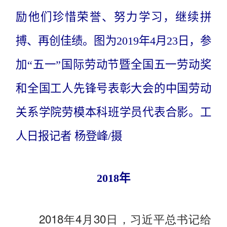
励他们珍惜荣誉、努力学习，继续拼
搏、再创佳绩。图为2019年4月23日，参
加“五一”国际劳动节暨全国五一劳动奖
和全国工人先锋号表彰大会的中国劳动
关系学院劳模本科班学员代表合影。工
人日报记者 杨登峰/摄
2018年
2018年4月30日，习近平总书记给