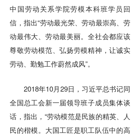
中国劳动关系学院劳模本科班学员回
信，指出“劳动最光荣、劳动最崇高、劳
动最伟大、劳动最美丽。全社会都应该
尊敬劳动模范、弘扬劳模精神，让诚实
劳动、勤勉工作蔚然成风”。
2018年10月29日，习近平总书记同
全国总工会新一届领导班子成员集体谈
话，指出，“劳动模范是民族的精英、人
民的楷模。大国工匠是职工队伍中的高