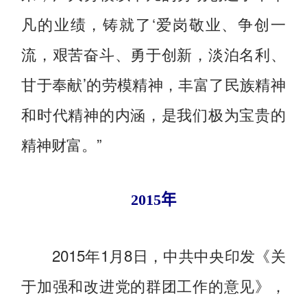
凡的业绩，铸就了‘爱岗敬业、争创一
流，艰苦奋斗、勇于创新，淡泊名利、
甘于奉献’的劳模精神，丰富了民族精神
和时代精神的内涵，是我们极为宝贵的
精神财富。”
2015年
2015年1月8日，中共中央印发《关
于加强和改进党的群团工作的意见》，