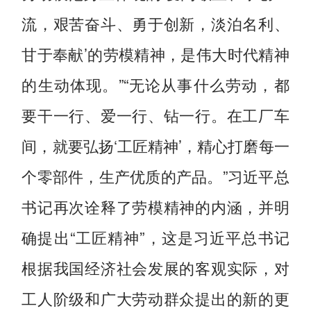
流，艰苦奋斗、勇于创新，淡泊名利、
甘于奉献’的劳模精神，是伟大时代精神
的生动体现。”“无论从事什么劳动，都
要干一行、爱一行、钻一行。在工厂车
间，就要弘扬‘工匠精神’，精心打磨每一
个零部件，生产优质的产品。”习近平总
书记再次诠释了劳模精神的内涵，并明
确提出“工匠精神”，这是习近平总书记
根据我国经济社会发展的客观实际，对
工人阶级和广大劳动群众提出的新的更