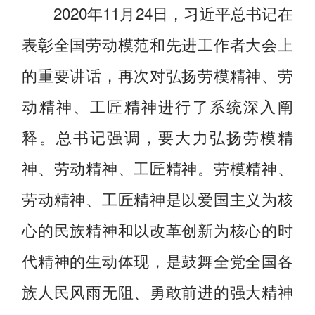
2020年11月24日，习近平总书记在
表彰全国劳动模范和先进工作者大会上
的重要讲话，再次对弘扬劳模精神、劳
动精神、工匠精神进行了系统深入阐
释。总书记强调，要大力弘扬劳模精
神、劳动精神、工匠精神。劳模精神、
劳动精神、工匠精神是以爱国主义为核
心的民族精神和以改革创新为核心的时
代精神的生动体现，是鼓舞全党全国各
族人民风雨无阻、勇敢前进的强大精神