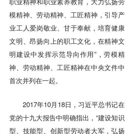
职业精神和职业素养教育，大力弘扬劳
模精神、劳动精神、工匠精神，引导产
业工人爱岗敬业、甘于奉献，培育健康
文明、昂扬向上的职工文化，在精神文
明建设中发挥示范导向作用”，劳模精
神、劳动精神、工匠精神在中央文件中
首次并列在一起。
2017年10月18日，习近平总书记在
党的十九大报告中明确指出，“建设知识
型、技能型、创新型劳动者大军，弘扬