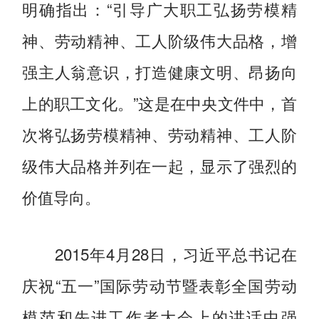
明确指出：“引导广大职工弘扬劳模精
神、劳动精神、工人阶级伟大品格，增
强主人翁意识，打造健康文明、昂扬向
上的职工文化。”这是在中央文件中，首
次将弘扬劳模精神、劳动精神、工人阶
级伟大品格并列在一起，显示了强烈的
价值导向。
2015年4月28日，习近平总书记在
庆祝“五一”国际劳动节暨表彰全国劳动
模范和先进工作者大会上的讲话中强