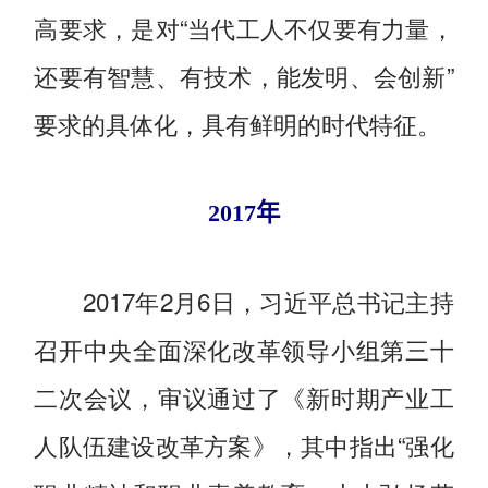
高要求，是对“当代工人不仅要有力量，
还要有智慧、有技术，能发明、会创新”
要求的具体化，具有鲜明的时代特征。
2017年
2017年2月6日，习近平总书记主持
召开中央全面深化改革领导小组第三十
二次会议，审议通过了《新时期产业工
人队伍建设改革方案》，其中指出“强化