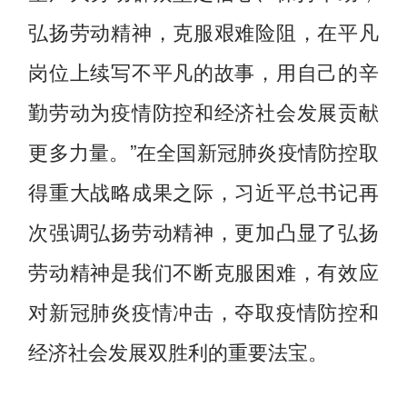
弘扬劳动精神，克服艰难险阻，在平凡
岗位上续写不平凡的故事，用自己的辛
勤劳动为疫情防控和经济社会发展贡献
更多力量。”在全国新冠肺炎疫情防控取
得重大战略成果之际，习近平总书记再
次强调弘扬劳动精神，更加凸显了弘扬
劳动精神是我们不断克服困难，有效应
对新冠肺炎疫情冲击，夺取疫情防控和
经济社会发展双胜利的重要法宝。