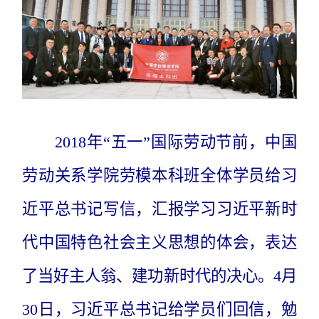
2018年“五一”国际劳动节前，中国
劳动关系学院劳模本科班全体学员给习
近平总书记写信，汇报学习习近平新时
代中国特色社会主义思想的体会，表达
了当好主人翁、建功新时代的决心。4月
30日，习近平总书记给学员们回信，勉