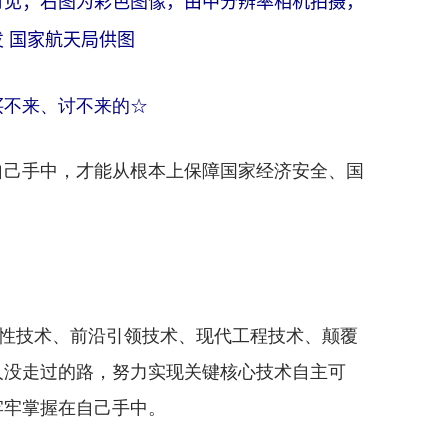
可见；右图为彩色图像，由中分辨率相机拍摄，
 国家航天局供图
不来、讨不来的☆
己手中，才能从根本上保障国家经济安全、国
性技术、前沿引领技术、现代工程技术、颠覆
人没走过的路，努力实现关键核心技术自主可
牢牢掌握在自己手中。