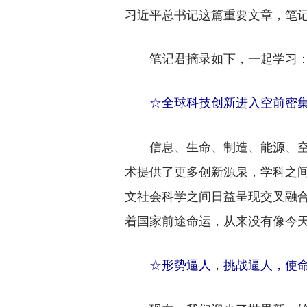
习近平总书记这篇重要文章，笔
笔记君摘录如下，一起学习
☆
全球科技创新进入空前密
信息、生命、制造、能源、空
术提供了更多创新源泉，学科之
文社会科学之间日益呈现交叉融
着国家前途命运，从来没有像今
☆形势逼人，挑战逼人，使命