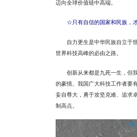
迈向全球价值链中高端。
☆只有自信的国家和民族，才
自力更生是中华民族自立于世
世界科技高峰的必由之路。
创新从来都是九死一生，但我们
的豪情。我国广大科技工作者要
妄自尊大，勇于攻坚克难、追求
制高点。