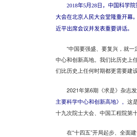
2018年5月28日，中国科学
大会在北京人民大会堂隆重开幕
近平出席会议并发表重要讲话。 
“中国要强盛、要复兴，就一定
中心和创新高地。我们比历史上
们比历史上任何时期都更需要建设
2021年第6期《求是》杂志
这是
主要科学中心和创新高地》。
十九次院士大会、中国工程院第
在“十四五”开局起步、全面建