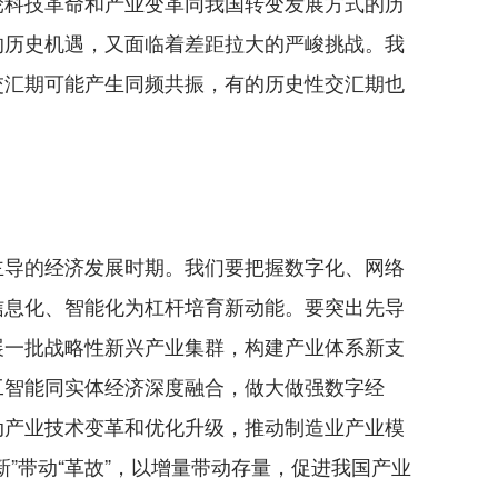
科技革命和产业变革同我国转变发展方式的历
的历史机遇，又面临着差距拉大的严峻挑战。我
交汇期可能产生同频共振，有的历史性交汇期也
导的经济发展时期。我们要把握数字化、网络
信息化、智能化为杠杆培育新动能。要突出先导
展一批战略性新兴产业集群，构建产业体系新支
工智能同实体经济深度融合，做大做强数字经
动产业技术变革和优化升级，推动制造业产业模
新”带动“革故”，以增量带动存量，促进我国产业