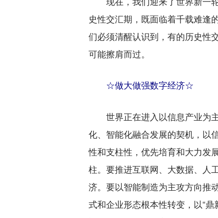
现在，我们迎来了世界新一轮
史性交汇期，既面临着千载难逢
们必须清醒认识到，有的历史性
可能擦肩而过。
☆做大做强数字经济☆
世界正在进入以信息产业为主
化、智能化融合发展的契机，以
性和支柱性，优先培育和大力发
柱。要推进互联网、大数据、人
济。要以智能制造为主攻方向推
式和企业形态根本性转变，以“鼎