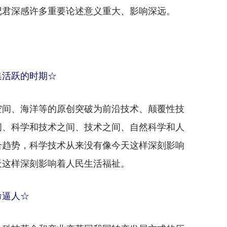
记君深感许多重要论述意义重大、影响深远。
：
集活跃的时期☆
间、海洋等的原创突破为前沿技术、颠覆性技
间、科学和技术之间、技术之间、自然科学和人
合趋势，科学技术从来没有像今天这样深刻影响
天这样深刻影响着人民生活福祉。
逼人☆