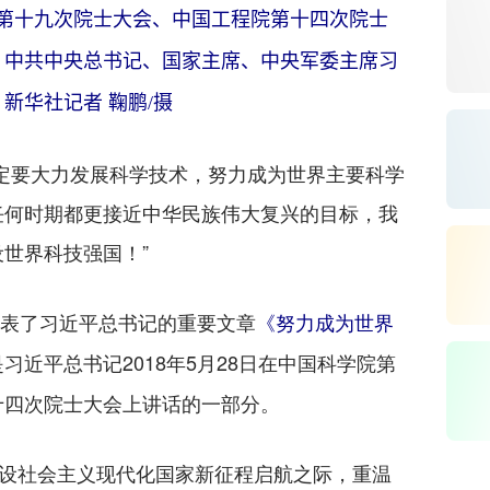
院第十九次院士大会、中国工程院第十四次院士
。中共中央总书记、国家主席、中央军委主席习
新华社记者 鞠鹏/摄
要大力发展科学技术，努力成为世界主要科学
任何时期都更接近中华民族伟大复兴的目标，我
世界科技强国！”
发表了习近平总书记的重要文章
《努力成为世界
习近平总书记2018年5月28日在中国科学院第
十四次院士大会上讲话的一部分。
设社会主义现代化国家新征程启航之际，重温