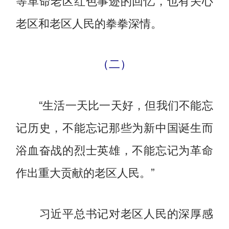
老区和老区人民的拳拳深情。
（二）
“生活一天比一天好，但我们不能忘
记历史，不能忘记那些为新中国诞生而
浴血奋战的烈士英雄，不能忘记为革命
作出重大贡献的老区人民。”
习近平总书记对老区人民的深厚感