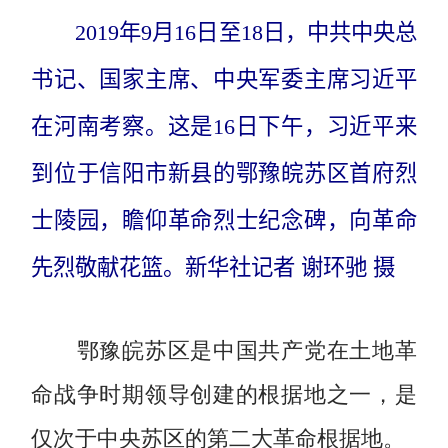
2019年9月16日至18日，中共中央总
书记、国家主席、中央军委主席习近平
在河南考察。这是16日下午，习近平来
到位于信阳市新县的鄂豫皖苏区首府烈
士陵园，瞻仰革命烈士纪念碑，向革命
先烈敬献花篮。新华社记者 谢环驰 摄
鄂豫皖苏区是中国共产党在土地革
命战争时期领导创建的根据地之一，是
仅次于中央苏区的第二大革命根据地。