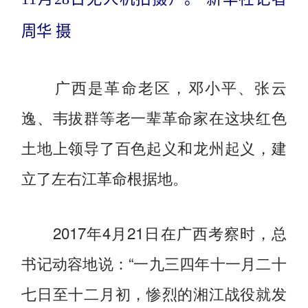
周华 摄
广西是革命老区，邓小平、张云
逸、韦拔群等老一辈革命家在这块红色
土地上领导了百色起义和龙州起义，建
立了左右江革命根据地。
2017年4月21日在广西考察时，总
书记动容地说：“一九三四年十一月二十
七日至十二月初，惨烈的湘江战役就发