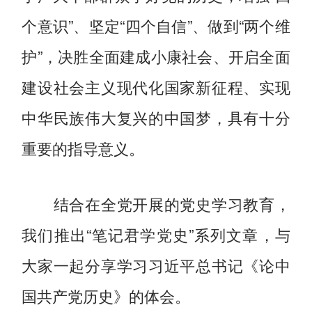
个意识”、坚定“四个自信”、做到“两个维
护”，决胜全面建成小康社会、开启全面
建设社会主义现代化国家新征程、实现
中华民族伟大复兴的中国梦，具有十分
重要的指导意义。
结合在全党开展的党史学习教育，
我们推出“笔记君学党史”系列文章，与
大家一起分享学习习近平总书记《论中
国共产党历史》的体会。