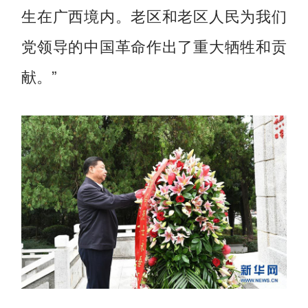
生在广西境内。老区和老区人民为我们
党领导的中国革命作出了重大牺牲和贡
献。”