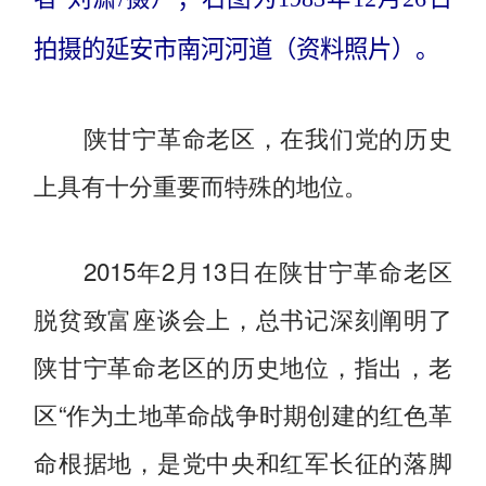
拍摄的延安市南河河道（资料照片）。
陕甘宁革命老区，在我们党的历史
上具有十分重要而特殊的地位。
2015年2月13日在陕甘宁革命老区
脱贫致富座谈会上，总书记深刻阐明了
陕甘宁革命老区的历史地位，指出，老
区“作为土地革命战争时期创建的红色革
命根据地，是党中央和红军长征的落脚