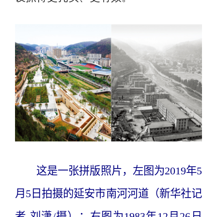
这是一张拼版照片，左图为2019年5
月5日拍摄的延安市南河河道（新华社记
者 刘潇/摄）；右图为1983年12月26日