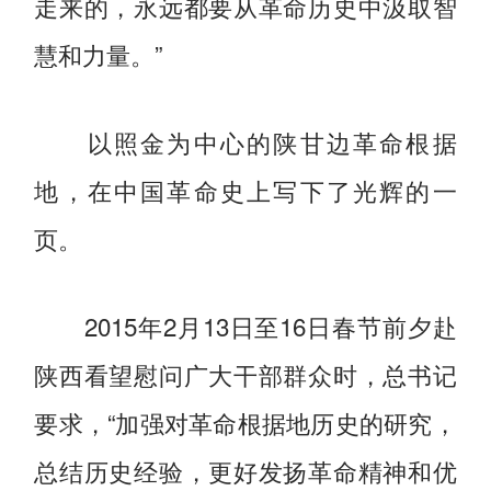
走来的，永远都要从革命历史中汲取智
慧和力量。”
以照金为中心的陕甘边革命根据
地，在中国革命史上写下了光辉的一
页。
2015年2月13日至16日春节前夕赴
陕西看望慰问广大干部群众时，总书记
要求，“加强对革命根据地历史的研究，
总结历史经验，更好发扬革命精神和优