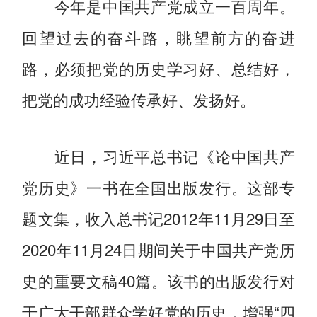
今年是中国共产党成立一百周年。
回望过去的奋斗路，眺望前方的奋进
路，必须把党的历史学习好、总结好，
把党的成功经验传承好、发扬好。
近日，习近平总书记《论中国共产
党历史》一书在全国出版发行。这部专
题文集，收入总书记2012年11月29日至
2020年11月24日期间关于中国共产党历
史的重要文稿40篇。该书的出版发行对
于广大干部群众学好党的历史，增强“四