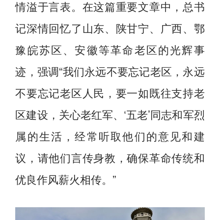
情溢于言表。在这篇重要文章中，总书
记深情回忆了山东、陕甘宁、广西、鄂
豫皖苏区、安徽等革命老区的光辉事
迹，强调“我们永远不要忘记老区，永远
不要忘记老区人民，要一如既往支持老
区建设，关心老红军、‘五老’同志和军烈
属的生活，经常听取他们的意见和建
议，请他们言传身教，确保革命传统和
优良作风薪火相传。”