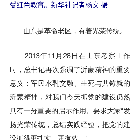
受红色教育。新华社记者杨文 摄
山东是革命老区，有着光荣传统。
2013年11月28日在山东考察工作
时，总书记再次强调了沂蒙精神的重要
意义：军民水乳交融、生死与共铸就的
沂蒙精神，对我们今天抓党的建设仍然
具有十分重要的启示作用。要求大家“发
扬光荣传统，总结实践经验，把党的建
设抓得更扎实、更有效。”