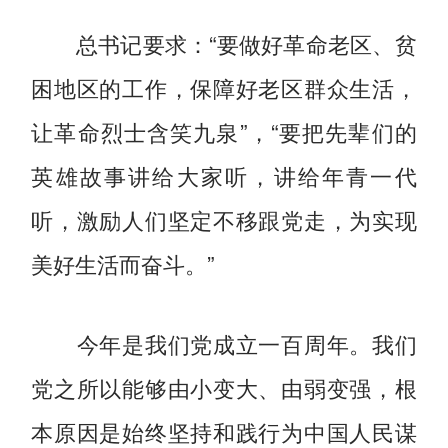
总书记要求：“要做好革命老区、贫
困地区的工作，保障好老区群众生活，
让革命烈士含笑九泉”，“要把先辈们的
英雄故事讲给大家听，讲给年青一代
听，激励人们坚定不移跟党走，为实现
美好生活而奋斗。”
今年是我们党成立一百周年。我们
党之所以能够由小变大、由弱变强，根
本原因是始终坚持和践行为中国人民谋