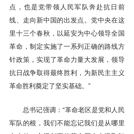
点，也是党带领人民军队奔赴抗日前
线、走向新中国的出发点。党中央在这
里十三个春秋，以延安为中心领导全国
革命，制定实施了一系列正确的路线方
针政策，实现了革命力量大发展，领导
抗日战争取得最终胜利，为新民主主义
革命胜利奠定了坚实基础。”
总书记强调：“革命老区是党和人民
军队的根，我们不能忘记我们是从哪里