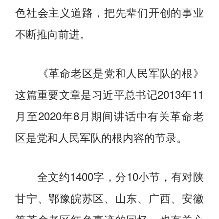
色社会主义道路，把先辈们开创的事业
不断推向前进。
《革命老区是党和人民军队的根》
这篇重要文章是习近平总书记2013年11
月至2020年8月期间讲话中有关革命老
区是党和人民军队的根内容的节录。
全文约1400字，分10小节，有对陕
甘宁、鄂豫皖苏区、山东、广西、安徽
等革命老区红色事迹的回忆，也有关心