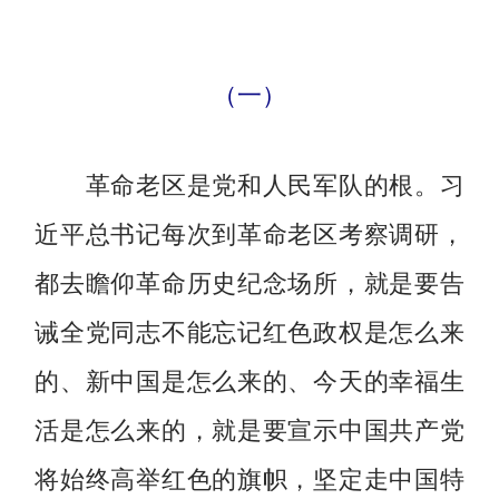
（一）
革命老区是党和人民军队的根。习
近平总书记每次到革命老区考察调研，
都去瞻仰革命历史纪念场所，就是要告
诫全党同志不能忘记红色政权是怎么来
的、新中国是怎么来的、今天的幸福生
活是怎么来的，就是要宣示中国共产党
将始终高举红色的旗帜，坚定走中国特