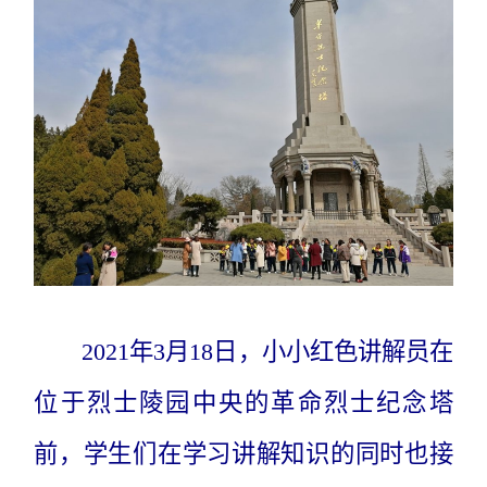
2021年3月18日，小小红色讲解员在
位于烈士陵园中央的革命烈士纪念塔
前，学生们在学习讲解知识的同时也接