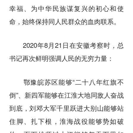
幸福、为中华民族谋复兴的初心和使
命，始终保持同人民群众的血肉联系。
2020年8月21日在安徽考察时，总
书记再次鲜明强调人民的无穷力量：
鄂豫皖苏区能够“二十八年红旗不
倒”、新四军能够在江淮大地同敌人奋战
到底，刘邓大军千里跃进大别山能够站
住脚、扎下根，淮海战役能够势如破