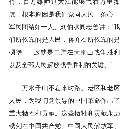
竹，百万雄师过大江能够气吞万里如
虎，根本原因是我们党同人民一条心、
军民团结如一人。刘伯承同志曾讲：“我
们所依靠的是人民，蒋介石所依靠的是
碉堡”，“这就是二野在大别山战争胜利
以及全部人民解放战争胜利的关键。”
万水千山不忘来时路。老区和老区
人民，为我们党领导的中国革命作出了
重大牺牲和贡献。这些牺牲和贡献永远
镌刻在中国共产党、中国人民解放军、