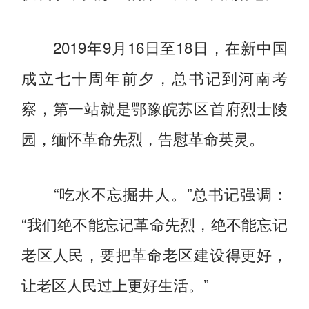
2019年9月16日至18日，在新中国
成立七十周年前夕，总书记到河南考
察，第一站就是鄂豫皖苏区首府烈士陵
园，缅怀革命先烈，告慰革命英灵。
“吃水不忘掘井人。”总书记强调：
“我们绝不能忘记革命先烈，绝不能忘记
老区人民，要把革命老区建设得更好，
让老区人民过上更好生活。”