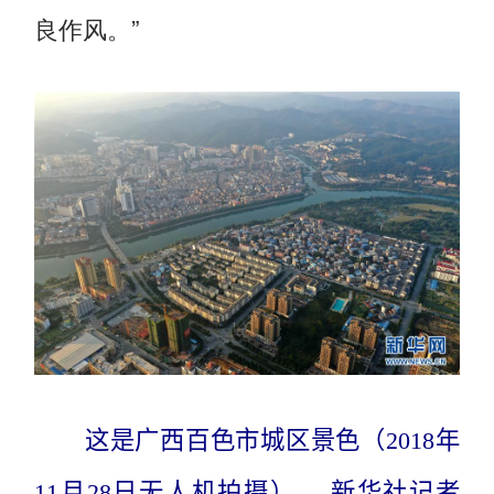
良作风。”
这是广西百色市城区景色（2018年
11月28日无人机拍摄）。 新华社记者