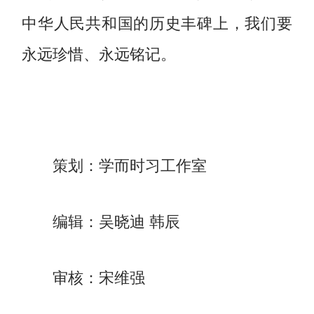
中华人民共和国的历史丰碑上，我们要
永远珍惜、永远铭记。
策划：学而时习工作室
编辑：吴晓迪 韩辰
审核：宋维强