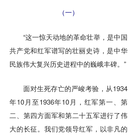
（一）
“这一惊天动地的革命壮举，是中国
共产党和红军谱写的壮丽史诗，是中华
民族伟大复兴历史进程中的巍峨丰碑。”
面对生死存亡的严峻考验，从1934
年10月至1936年10月，红军第一、第
二、第四方面军和第二十五军进行了伟
大的长征。我们党领导红军，以非凡的