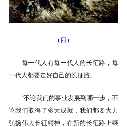
（四）
每一代人有每一代人的长征路，每
一代人都要走好自己的长征路。
“不论我们的事业发展到哪一步，不
论我们取得了多大成就，我们都要大力
弘扬伟大长征精神，在新的长征路上继