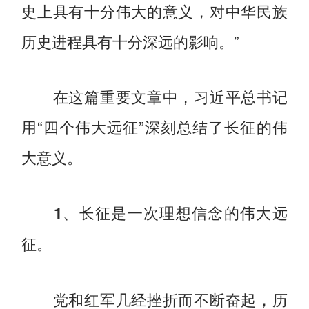
史上具有十分伟大的意义，对中华民族
历史进程具有十分深远的影响。”
在这篇重要文章中，习近平总书记
用“四个伟大远征”深刻总结了长征的伟
大意义。
1、长征是一次理想信念的伟大远
征。
党和红军几经挫折而不断奋起，历