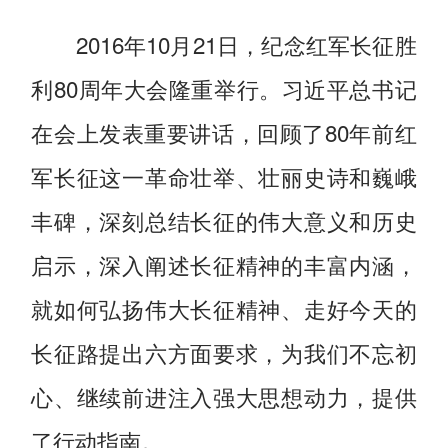
2016年10月21日，纪念红军长征胜
利80周年大会隆重举行。习近平总书记
在会上发表重要讲话，回顾了80年前红
军长征这一革命壮举、壮丽史诗和巍峨
丰碑，深刻总结长征的伟大意义和历史
启示，深入阐述长征精神的丰富内涵，
就如何弘扬伟大长征精神、走好今天的
长征路提出六方面要求，为我们不忘初
心、继续前进注入强大思想动力，提供
了行动指南。