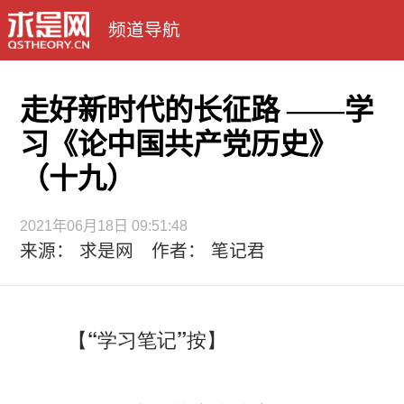
频道导航
走好新时代的长征路 ——学
习《论中国共产党历史》
（十九）
2021年06月18日 09:51:48
来源： 求是网 作者： 笔记君
【“学习笔记”按】