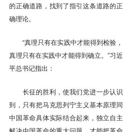
的正确道路，找到了指引这条道路的正
确理论。
“真理只有在实践中才能得到检验，
真理只有在实践中才能得到确立。”习近
平总书记指出：
长征的胜利，使我们党进一步认识
到，只有把马克思列宁主义基本原理同
中国革命具体实际结合起来，独立自主
解决中国革命的重大问题，才能把革命