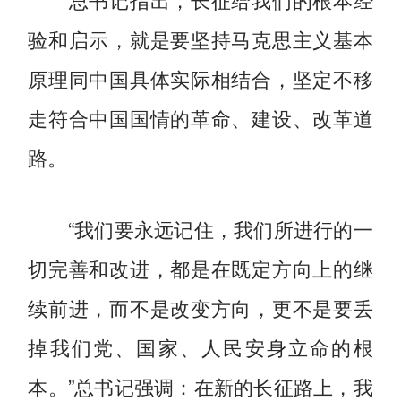
验和启示，就是要坚持马克思主义基本
原理同中国具体实际相结合，坚定不移
走符合中国国情的革命、建设、改革道
路。
“我们要永远记住，我们所进行的一
切完善和改进，都是在既定方向上的继
续前进，而不是改变方向，更不是要丢
掉我们党、国家、人民安身立命的根
本。”总书记强调：在新的长征路上，我