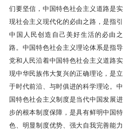
们要坚信，中国特色社会主义道路是实
现社会主义现代化的必由之路，是指引
中国人民创造自己美好生活的必由之
路。中国特色社会主义理论体系是指导
党和人民沿着中国特色社会主义道路实
现中华民族伟大复兴的正确理论，是立
于时代前沿、与时俱进的科学理论。中
国特色社会主义制度是当代中国发展进
步的根本制度保障，是具有鲜明中国特
色、明显制度优势、强大自我完善能力