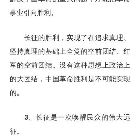
事业引向胜利。
长征的胜利，实现了在追求真理、
坚持真理的基础上全党的空前团结、红
军的空前团结。没有这种思想上政治上
的大团结，中国革命胜利是不可能实现
的。
3、长征是一次唤醒民众的伟大远
征。