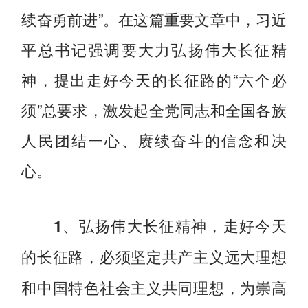
续奋勇前进”。在这篇重要文章中，习近
平总书记强调要大力弘扬伟大长征精
神，提出走好今天的长征路的“六个必
须”总要求，激发起全党同志和全国各族
人民团结一心、赓续奋斗的信念和决
心。
1、弘扬伟大长征精神，走好今天
的长征路，必须坚定共产主义远大理想
和中国特色社会主义共同理想，为崇高