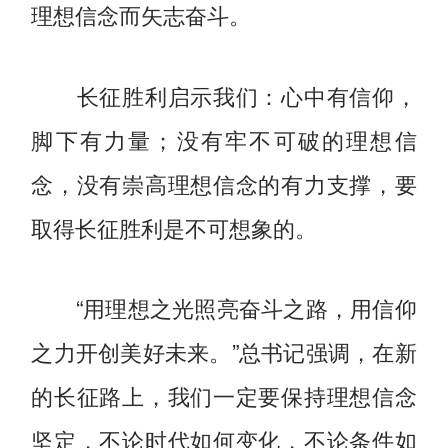
理想信念而矢志奋斗。
长征胜利启示我们：心中有信仰，
脚下有力量；没有牢不可破的理想信
念，没有崇高理想信念的有力支撑，要
取得长征胜利是不可想象的。
“用理想之光照亮奋斗之路，用信仰
之力开创美好未来。”总书记强调，在新
的长征路上，我们一定要保持理想信念
坚定，不论时代如何变化，不论条件如