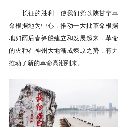
长征的胜利，使我们党以陕甘宁革
命根据地为中心，推动一大批革命根据
地如雨后春笋般建立和发展起来，革命
的火种在神州大地渐成燎原之势，有力
推动了新的革命高潮到来。