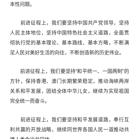
本性问题。
前进征程上，我们要坚持中国共产党领导，坚持
人民主体地位，坚持中国特色社会主义道路，全面贯
彻执行党的基本理论、基本路线、基本方略，不断满
足人民对美好生活的向往，不断创造新的历史伟业。
前进征程上，我们要坚持“和平统一、一国两制”的
方针，保持香港、澳门长期繁荣稳定，推动海峡两岸
关系和平发展，团结全体中华儿女，继续为实现祖国
完全统一而奋斗。
前进征程上，我们要坚持和平发展道路，奉行互
利共赢的开放战略，继续同世界各国人民一道推动共