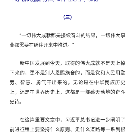
（三）
“一切伟大成就都是接续奋斗的结果，一切伟大事
业都需要在继往开来中推进。”
新中国发展到今天，取得的伟大成就不是天上掉
下来的，更不是别人恩赐施舍的，而是党和人民用勤
劳、智慧、勇气干出来的。无论是在中华民族历史
上，还是在世界历史上，这都是一部感天动地的奋斗
史诗。
在这篇重要文章中，习近平总书记进一步阐明了
前进征程上要坚持什么原则、走什么道路等一系列根