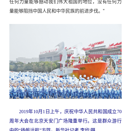
任何力量能够撼动我们伟大祖国的地位，没有任何力
量能够阻挡中国人民和中华民族的前进步伐。”
2019年10月1日上午，庆祝中华人民共和国成立70
周年大会在北京天安门广场隆重举行。这是群众游行
中的“扬帆远航”方阵。新华社记者 李欣/摄