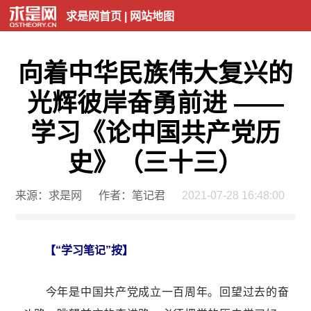
求是网首页
|
网站地图
向着中华民族伟大复兴的
光辉彼岸奋勇前进 ——
学习《论中国共产党历
史》（三十三）
来源：求是网
作者：笔记君
2021-07-28 16:48:00
【“学习笔记”按】
今年是中国共产党成立一百周年。回望过去的奋