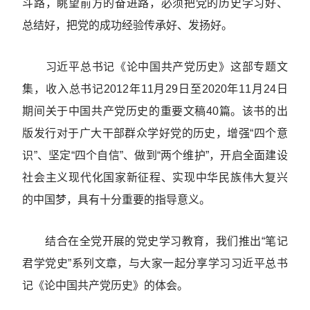
斗路，眺望前方的奋进路，必须把党的历史学习好、
总结好，把党的成功经验传承好、发扬好。
习近平总书记《论中国共产党历史》这部专题文
集，收入总书记2012年11月29日至2020年11月24日
期间关于中国共产党历史的重要文稿40篇。该书的出
版发行对于广大干部群众学好党的历史，增强“四个意
识”、坚定“四个自信”、做到“两个维护”，开启全面建设
社会主义现代化国家新征程、实现中华民族伟大复兴
的中国梦，具有十分重要的指导意义。
结合在全党开展的党史学习教育，我们推出“笔记
君学党史”系列文章，与大家一起分享学习习近平总书
记《论中国共产党历史》的体会。