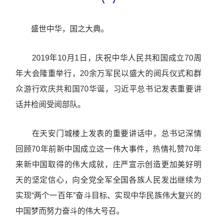
盛世中华，国之大典。
2019年10月1日，庆祝中华人民共和国成立70周
年大会隆重举行，20余万军民以盛大的阅兵仪式和群
众游行欢庆共和国70华诞，习近平总书记发表重要讲
话并检阅受阅部队。
在天安门城楼上发表的重要讲话中，总书记深情
回顾70年前新中国成立这一伟大事件，热情礼赞70年
来新中国取得的伟大成就，庄严宣示创造更加美好明
天的坚定信心，向全党全军全国各族人民发出继续为
实现“两个一百年”奋斗目标、实现中华民族伟大复兴的
中国梦而努力奋斗的伟大号召。