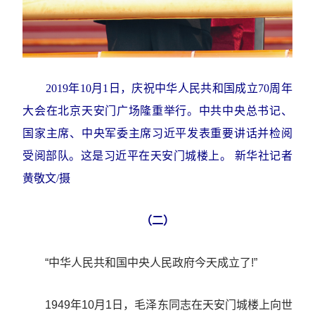
2019年10月1日，庆祝中华人民共和国成立70周年
大会在北京天安门广场隆重举行。中共中央总书记、
国家主席、中央军委主席习近平发表重要讲话并检阅
受阅部队。这是习近平在天安门城楼上。 新华社记者
黄敬文/摄
（二）
“中华人民共和国中央人民政府今天成立了!”
1949年10月1日，毛泽东同志在天安门城楼上向世