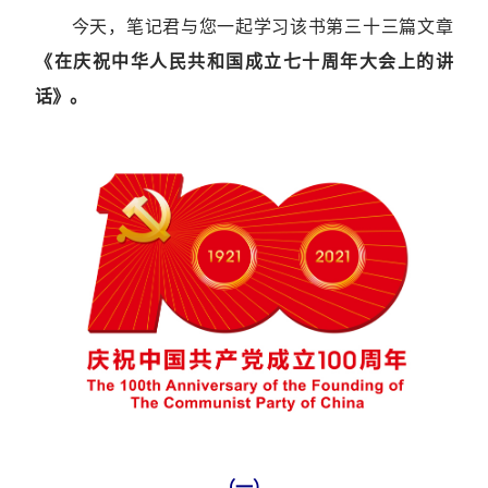
今天，笔记君与您一起学习该书第三十三篇文章
《在庆祝中华人民共和国成立七十周年大会上的讲
话》。
（一）