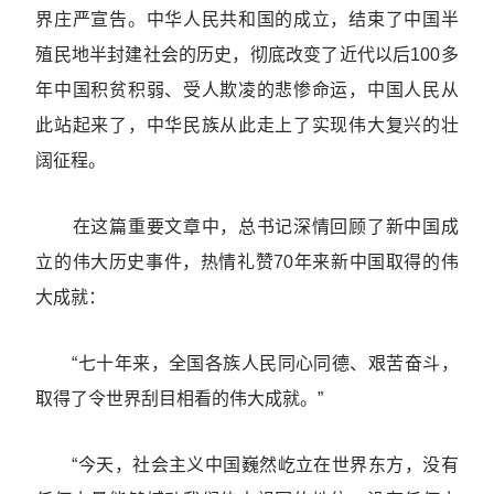
界庄严宣告。中华人民共和国的成立，结束了中国半
殖民地半封建社会的历史，彻底改变了近代以后100多
年中国积贫积弱、受人欺凌的悲惨命运，中国人民从
此站起来了，中华民族从此走上了实现伟大复兴的壮
阔征程。
在这篇重要文章中，总书记深情回顾了新中国成
立的伟大历史事件，热情礼赞70年来新中国取得的伟
大成就：
“七十年来，全国各族人民同心同德、艰苦奋斗，
取得了令世界刮目相看的伟大成就。”
“今天，社会主义中国巍然屹立在世界东方，没有