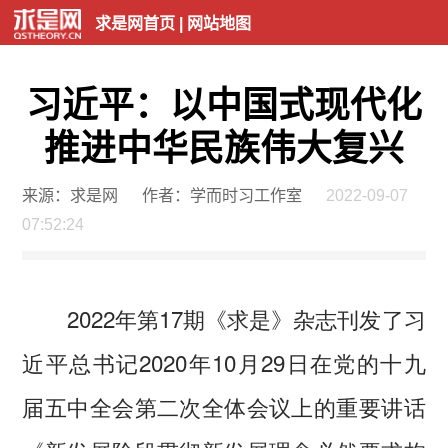
求是网首页
|
网站地图
习近平：以中国式现代化
推进中华民族伟大复兴
来源：求是网
作者：学而时习工作室
2022-09-07
07:52:24
2022年第17期《求是》杂志刊发了习
近平总书记2020年10月29日在党的十九
届五中全会第二次全体会议上的重要讲话