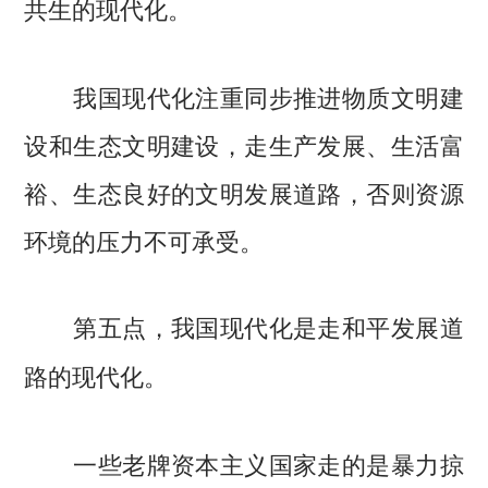
共生的现代化。
我国现代化注重同步推进物质文明建
设和生态文明建设，走生产发展、生活富
裕、生态良好的文明发展道路，否则资源
环境的压力不可承受。
第五点，我国现代化是走和平发展道
路的现代化。
一些老牌资本主义国家走的是暴力掠