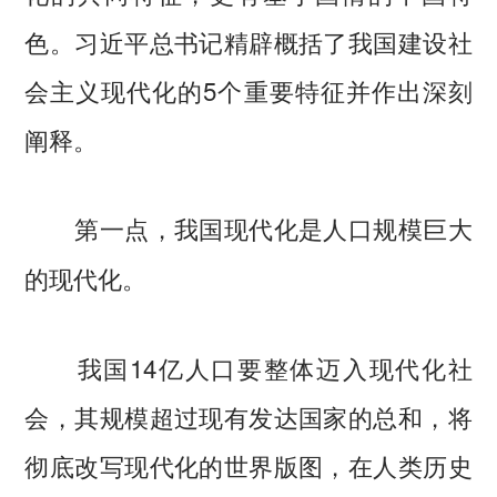
色。习近平总书记精辟概括了我国建设社
会主义现代化的5个重要特征并作出深刻
阐释。
第一点，我国现代化是人口规模巨大
的现代化。
我国14亿人口要整体迈入现代化社
会，其规模超过现有发达国家的总和，将
彻底改写现代化的世界版图，在人类历史