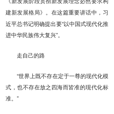
《新发展阶段贯彻新发展理念必然要求构
。在这篇重要讲话中，习
建新发展格局》
近平总书记明确提出要“以中国式现代化推
进中华民族伟大复兴”。
走自己的路
“世界上既不存在定于一尊的现代化模
式，也不存在放之四海而皆准的现代化标
准。”