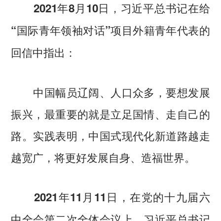
2021年8月10日，习近平总书记在给
“国际青年领袖对话”项目外籍青年代表的
回信中指出：
中国幅员辽阔、人口众多，要想发展
振兴，最重要的就是立足国情、走自己的
路。实践表明，中国式现代化新道路越走
越宽广，将更好发展自身、造福世界。
2021年11月11日，在党的十九届六
中全会第二次全体会议上，习近平总书记