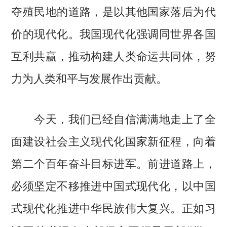
夺殖民地的道路，是以其他国家落后为代
价的现代化。我国现代化强调同世界各国
互利共赢，推动构建人类命运共同体，努
力为人类和平与发展作出贡献。
今天，我们已经自信满满地走上了全
面建设社会主义现代化国家新征程，向着
第二个百年奋斗目标进军。前进道路上，
必须坚定不移推进中国式现代化，以中国
式现代化推进中华民族伟大复兴。
正如习