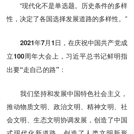
“现代化不是单选题。历史条件的多样
性，决定了各国选择发展道路的多样性。”
2021年7月1日，在庆祝中国共产党成
立100周年大会上，习近平总书记鲜明指
出要“走自己的路”：
我们坚持和发展中国特色社会主义，
推动物质文明、政治文明、精神文明、社
会文明、生态文明协调发展，创造了中国
式现代化新道路，创造了人类文明新形