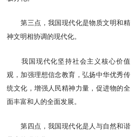
第三点，我国现代化是物质文明和精
神文明相协调的现代化。
我国现代化坚持社会主义核心价值
观，加强理想信念教育，弘扬中华优秀传
统文化，增强人民精神力量，促进物的全
面丰富和人的全面发展。
第四点，我国现代化是人与自然和谐