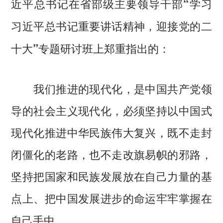
近平总书记在省部级主要领导干部“学习
习近平总书记重要讲话精神，迎接党的二
十大”专题研讨班上郑重指出的：
我们推进的现代化，是中国共产党领
导的社会主义现代化，必须坚持以中国式
现代化推进中华民族伟大复兴，既不走封
闭僵化的老路，也不走改旗易帜的邪路，
坚持把国家和民族发展放在自己力量的基
点上、把中国发展进步的命运牢牢掌握在
自己手中。