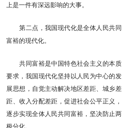
上是一件有深远影响的大事。
第二点，我国现代化是全体人民共同
富裕的现代化。
共同富裕是中国特色社会主义的本质
要求，我国现代化坚持以人民为中心的发
展思想，自觉主动解决地区差距、城乡差
距、收入分配差距，促进社会公平正义，
逐步实现全体人民共同富裕，坚决防止两
极分化。