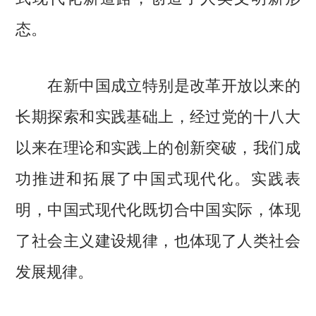
态。
在新中国成立特别是改革开放以来的
长期探索和实践基础上，经过党的十八大
以来在理论和实践上的创新突破，我们成
功推进和拓展了中国式现代化。实践表
明，中国式现代化既切合中国实际，体现
了社会主义建设规律，也体现了人类社会
发展规律。