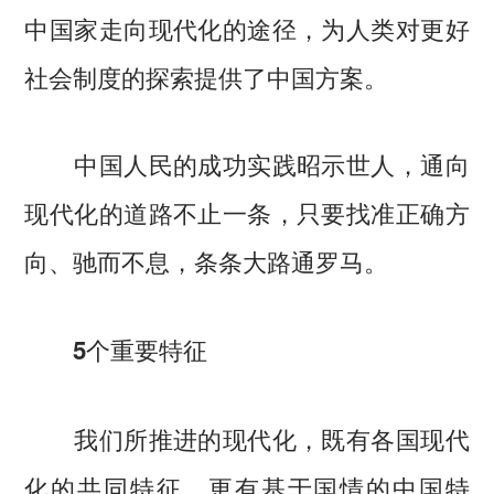
中国家走向现代化的途径，为人类对更好
社会制度的探索提供了中国方案。
中国人民的成功实践昭示世人，通向
现代化的道路不止一条，只要找准正确方
向、驰而不息，条条大路通罗马。
5个重要特征
我们所推进的现代化，既有各国现代
化的共同特征，更有基于国情的中国特