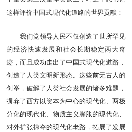
这样评价中国式现代化道路的世界贡献：
我们党领导人民不仅创造了世所罕见
的经济快速发展和社会长期稳定两大奇
迹，而且成功走出了中国式现代化道路，
创造了人类文明新形态。这些前无古人的
创举，破解了人类社会发展的诸多难题，
摒弃了西方以资本为中心的现代化、两极
分化的现代化、物质主义膨胀的现代化、
对外扩张掠夺的现代化老路，拓展了发展