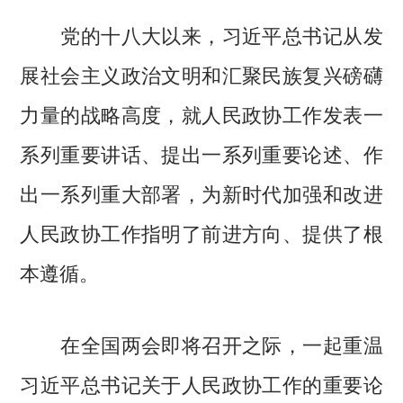
党的十八大以来，习近平总书记从发
展社会主义政治文明和汇聚民族复兴磅礴
力量的战略高度，就人民政协工作发表一
系列重要讲话、提出一系列重要论述、作
出一系列重大部署，为新时代加强和改进
人民政协工作指明了前进方向、提供了根
本遵循。
在全国两会即将召开之际，一起重温
习近平总书记关于人民政协工作的重要论