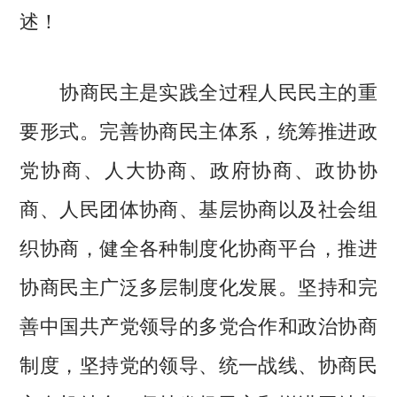
述！
协商民主是实践全过程人民民主的重
要形式。完善协商民主体系，统筹推进政
党协商、人大协商、政府协商、政协协
商、人民团体协商、基层协商以及社会组
织协商，健全各种制度化协商平台，推进
协商民主广泛多层制度化发展。坚持和完
善中国共产党领导的多党合作和政治协商
制度，坚持党的领导、统一战线、协商民