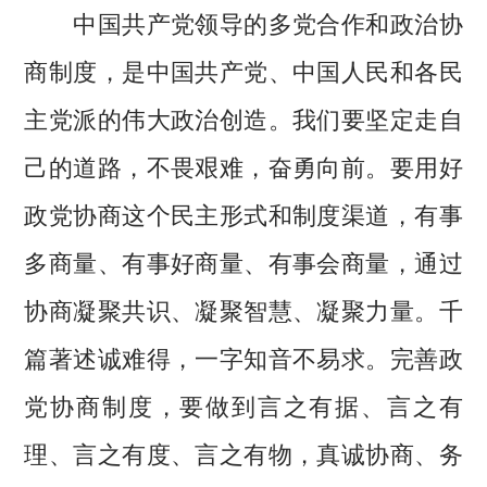
中国共产党领导的多党合作和政治协
商制度，是中国共产党、中国人民和各民
主党派的伟大政治创造。我们要坚定走自
己的道路，不畏艰难，奋勇向前。要用好
政党协商这个民主形式和制度渠道，有事
多商量、有事好商量、有事会商量，通过
协商凝聚共识、凝聚智慧、凝聚力量。千
篇著述诚难得，一字知音不易求。完善政
党协商制度，要做到言之有据、言之有
理、言之有度、言之有物，真诚协商、务