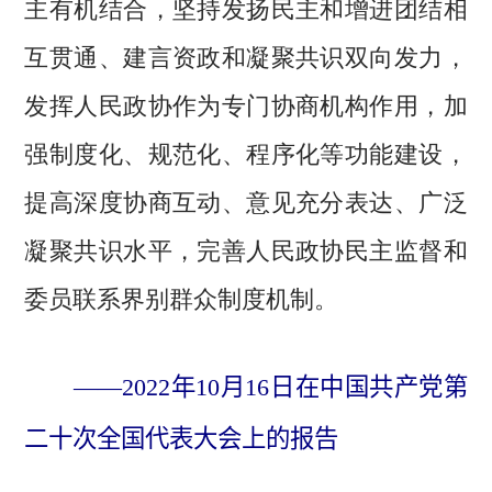
主有机结合，坚持发扬民主和增进团结相
互贯通、建言资政和凝聚共识双向发力，
发挥人民政协作为专门协商机构作用，加
强制度化、规范化、程序化等功能建设，
提高深度协商互动、意见充分表达、广泛
凝聚共识水平，完善人民政协民主监督和
委员联系界别群众制度机制。
——2022年10月16日在中国共产党第
二十次全国代表大会上的报告