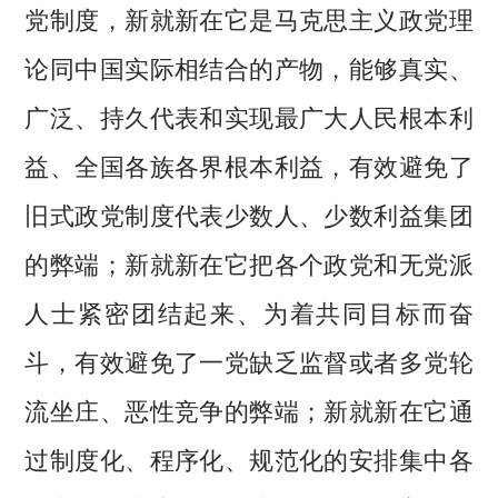
党制度，新就新在它是马克思主义政党理
论同中国实际相结合的产物，能够真实、
广泛、持久代表和实现最广大人民根本利
益、全国各族各界根本利益，有效避免了
旧式政党制度代表少数人、少数利益集团
的弊端；新就新在它把各个政党和无党派
人士紧密团结起来、为着共同目标而奋
斗，有效避免了一党缺乏监督或者多党轮
流坐庄、恶性竞争的弊端；新就新在它通
过制度化、程序化、规范化的安排集中各