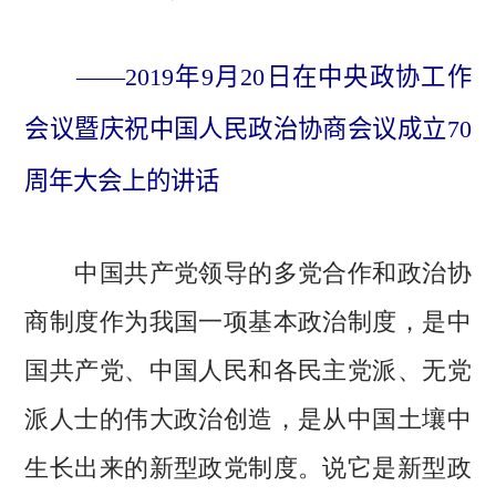
——2019年9月20日在中央政协工作
会议暨庆祝中国人民政治协商会议成立70
周年大会上的讲话
中国共产党领导的多党合作和政治协
商制度作为我国一项基本政治制度，是中
国共产党、中国人民和各民主党派、无党
派人士的伟大政治创造，是从中国土壤中
生长出来的新型政党制度。说它是新型政