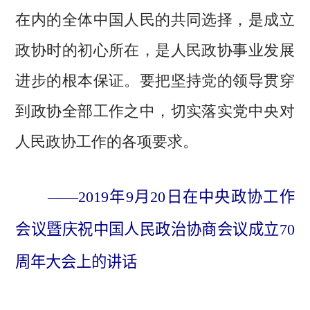
在内的全体中国人民的共同选择，是成立
政协时的初心所在，是人民政协事业发展
进步的根本保证。要把坚持党的领导贯穿
到政协全部工作之中，切实落实党中央对
人民政协工作的各项要求。
——2019年9月20日在中央政协工作
会议暨庆祝中国人民政治协商会议成立70
周年大会上的讲话