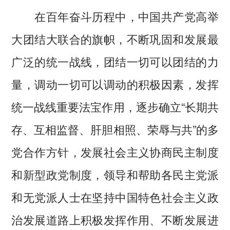
在百年奋斗历程中，中国共产党高举
大团结大联合的旗帜，不断巩固和发展最
广泛的统一战线，团结一切可以团结的力
量，调动一切可以调动的积极因素，发挥
统一战线重要法宝作用，逐步确立“长期共
存、互相监督、肝胆相照、荣辱与共”的多
党合作方针，发展社会主义协商民主制度
和新型政党制度，领导和帮助各民主党派
和无党派人士在坚持中国特色社会主义政
治发展道路上积极发挥作用、不断发展进