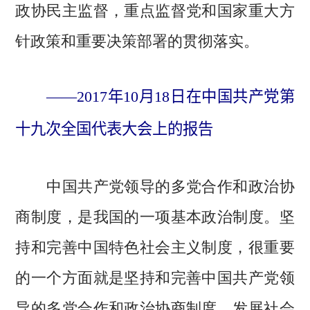
政协民主监督，重点监督党和国家重大方
针政策和重要决策部署的贯彻落实。
——2017年10月18日在中国共产党第
十九次全国代表大会上的报告
中国共产党领导的多党合作和政治协
商制度，是我国的一项基本政治制度。坚
持和完善中国特色社会主义制度，很重要
的一个方面就是坚持和完善中国共产党领
导的多党合作和政治协商制度，发展社会