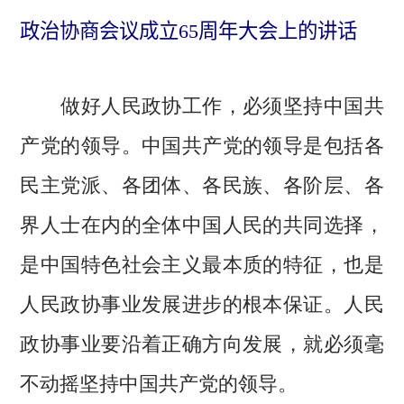
政治协商会议成立65周年大会上的讲话
做好人民政协工作，必须坚持中国共
产党的领导。中国共产党的领导是包括各
民主党派、各团体、各民族、各阶层、各
界人士在内的全体中国人民的共同选择，
是中国特色社会主义最本质的特征，也是
人民政协事业发展进步的根本保证。人民
政协事业要沿着正确方向发展，就必须毫
不动摇坚持中国共产党的领导。