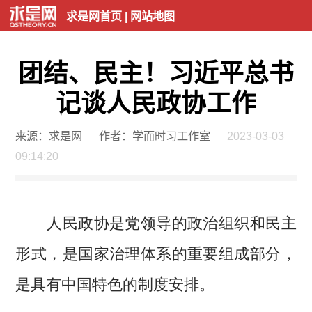
求是网首页
|
网站地图
团结、民主！习近平总书
记谈人民政协工作
来源：求是网
作者：学而时习工作室
2023-03-03
09:14:20
人民政协是党领导的政治组织和民主
形式，是国家治理体系的重要组成部分，
是具有中国特色的制度安排。