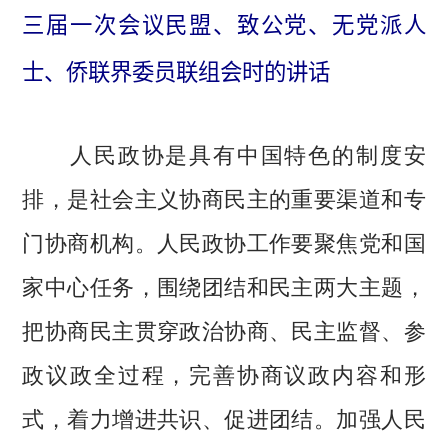
三届一次会议民盟、致公党、无党派人
士、侨联界委员联组会时的讲话
人民政协是具有中国特色的制度安
排，是社会主义协商民主的重要渠道和专
门协商机构。人民政协工作要聚焦党和国
家中心任务，围绕团结和民主两大主题，
把协商民主贯穿政治协商、民主监督、参
政议政全过程，完善协商议政内容和形
式，着力增进共识、促进团结。加强人民