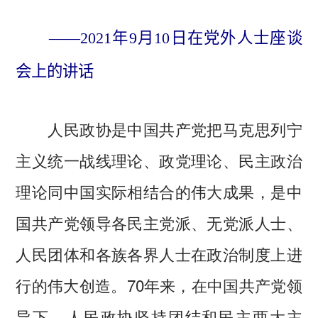
——2021年9月10日在党外人士座谈
会上的讲话
人民政协是中国共产党把马克思列宁
主义统一战线理论、政党理论、民主政治
理论同中国实际相结合的伟大成果，是中
国共产党领导各民主党派、无党派人士、
人民团体和各族各界人士在政治制度上进
行的伟大创造。70年来，在中国共产党领
导下，人民政协坚持团结和民主两大主