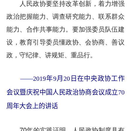
人民政协要坚持改革创新，着力增强
政治把握能力、调查研究能力、联系群众
能力、合作共事能力。要加强委员队伍建
设，教育引导委员懂政协、会协商、善议
政，守纪律、讲规矩、重品行。
——2019年9月20日在中央政协工作
会议暨庆祝中国人民政治协商会议成立70
周年大会上的讲话
70年的实践证明，人民政协制度具有