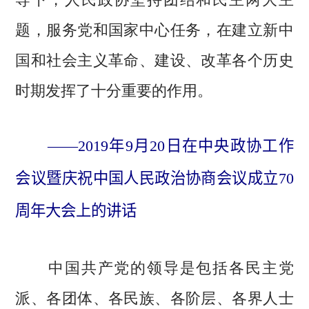
题，服务党和国家中心任务，在建立新中
国和社会主义革命、建设、改革各个历史
时期发挥了十分重要的作用。
——2019年9月20日在中央政协工作
会议暨庆祝中国人民政治协商会议成立70
周年大会上的讲话
中国共产党的领导是包括各民主党
派、各团体、各民族、各阶层、各界人士