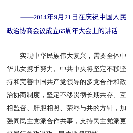
——2014年9月21日在庆祝中国人民
政治协商会议成立65周年大会上的讲话
实现中华民族伟大复兴，需要全体中
华儿女携手努力。中共中央将坚定不移坚
持和完善中国共产党领导的多党合作和政
治协商制度，坚定不移贯彻长期共存、互
相监督、肝胆相照、荣辱与共的方针，加
强同民主党派合作共事，支持民主党派更