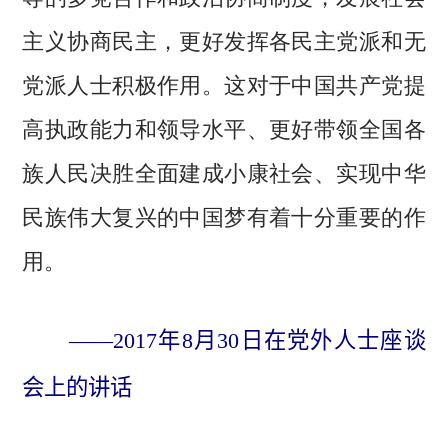
主义协商民主，更好发挥各民主党派和无
党派人士积极作用。这对于中国共产党提
高执政能力和领导水平、更好带领全国各
族人民决胜全面建成小康社会、实现中华
民族伟大复兴的中国梦有着十分重要的作
用。
——2017年8月30日在党外人士座谈
会上的讲话