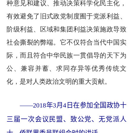
种意见和建议、推动决策科学化民主化，
有效避免了旧式政党制度囿于党派利益、
阶级利益、区域和集团利益决策施政导致
社会撕裂的弊端。它不仅符合当代中国实
际，而且符合中华民族一贯倡导的天下为
公、兼容并蓄、求同存异等优秀传统文
化，是对人类政治文明的重大贡献。
——2018年3月4日在参加全国政协十
三届一次会议民盟、致公党、无党派人