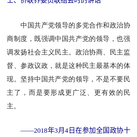
士、侨联界委员联组会时的讲话
中国共产党领导的多党合作和政治协
商制度，既强调中国共产党的领导，也强
调发扬社会主义民主。政治协商、民主监
督、参政议政，就是这种民主最基本的体
现。坚持中国共产党的领导，不是不要民
主了，而是要形成更广泛、更有效的民
主。
——2018年3月4日在参加全国政协十