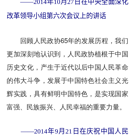
——2014年10月27日在中央全面深化
改革领导小组第六次会议上的讲话
回顾人民政协65年的发展历程，我们
更加深刻地认识到，人民政协植根于中国
历史文化，产生于近代以后中国人民革命
的伟大斗争，发展于中国特色社会主义光
辉实践，具有鲜明中国特色，是实现国家
富强、民族振兴、人民幸福的重要力量。
——2014年9月21日在庆祝中国人民