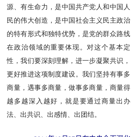
源、有生命力，是中国共产党人和中国人
民的伟大创造，是中国社会主义民主政治
的特有形式和独特优势，是党的群众路线
在政治领域的重要体现。对这个基本定
性，我们要深刻理解，进一步凝聚共识，
更好推进这项制度建设。我们坚持有事多
商量，遇事多商量，做事多商量，商量得
越多越深入越好，就是要通过商量出办
法、出共识、出感情、出团结。