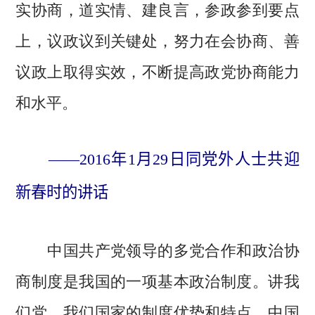
实协商，道实情、建良言，参政参到要点
上，议政议到关键处，努力在会协商、善
议政上取得实效，不断提高政党协商能力
和水平。
——2016年1月29日同党外人士共迎
新春时的讲话
中国共产党领导的多党合作和政治协
商制度是我国的一项基本政治制度。讲我
们党、我们国家的制度优势和特点，中国