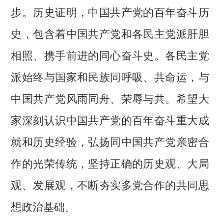
步。历史证明，中国共产党的百年奋斗历
史，包含着中国共产党和各民主党派肝胆
相照、携手前进的同心奋斗史。各民主党
派始终与国家和民族同呼吸、共命运，与
中国共产党风雨同舟、荣辱与共。希望大
家深刻认识中国共产党的百年奋斗重大成
就和历史经验，弘扬同中国共产党亲密合
作的光荣传统，坚持正确的历史观、大局
观、发展观，不断夯实多党合作的共同思
想政治基础。