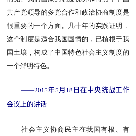
共产党领导的多党合作和政治协商制度是
很重要的一个方面。几十年的实践证明，
这个制度是适合我国国情的，已植根于我
国土壤，构成了中国特色社会主义制度的
一个鲜明特色。
——2015年5月18日在中央统战工作
会议上的讲话
社会主义协商民主在我国有根、有