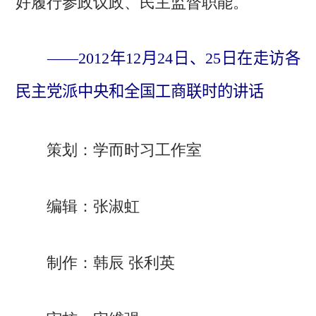
好履行参政议政、民主监督职能。
——2012年12月24日、25日在走访各
民主党派中央和全国工商联时的讲话
策划：学而时习工作室
编辑：张淑虹
制作：韩辰 张利英