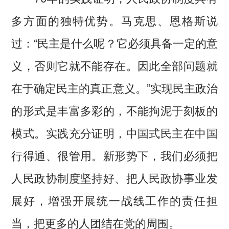
多方面的独特优势。马克思、恩格斯说
过：“民主是什么呢？它必须具备一定的意
义，否则它就不能存在。因此全部问题就
在于确定民主的真正意义。”实现民主政治
的形式是丰富多彩的，不能拘泥于刻板的
模式。实践充分证明，中国式民主在中国
行得通、很管用。新形势下，我们必须把
人民政协制度坚持好、把人民政协事业发
展好，增强开展统一战线工作的责任担
当，把更多的人团结在党的周围。