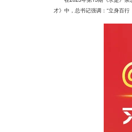
才》中，总书记强调：“立身百行