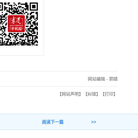
扫描二维码分享到手机
网站编辑 - 郭婧
【网站声明】
【纠错】
【打印】