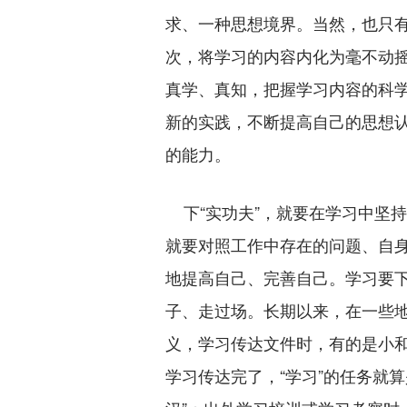
求、一种思想境界。当然，也只
次，将学习的内容内化为毫不动
真学、真知，把握学习内容的科
新的实践，不断提高自己的思想
的能力。
下“实功夫”，就要在学习中坚
就要对照工作中存在的问题、自
地提高自己、完善自己。学习要下
子、走过场。长期以来，在一些
义，学习传达文件时，有的是小
学习传达完了，“学习”的任务就