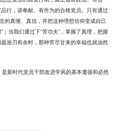
有品行，讲奉献、有作为的合格党员。只有通过
信念的真懂、真信，并把这种理想信仰变成自己
甜”；当我们通过下“苦功夫”，掌握了真理，把握
问题游刃有余时，那种苦尽甘来的幸福也就油然
要领，是新时代党员干部改进学风的基本遵循和必然
）