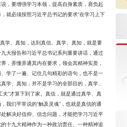
来说，要增强学习本领，提高自身素质，肩负起
，就必须按照习近平总书记的要求“在学习上下
持真学、真知，达到真信。真学、真知，就是要
十九大报告和习近平总书记系列重要讲话，通过
营养，弄懂弄通其内在要求，领会其精神实质，
遍、学了一遍、记住几句精彩的语句，也不是一
然真学、真知，并不是学习的全部目的，真学、
工夫”才算下到了家。真信，就是通过真学、真
，我们平常说的“触及灵魂”，也就是真信的通
深处解决好信仰、信念问题，才能把学习习近平
党的十九大精神作为一种政治责任、一种精神追