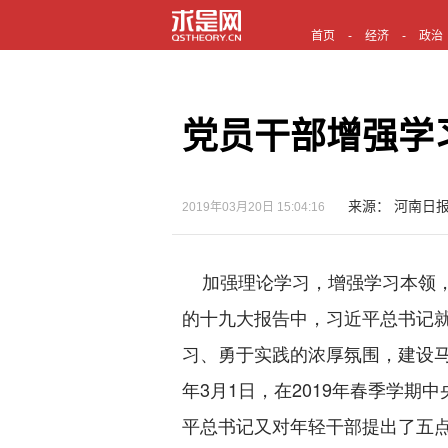
首页
经济
政治
党员干部增强学
来源： 河南日报
2019年03月20日 15:04:16
加强理论学习，增强学习本领，
的十九大报告中，习近平总书记
习、勇于实践的浓厚氛围，建设
年3月1日，在2019年春季学
平总书记又对年轻干部提出了五