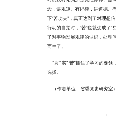
念，讲规矩、有纪律，讲道德、
下“苦功夫”，真正达到了对理想
行动的自觉时，“苦”也就变成了“
了对事物发展规律的认识，处理
而生了。
“真”“实”“苦”抓住了学习的
选择。
（作者单位：省委党史研究室