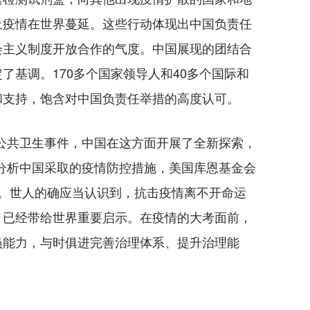
止疫情在世界蔓延。这些行动体现出中国负责任
会主义制度开放合作的气度。中国展现的团结合
了基调。170多个国家领导人和40多个国际和
和支持，饱含对中国负责任举措的高度认可。
共卫生事件，中国在这方面开展了全新探索，
分析中国采取的疫情防控措施，美国库恩基金会
示。世人的确应当认识到，抗击疫情离不开命运
，已经带给世界重要启示。在疫情的大考面前，
员能力，与时俱进完善治理体系、提升治理能
。