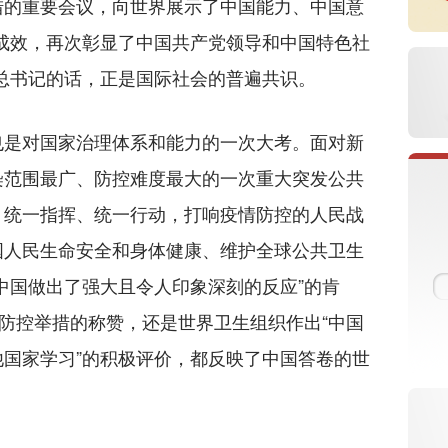
措的重要会议，向世界展示了中国能力、中国意
成效，再次彰显了中国共产党领导和中国特色社
总书记的话，正是国际社会的普遍共识。
是对国家治理体系和能力的一次大考。面对新
染范围最广、防控难度最大的一次重大突发公共
，统一指挥、统一行动，打响疫情防控的人民战
国人民生命安全和身体健康、维护全球公共卫生
中国做出了强大且令人印象深刻的反应”的肯
的防控举措的称赞，还是世界卫生组织作出“中国
国家学习”的积极评价，都反映了中国答卷的世