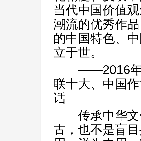
当代中国价值观
潮流的优秀作品
的中国特色、中
立于世。
——2016年
联十大、中国作
话
传承中华文化
古，也不是盲目