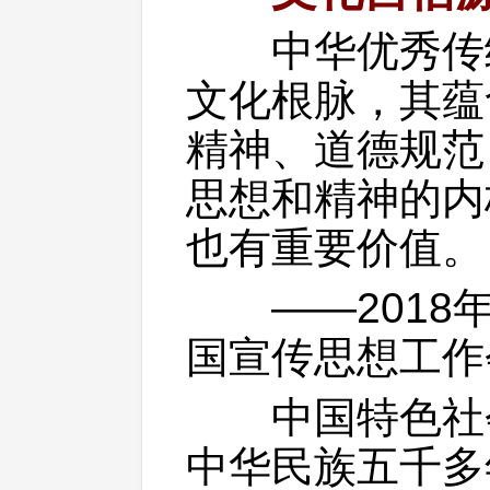
中华优秀传统
文化根脉，其蕴
精神、道德规范
思想和精神的内
也有重要价值。
——2018年
国宣传思想工作
中国特色社会
中华民族五千多