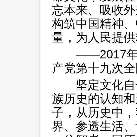
忘本来、吸收外
构筑中国精神、
量，为人民提供
——2017年
产党第十九次全
坚定文化自信
族历史的认知和
子，从历史中，
界、参透生活、