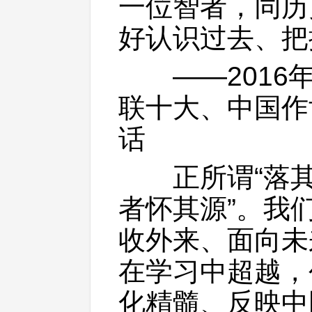
一位智者，同历
好认识过去、把
——2016年
联十大、中国作
话
正所谓“落其
者怀其源”。我
收外来、面向未
在学习中超越，
化精髓、反映中