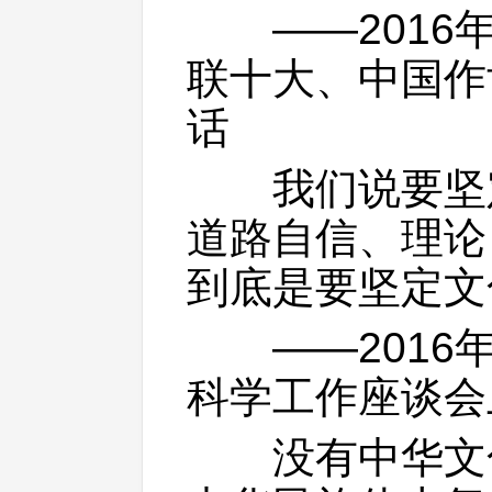
——2016年
联十大、中国作
话
我们说要坚定
道路自信、理论
到底是要坚定文
——2016年
科学工作座谈会
没有中华文化