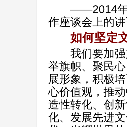
——2014年
作座谈会上的讲
如何坚定
我们要加强文
举旗帜、聚民心
展形象，积极培
心价值观，推动
造性转化、创新
化、发展先进文