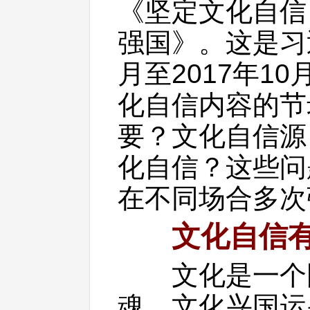
《坚定文化自信
强国》。这是习近
月至2017年1
化自信内容的节
要？文化自信源
化自信？这些问
在不同场合多次
文化自信
文化是一个国
魂。文化兴国运