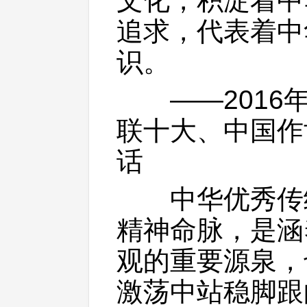
文化，积淀着中
追求，代表着中
识。
——2016年
联十大、中国作
话
中华优秀传统
精神命脉，是涵
观的重要源泉，
激荡中站稳脚跟