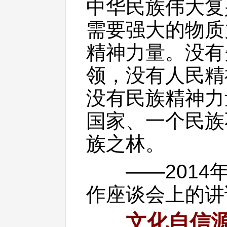
中华民族伟大复
需要强大的物质
精神力量。没有
领，没有人民精
没有民族精神力
国家、一个民族
族之林。
——2014年
作座谈会上的讲
文化自信