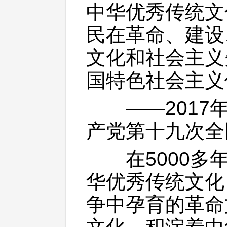
中华优秀传统文
民在革命、建设
文化和社会主义
国特色社会主义
——2017年
产党第十九次全
在5000多年
华优秀传统文化
争中孕育的革命