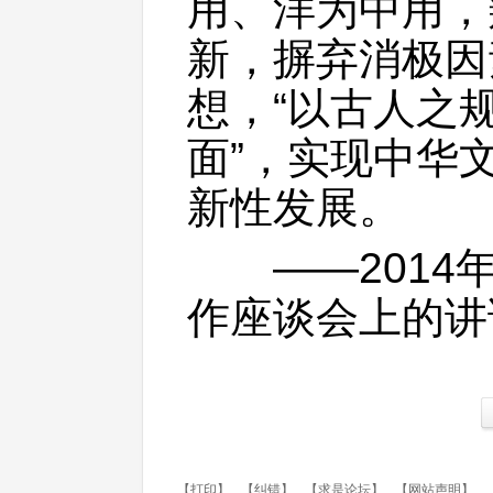
用、洋为中用，
新，摒弃消极因
想，“以古人之
面”，实现中华
新性发展。
——2014年
作座谈会上的讲
【打印】
【纠错】
【求是论坛】
【网站声明】