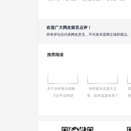
欢迎广大网友留言点评！
所有评论仅代表网友意见，不代表求是网立场和观点。
推荐阅读
关于乡村振兴战略，
乡村振兴这篇大文
习近平这样讲
章，如何谋篇布局？