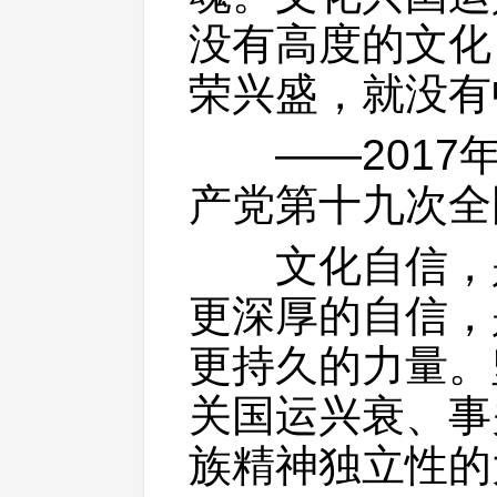
没有高度的文化
荣兴盛，就没有
——2017年
产党第十九次全
文化自信，是
更深厚的自信，
更持久的力量。
关国运兴衰、事
族精神独立性的