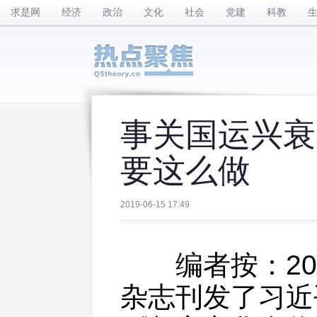
求是网
经济
政治
文化
社会
党建
科教
事关国运兴衰
要这么做
2019-06-15 17:49
编者按：201
杂志刊发了习近