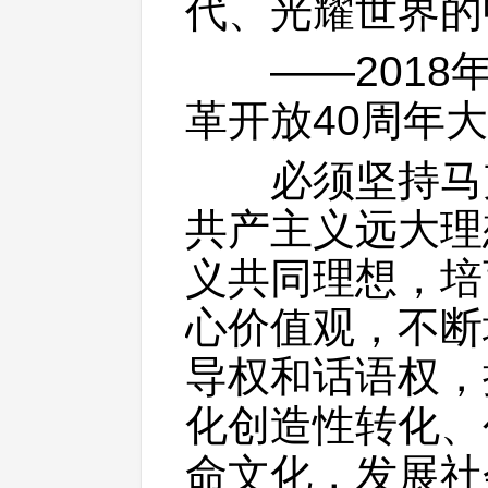
代、光耀世界的
——2018年
革开放40周年
必须坚持马克
共产主义远大理
义共同理想，培
心价值观，不断
导权和话语权，
化创造性转化、
命文化，发展社