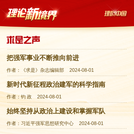
把强军事业不断推向前进
作者：《求是》杂志编辑部
2024-08-01
新时代新征程政治建军的科学指南
作者：钧 政
2024-08-01
始终坚持从政治上建设和掌握军队
作者：习近平强军思想研究中心
2024-08-01