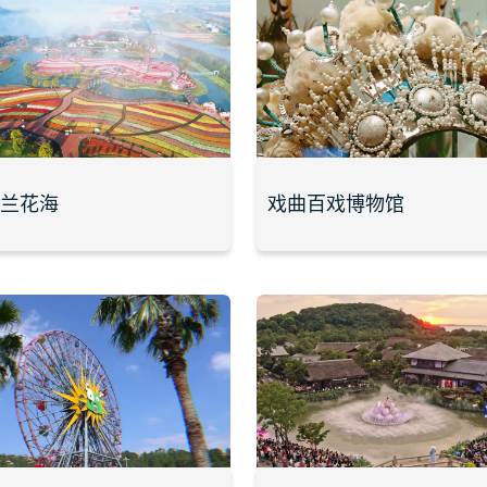
荷兰花海
戏曲百戏博物馆