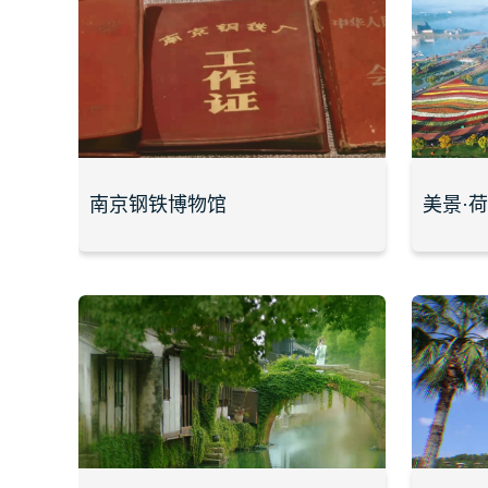
南京钢铁博物馆
美景·