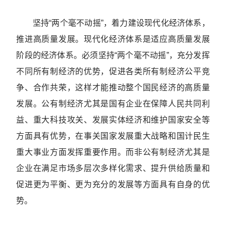
坚持“两个毫不动摇”，着力建设现代化经济体系，
推进高质量发展。现代化经济体系是适应高质量发展
阶段的经济体系。必须坚持“两个毫不动摇”，充分发挥
不同所有制经济的优势，促进各类所有制经济公平竞
争、合作共荣，这样才能推动整个国民经济的高质量
发展。公有制经济尤其是国有企业在保障人民共同利
益、重大科技攻关、发展实体经济和维护国家安全等
方面具有优势，在事关国家发展重大战略和国计民生
重大事业方面发挥重要作用。而非公有制经济尤其是
企业在满足市场多层次多样化需求、提升供给质量和
促进更为平衡、更为充分的发展等方面具有自身的优
势。