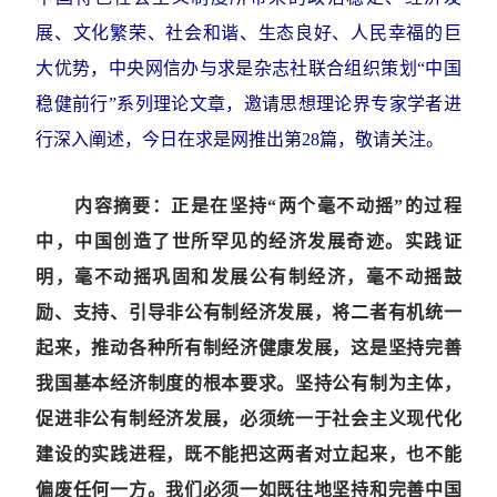
展、文化繁荣、社会和谐、生态良好、人民幸福的巨
大优势，中央网信办与求是杂志社联合组织策划“中国
稳健前行”系列理论文章，邀请思想理论界专家学者进
行深入阐述，今日在求是网推出第28篇，敬请关注。
内容摘要：
正是在坚持“两个毫不动摇”的过程
中，中国创造了世所罕见的经济发展奇迹。实践证
明，毫不动摇巩固和发展公有制经济，毫不动摇鼓
励、支持、引导非公有制经济发展，将二者有机统一
起来，推动各种所有制经济健康发展，这是坚持完善
我国基本经济制度的根本要求。坚持公有制为主体，
促进非公有制经济发展，必须统一于社会主义现代化
建设的实践进程，既不能把这两者对立起来，也不能
偏废任何一方。我们必须一如既往地坚持和完善中国