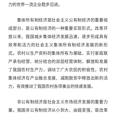
力的世界一流企业稳步迈进。
集体所有制经济是社会主义公有制经济的重要组
成部分，是公有制经济的一种重要实现形式。改革开
放以来，我国城乡集体经济发展迅速，逐步形成具有
效率和活力的社会主义集体所有制经济发展的新形
式。农村以生产资料的集体所有为基础，实行家庭联
产承包经营、统分结合的双层经营体制，解放和发展
了我国农村生产力，调动了广大农民的积极性，农村
集体经济在产业融合发展、减困脱贫中释放出新的活
力，有效推动了我国农村各项事业的快速发展。
非公有制经济是社会主义市场经济发展的重要力
量。我国非公有制经济从小到大、由弱变强，是改革