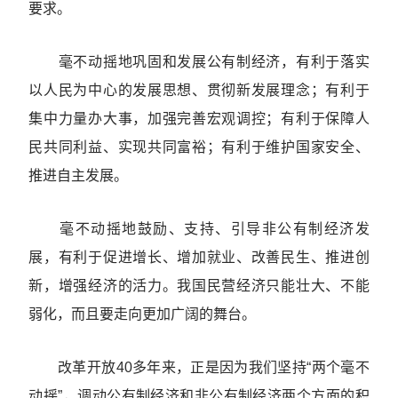
要求。
毫不动摇地巩固和发展公有制经济，有利于落实
以人民为中心的发展思想、贯彻新发展理念；有利于
集中力量办大事，加强完善宏观调控；有利于保障人
民共同利益、实现共同富裕；有利于维护国家安全、
推进自主发展。
毫不动摇地鼓励、支持、引导非公有制经济发
展，有利于促进增长、增加就业、改善民生、推进创
新，增强经济的活力。我国民营经济只能壮大、不能
弱化，而且要走向更加广阔的舞台。
改革开放40多年来，正是因为我们坚持“两个毫不
动摇”，调动公有制经济和非公有制经济两个方面的积