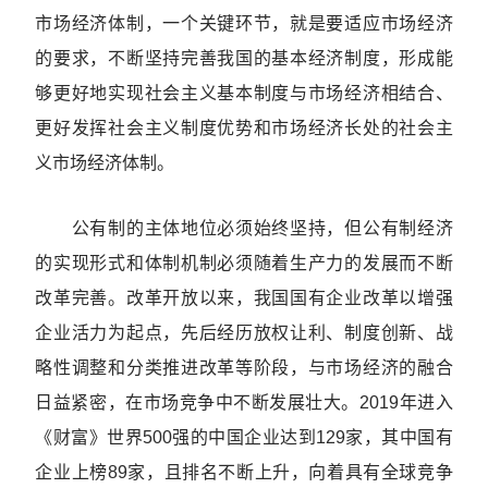
市场经济体制，一个关键环节，就是要适应市场经济
的要求，不断坚持完善我国的基本经济制度，形成能
够更好地实现社会主义基本制度与市场经济相结合、
更好发挥社会主义制度优势和市场经济长处的社会主
义市场经济体制。
公有制的主体地位必须始终坚持，但公有制经济
的实现形式和体制机制必须随着生产力的发展而不断
改革完善。改革开放以来，我国国有企业改革以增强
企业活力为起点，先后经历放权让利、制度创新、战
略性调整和分类推进改革等阶段，与市场经济的融合
日益紧密，在市场竞争中不断发展壮大。2019年进入
《财富》世界500强的中国企业达到129家，其中国有
企业上榜89家，且排名不断上升，向着具有全球竞争