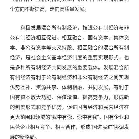
个方向不断提高，走向高质量发展。
积极发展混合所有制经济，推进公有制经济与非
公有制经济相互促进、相互融合。国有资本、集体资
本、非公有资本等交叉持股、相互融合的混合所有制
经济，是社会主义基本经济制度的重要实现形式，也
是多种所有制经济共同发展的重要载体。发展混合所
有制经济有利于公有制经济和非公有制经济之间实现
优势互补、资源共享、体制相融、共同发展，有利于
国有资本放大功能、保值增值、提高竞争力，形成新
的制度形式和竞争优势。促进国有经济和民营经济在
更大范围和领域的“我中有你，你中有我”，国有企业和
民营企业相互竞争、相互合作，形成“国进民进”协调发
展的新格局。