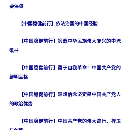
要保障
【中国稳健前行】依法治国的中国经验
【中国稳健前行】锻造中华民族伟大复兴的中流
砥柱
【中国稳健前行】勇于自我革命：中国共产党的
鲜明品格
【中国稳健前行】理想信念坚定是中国共产党人
的政治优势
【中国稳健前行】中国共产党的伟大践行、捍卫