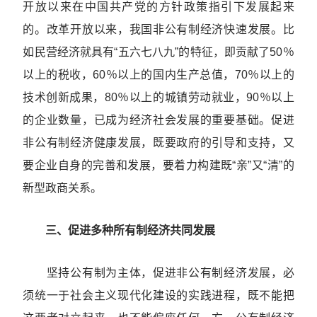
开放以来在中国共产党的方针政策指引下发展起来
的。改革开放以来，我国非公有制经济快速发展。比
如民营经济就具有“五六七八九”的特征，即贡献了50％
以上的税收，60％以上的国内生产总值，70％以上的
技术创新成果，80％以上的城镇劳动就业，90％以上
的企业数量，已成为经济社会发展的重要基础。促进
非公有制经济健康发展，既要政府的引导和支持，又
要企业自身的完善和发展，要着力构建既“亲”又“清”的
新型政商关系。
三、促进多种所有制经济共同发展
坚持公有制为主体，促进非公有制经济发展，必
须统一于社会主义现代化建设的实践进程，既不能把