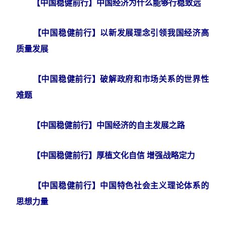
【中国稳健前行】中国经济为什么能够行稳致远
【中国稳健前行】以新发展理念引领我国经济高
质量发展
【中国稳健前行】破解政府和市场关系的世界性
难题
【中国稳健前行】中国经济的自主发展之路
【中国稳健前行】厚植文化自信 增强战略定力
【中国稳健前行】中国特色社会主义理论体系的
思想力量