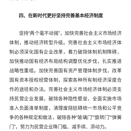
四、在新时代更好坚持完善基本经济制度
坚持“两个毫不动摇”，加快完善社会主义市场经济
体制，推动经济转型升级。完善社会主义市场经济体
制必须深化国有企业改革，着力破除体制机制障碍，
加快推动国有经济布局结构调整优化步伐，扎实推进
战略性重组。加快完善国有资产管理体制步伐，改革
国有资本授权经营体制，探索各种所有制经济深度合
作的途径和办法。完善社会主义市场经济体制必须支
持民营企业发展，破除各种隐性壁垒，全面实施市场
准入负面清单制度，清理废除妨碍统一市场和公平竞
争的各种规定和做法，破除各种“玻璃门”“旋转门”“弹簧
门”，努力为民营企业降门槛、减手续、添动力。