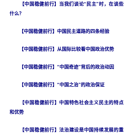
【中国稳健前行】当我们谈论“民主”时，在谈些
什么？
【中国稳健前行】中国民主道路的四条经验
【中国稳健前行】从国际比较看中国政治优势
【中国稳健前行】“中国奇迹”背后的政治动因
【中国稳健前行】“中国之治”的政治保证
【中国稳健前行】中国特色社会主义民主的特点
和优势
【中国稳健前行】法治建设是中国持续发展的重