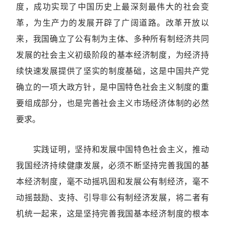
度，成功实现了中国历史上最深刻最伟大的社会变
革，为生产力的发展开辟了广阔道路。改革开放以
来，我国确立了公有制为主体、多种所有制经济共同
发展的社会主义初级阶段的基本经济制度，为经济持
续快速发展提供了坚实的制度基础，这是中国共产党
确立的一项大政方针，是中国特色社会主义制度的重
要组成部分，也是完善社会主义市场经济体制的必然
要求。
实践证明，坚持和发展中国特色社会主义，推动
我国经济持续健康发展，必须不断坚持完善我国的基
本经济制度，毫不动摇巩固和发展公有制经济，毫不
动摇鼓励、支持、引导非公有制经济发展，将二者有
机统一起来，这是坚持完善我国基本经济制度的根本