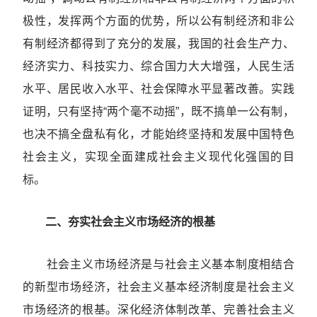
极性，发挥两个方面的优势，所以公有制经济和非公
有制经济都得到了充分的发展，我国的社会生产力、
经济实力、科技实力、综合国力大大增强，人民生活
水平、居民收入水平、社会保障水平显著改善。实践
证明，只有坚持“两个毫不动摇”，既不搞单一公有制，
也决不搞全盘私有化，才能始终坚持和发展中国特色
社会主义，实现全面建成社会主义现代化强国的目
标。
二、夯实社会主义市场经济的根基
社会主义市场经济是与社会主义基本制度相结合
的新型市场经济，社会主义基本经济制度是社会主义
市场经济的根基。深化经济体制改革、完善社会主义