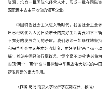
资源，培育一批国际化经营人才，形成一批在国际资
源配置中占主导地位的领军企业。
中国特色社会主义进入新时代，我国社会主要矛
盾已经转化为人民日益增长的美好生活需要和不平衡
不充分的发展之间的矛盾。我们必须一如既往地坚持
和完善社会主义基本经济制度，更好坚持“两个毫不动
摇”，推进中国经济行稳致远。“两个毫不动摇”也必将为
实现“两个一百年”奋斗目标和中华民族伟大复兴的中国
梦发挥新的更大作用。
（作者 葛扬 南京大学经济学院副院长、教授）