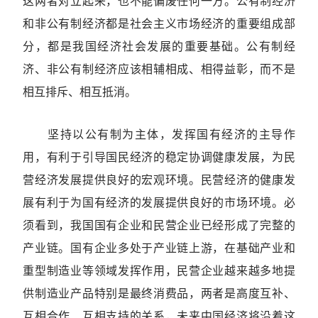
这两者对立起来，也不能偏废任何一方。公有制经济
和非公有制经济都是社会主义市场经济的重要组成部
分，都是我国经济社会发展的重要基础。公有制经
济、非公有制经济应该相辅相成、相得益彰，而不是
相互排斥、相互抵消。
坚持以公有制为主体，发挥国有经济的主导作
用，有利于引导国民经济的稳定协调健康发展，为民
营经济发展提供良好的宏观环境。民营经济的健康发
展有利于为国有经济的发展提供良好的市场环境。必
须看到，我国国有企业和民营企业已经形成了完整的
产业链。国有企业多处于产业链上游，在基础产业和
重型制造业等领域发挥作用，民营企业越来越多地提
供制造业产品特别是最终消费品，两者是高度互补、
互相合作、互相支持的关系，未来中国经济将沿着这