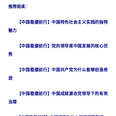
推荐阅读：
【中国稳健前行】中国特色社会主义实践的独特
魅力
【中国稳健前行】党的领导是中国发展的核心优
势
【中国稳健前行】中国共产党为什么能够创造奇
迹
【中国稳健前行】中国成就源自党领导下的有效
治理