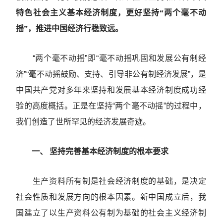
特色社会主义基本经济制度，更好坚持“两个毫不动
摇”，推进中国经济行稳致远。
“两个毫不动摇”即“毫不动摇巩固和发展公有制经
济”“毫不动摇鼓励、支持、引导非公有制经济发展”，是
中国共产党对多年来坚持和发展基本经济制度成功经
验的高度概括。正是在坚持“两个毫不动摇”的过程中，
我们创造了世所罕见的经济发展奇迹。
一、 坚持完善基本经济制度的根本要求
生产资料所有制是社会经济制度的基础，是决定
社会性质和发展方向的根本因素。新中国成立后，我
国建立了以生产资料公有制为基础的社会主义经济制