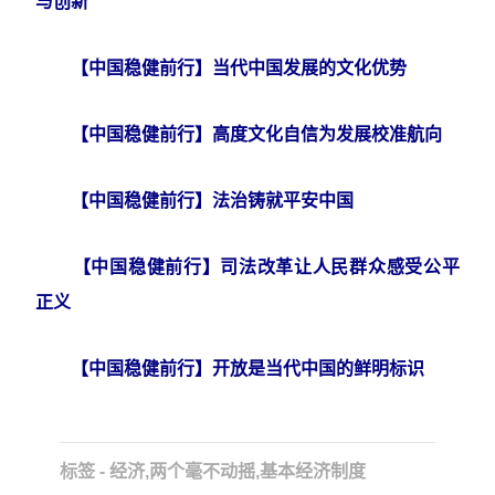
与创新
【中国稳健前行】当代中国发展的文化优势
【中国稳健前行】高度文化自信为发展校准航向
【中国稳健前行】法治铸就平安中国
【中国稳健前行】司法改革让人民群众感受公平
正义
【中国稳健前行】开放是当代中国的鲜明标识
标签 - 经济,两个毫不动摇,基本经济制度