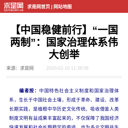
求是网首页
|
网站地图
【中国稳健前行】“一国
两制”：国家治理体系伟
大创举
来源：求是网
2020-01-10 11:38:56
编者按：
中国特色社会主义制度和国家治理体
系，生长于中国社会土壤，形成于革命、建设、改革
长期实践，是植根中华历史文化传统、吸收借鉴人类
制度文明有益成果丰富起来的，不仅保障了我国经济
快速发展和社会长期稳定的奇迹，也为多元文明共生