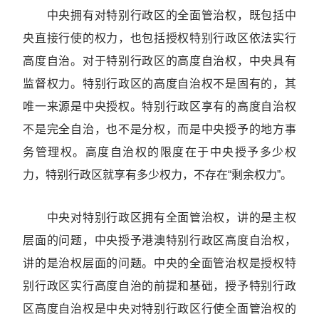
中央拥有对特别行政区的全面管治权，既包括中
央直接行使的权力，也包括授权特别行政区依法实行
高度自治。对于特别行政区的高度自治权，中央具有
监督权力。特别行政区的高度自治权不是固有的，其
唯一来源是中央授权。特别行政区享有的高度自治权
不是完全自治，也不是分权，而是中央授予的地方事
务管理权。高度自治权的限度在于中央授予多少权
力，特别行政区就享有多少权力，不存在“剩余权力”。
中央对特别行政区拥有全面管治权，讲的是主权
层面的问题，中央授予港澳特别行政区高度自治权，
讲的是治权层面的问题。中央的全面管治权是授权特
别行政区实行高度自治的前提和基础，授予特别行政
区高度自治权是中央对特别行政区行使全面管治权的