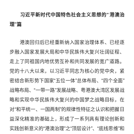
习近平新时代中国特色社会主义思想的“港澳治
理”篇
港澳回归后已经重新纳入国家治理体系、已经逐
步融入国家发展大局和中华民族伟大复兴壮阔征程、
走上了同祖国内地优势互补和共同发展的宽广道路。
党的十八大以来，以习近平同志为核心的党中央，紧
密结合新形势下国家“五位一体”总体布局、“四个全面”
战略布局、“一带一路”发展战略、粤港澳大湾区发展战
略和实现中华民族伟大复兴的中国梦之战略目标，在
对“和平统一、一国两制”的规律性特征之认识和把握日
益深化精准的基础上，形成了一系列具有理论创新和
实践创新意义的“港澳治理”之“顶层设计”、“底线思维”和