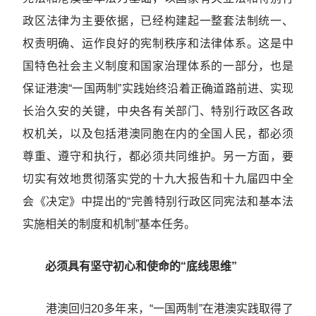
政区法律为主要依据，已经构建起一整套法制统一、
权责明确、运作良好的宪制秩序和法律体系。这是中
国特色社会主义制度和国家治理体系的一部分，也是
保证港澳“一国两制”实践始终沿着正确道路前进、实现
长治久安的关键，中央各有关部门、特别行政区各政
权机关，以及包括港澳同胞在内的全国人民，都必须
尊重、遵守和执行，都必须共同维护。另一方面，要
切实有效地贯彻落实党的十九大报告和十九届四中全
会《决定》中提出的“完善特别行政区同宪法和基本法
实施相关的制度和机制”基本任务。
必须具有坚守初心和使命的“底线思维”
港澳回归20多年来，“一国两制”在港澳实践取得了