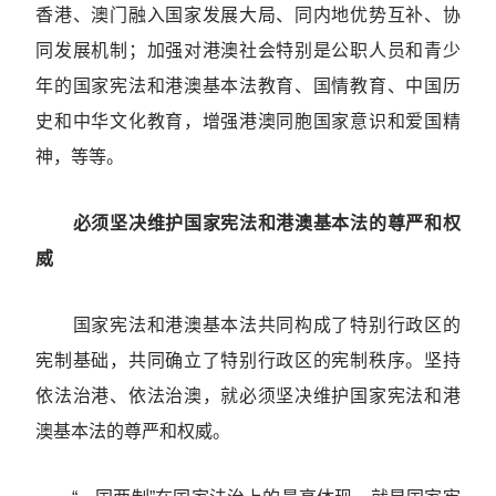
香港、澳门融入国家发展大局、同内地优势互补、协
同发展机制；加强对港澳社会特别是公职人员和青少
年的国家宪法和港澳基本法教育、国情教育、中国历
史和中华文化教育，增强港澳同胞国家意识和爱国精
神，等等。
必须坚决维护国家宪法和港澳基本法的尊严和权
威
国家宪法和港澳基本法共同构成了特别行政区的
宪制基础，共同确立了特别行政区的宪制秩序。坚持
依法治港、依法治澳，就必须坚决维护国家宪法和港
澳基本法的尊严和权威。