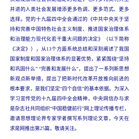
并进的人类社会发展增添更多色调、更多范式、更多
选择。党的十九届四中全会通过的《中共中央关于坚
持和完善中国特色社会主义制度、推进国家治理体系
和治理能力现代化若干重大问题的决定》（以下简称
《决定》），从13个方面系统总结和深刻阐述了我国
国家制度和国家治理体系的显著优势，紧紧围绕“坚持
和巩固什么” “完善和发展什么”，提出了一系列新思想
新观点新举措，提出了把新时代改革开放推向前进的
根本要求，是我们坚定“四个自信”的基本依据。为深入
学习宣传党的十九届四中全会精神，中央网信办与求
是杂志社共同组织“中国稳健前行”网上理论传播专栏，
邀请思想理论界专家学者撰写系列理论文章，今天在
求是网推出第25篇，敬请关注。