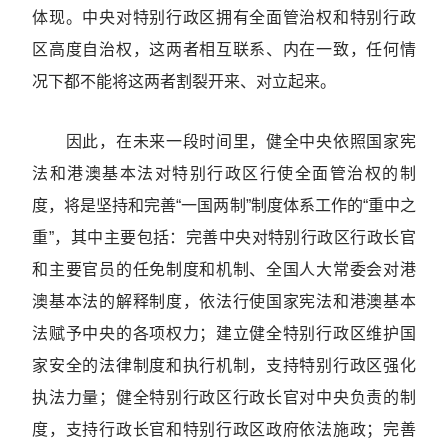
体现。中央对特别行政区拥有全面管治权和特别行政
区高度自治权，这两者相互联系、内在一致，任何情
况下都不能将这两者割裂开来、对立起来。
因此，在未来一段时间里，健全中央依照国家宪
法和港澳基本法对特别行政区行使全面管治权的制
度，将是坚持和完善“一国两制”制度体系工作的“重中之
重”，其中主要包括：完善中央对特别行政区行政长官
和主要官员的任免制度和机制、全国人大常委会对港
澳基本法的解释制度，依法行使国家宪法和港澳基本
法赋予中央的各项权力；建立健全特别行政区维护国
家安全的法律制度和执行机制，支持特别行政区强化
执法力量；健全特别行政区行政长官对中央负责的制
度，支持行政长官和特别行政区政府依法施政；完善