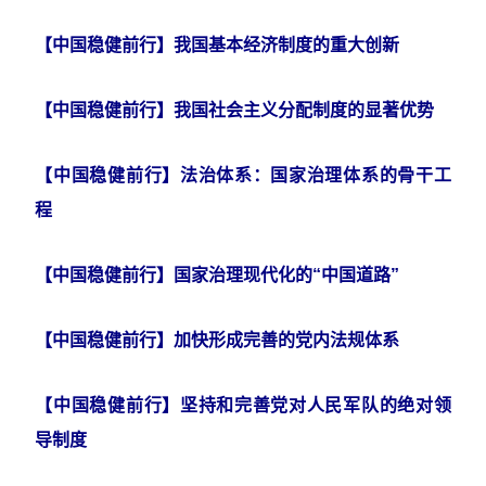
【中国稳健前行】我国基本经济制度的重大创新
【中国稳健前行】我国社会主义分配制度的显著优势
【中国稳健前行】法治体系：国家治理体系的骨干工
程
【中国稳健前行】国家治理现代化的“中国道路”
【中国稳健前行】加快形成完善的党内法规体系
【中国稳健前行】坚持和完善党对人民军队的绝对领
导制度