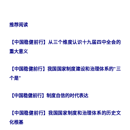
推荐阅读
【中国稳健前行】从三个维度认识十九届四中全会的
重大意义
【中国稳健前行】我国国家制度建设和治理体系的“三
个是”
【中国稳健前行】制度自信的时代表达
【中国稳健前行】我国国家制度和治理体系的历史文
化根基