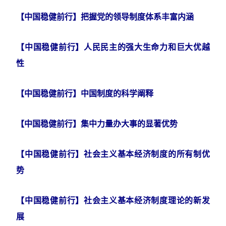
【中国稳健前行】把握党的领导制度体系丰富内涵
【中国稳健前行】人民民主的强大生命力和巨大优越
性
【中国稳健前行】中国制度的科学阐释
【中国稳健前行】集中力量办大事的显著优势
【中国稳健前行】社会主义基本经济制度的所有制优
势
【中国稳健前行】社会主义基本经济制度理论的新发
展