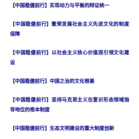
【中国稳健前行】实现动力与平衡的辩证统一
【中国稳健前行】繁荣发展社会主义先进文化的制度
保障
【中国稳健前行】以社会主义核心价值观引领文化建
设
【中国稳健前行】中国之治的文化根基
【中国稳健前行】坚持马克思主义在意识形态领域指
导地位的根本制度
【中国稳健前行】生态文明建设的重大制度创新