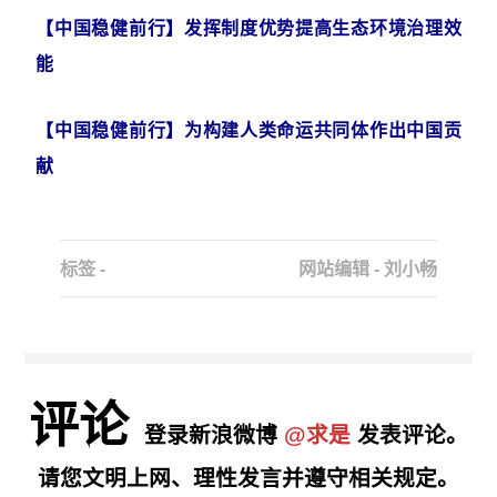
【中国稳健前行】发挥制度优势提高生态环境治理效
能
【中国稳健前行】为构建人类命运共同体作出中国贡
献
标签 -
网站编辑 - 刘小畅
评论
登录新浪微博
@求是
发表评论。
请您文明上网、理性发言并遵守相关规定。