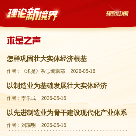
怎样巩固壮大实体经济根基
作者：《求是》杂志编辑部
2026-05-16
以制造业为基础发展壮大实体经济
作者：李乐成
2026-05-16
以先进制造业为骨干建设现代化产业体系
作者：刘瑞明
2026-05-16