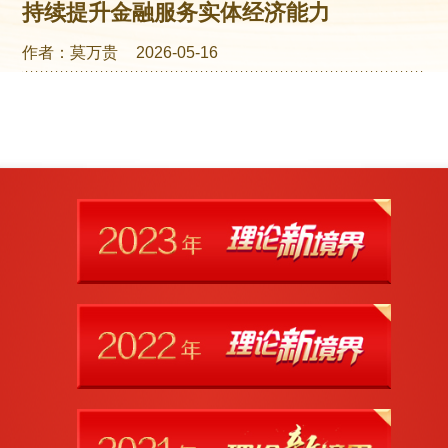
持续提升金融服务实体经济能力
作者：莫万贵
2026-05-16