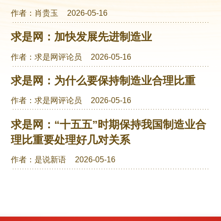
作者：肖贵玉
2026-05-16
求是网：加快发展先进制造业
作者：求是网评论员
2026-05-16
求是网：为什么要保持制造业合理比重
作者：求是网评论员
2026-05-16
求是网：“十五五”时期保持我国制造业合
理比重要处理好几对关系
作者：是说新语
2026-05-16